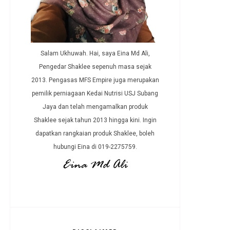
Salam Ukhuwah. Hai, saya Eina Md Ali,
Pengedar Shaklee sepenuh masa sejak
2013. Pengasas MFS Empire juga merupakan
pemilik perniagaan Kedai Nutrisi USJ Subang
Jaya dan telah mengamalkan produk
Shaklee sejak tahun 2013 hingga kini. Ingin
dapatkan rangkaian produk Shaklee, boleh
hubungi Eina di 019-2275759.