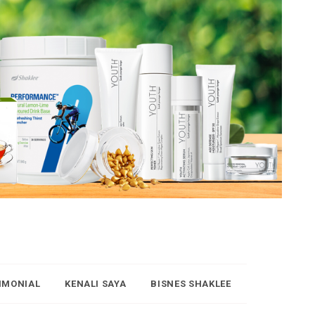
IMONIAL
KENALI SAYA
BISNES SHAKLEE