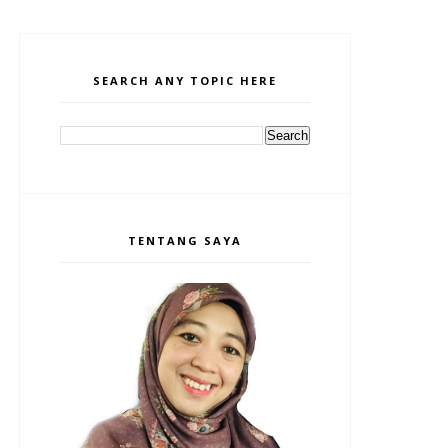
SEARCH ANY TOPIC HERE
TENTANG SAYA