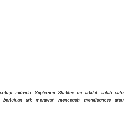
etiap individu. Suplemen Shaklee ini adalah salah satu
n bertujuan utk merawat, mencegah, mendiagnose atau