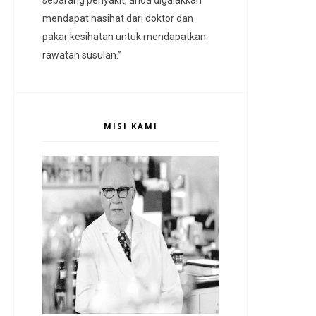
mendapat nasihat dari doktor dan
pakar kesihatan untuk mendapatkan
rawatan susulan.”
MISI KAMI