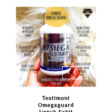
Testimoni
Omegaguard