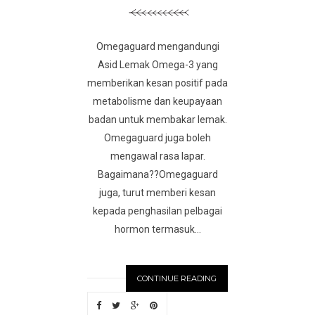
Omegaguard mengandungi
Asid Lemak Omega-3 yang
memberikan kesan positif pada
metabolisme dan keupayaan
badan untuk membakar lemak.
Omegaguard juga boleh
mengawal rasa lapar.
Bagaimana??Omegaguard
juga, turut memberi kesan
kepada penghasilan pelbagai
hormon termasuk...
CONTINUE READING