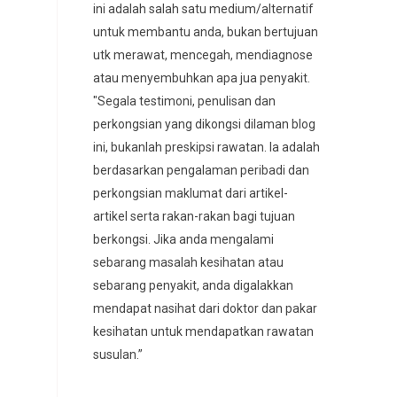
ini adalah salah satu medium/alternatif
untuk membantu anda, bukan bertujuan
utk merawat, mencegah, mendiagnose
atau menyembuhkan apa jua penyakit.
"Segala testimoni, penulisan dan
perkongsian yang dikongsi dilaman blog
ini, bukanlah preskipsi rawatan. Ia adalah
berdasarkan pengalaman peribadi dan
perkongsian maklumat dari artikel-
artikel serta rakan-rakan bagi tujuan
berkongsi. Jika anda mengalami
sebarang masalah kesihatan atau
sebarang penyakit, anda digalakkan
mendapat nasihat dari doktor dan pakar
kesihatan untuk mendapatkan rawatan
susulan.”