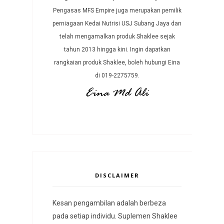
Pengasas MFS Empire juga merupakan pemilik
perniagaan Kedai Nutrisi USJ Subang Jaya dan
telah mengamalkan produk Shaklee sejak
tahun 2013 hingga kini. Ingin dapatkan
rangkaian produk Shaklee, boleh hubungi Eina
di 019-2275759.
DISCLAIMER
Kesan pengambilan adalah berbeza
pada setiap individu. Suplemen Shaklee