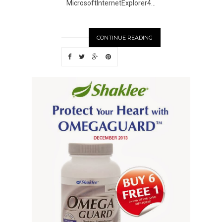
MicrosoftInternetExplorer4...
CONTINUE READING