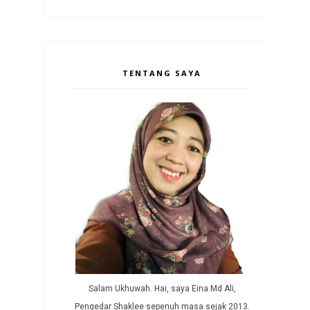
TENTANG SAYA
Salam Ukhuwah. Hai, saya Eina Md Ali,
Pengedar Shaklee sepenuh masa sejak 2013.