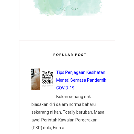
POPULAR POST
Tips Penjagaan Kesihatan
Mental Semasa Pandemik
COVID-19.
Bukan senang nak
biasakan diri dalam norma baharu
sekarang ni kan. Totally berubah. Masa
awal Perintah Kawalan Pergerakan
(PKP) dulu, Eina a...