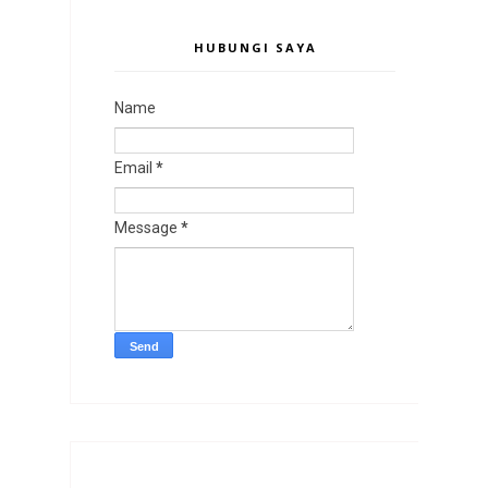
HUBUNGI SAYA
Name
Email
*
Message
*