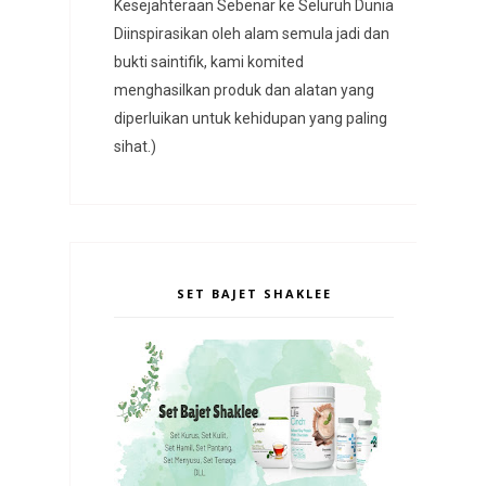
Kesejahteraan Sebenar ke Seluruh Dunia
Diinspirasikan oleh alam semula jadi dan
bukti saintifik, kami komited
menghasilkan produk dan alatan yang
diperluikan untuk kehidupan yang paling
sihat.)
SET BAJET SHAKLEE