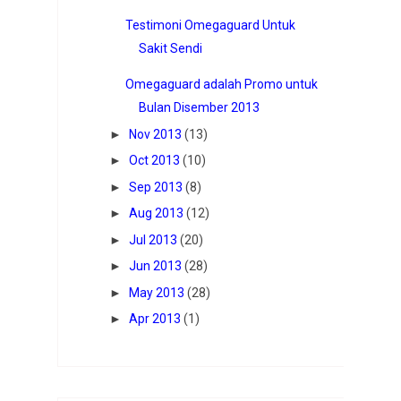
Testimoni Omegaguard Untuk
Sakit Sendi
Omegaguard adalah Promo untuk
Bulan Disember 2013
►
Nov 2013
(13)
►
Oct 2013
(10)
►
Sep 2013
(8)
►
Aug 2013
(12)
►
Jul 2013
(20)
►
Jun 2013
(28)
►
May 2013
(28)
►
Apr 2013
(1)