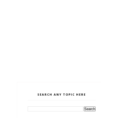
SEARCH ANY TOPIC HERE