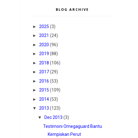
BLOG ARCHIVE
►
2025
(3)
►
2021
(24)
►
2020
(96)
►
2019
(88)
►
2018
(106)
►
2017
(29)
►
2016
(53)
►
2015
(109)
►
2014
(53)
▼
2013
(123)
▼
Dec 2013
(3)
Testimoni Omegaguard Bantu
Kempiskan Perut