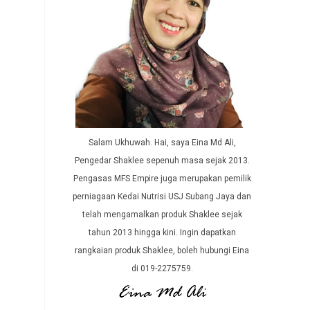
Salam Ukhuwah. Hai, saya Eina Md Ali,
Pengedar Shaklee sepenuh masa sejak 2013.
Pengasas MFS Empire juga merupakan pemilik
perniagaan Kedai Nutrisi USJ Subang Jaya dan
telah mengamalkan produk Shaklee sejak
tahun 2013 hingga kini. Ingin dapatkan
rangkaian produk Shaklee, boleh hubungi Eina
di 019-2275759.