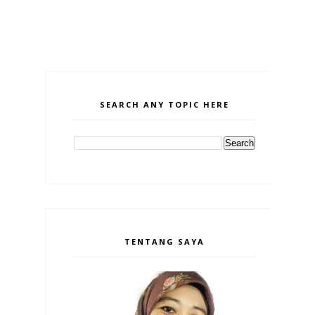
SEARCH ANY TOPIC HERE
TENTANG SAYA