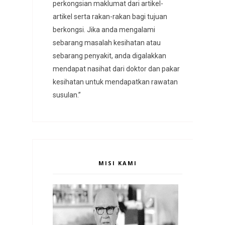
perkongsian maklumat dari artikel-
artikel serta rakan-rakan bagi tujuan
berkongsi. Jika anda mengalami
sebarang masalah kesihatan atau
sebarang penyakit, anda digalakkan
mendapat nasihat dari doktor dan pakar
kesihatan untuk mendapatkan rawatan
susulan.”
MISI KAMI