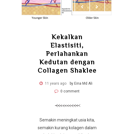
Kekalkan
Elastisiti,
Perlahankan
Kedutan dengan
Collagen Shaklee
11 years ago
by Eina Md Ali
0 comment
Semakin meningkat usia kita,
semakin kurang kolagen dalam