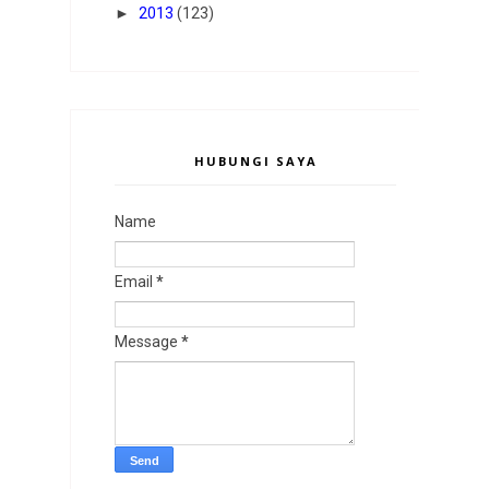
►
2013
(123)
HUBUNGI SAYA
Name
Email
*
Message
*