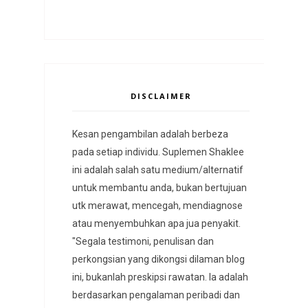
DISCLAIMER
Kesan pengambilan adalah berbeza
pada setiap individu. Suplemen Shaklee
ini adalah salah satu medium/alternatif
untuk membantu anda, bukan bertujuan
utk merawat, mencegah, mendiagnose
atau menyembuhkan apa jua penyakit.
"Segala testimoni, penulisan dan
perkongsian yang dikongsi dilaman blog
ini, bukanlah preskipsi rawatan. Ia adalah
berdasarkan pengalaman peribadi dan