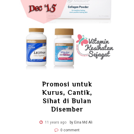
Promosi untuk
Kurus, Cantik,
Sihat di Bulan
Disember
11 years ago
by Eina Md Ali
0 comment