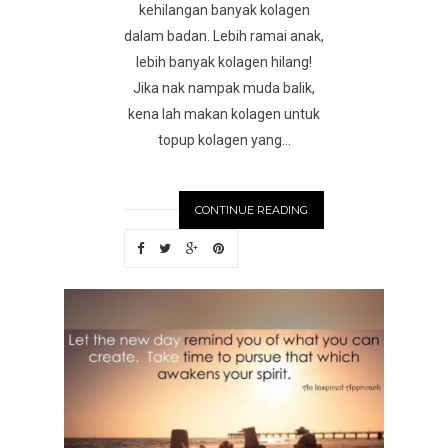
kehilangan banyak kolagen
dalam badan. Lebih ramai anak,
lebih banyak kolagen hilang!
Jika nak nampak muda balik,
kena lah makan kolagen untuk
topup kolagen yang...
CONTINUE READING