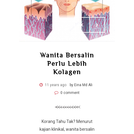
Wanita Bersalin
Perlu Lebih
Kolagen
11 years ago
by Eina Md Ali
0 comment
Korang Tahu Tak? Menurut
kajian klinikal, wanita bersalin