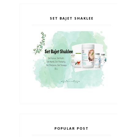
SET BAJET SHAKLEE
POPULAR POST