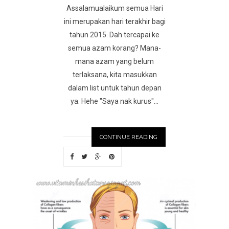
Assalamualaikum semua Hari
ini merupakan hari terakhir bagi
tahun 2015. Dah tercapai ke
semua azam korang? Mana-
mana azam yang belum
terlaksana, kita masukkan
dalam list untuk tahun depan
ya. Hehe "Saya nak kurus"...
CONTINUE READING