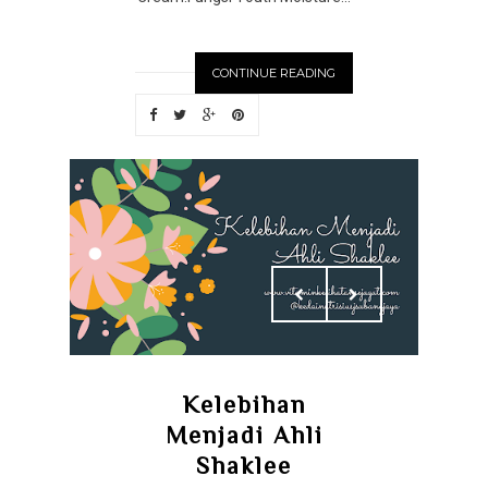
CONTINUE READING
Kelebihan
Menjadi Ahli
Shaklee