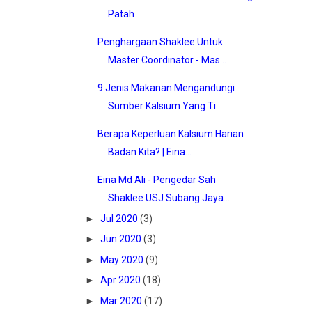
Patah
Penghargaan Shaklee Untuk
Master Coordinator - Mas...
9 Jenis Makanan Mengandungi
Sumber Kalsium Yang Ti...
Berapa Keperluan Kalsium Harian
Badan Kita? | Eina...
Eina Md Ali - Pengedar Sah
Shaklee USJ Subang Jaya...
►
Jul 2020
(3)
►
Jun 2020
(3)
►
May 2020
(9)
►
Apr 2020
(18)
►
Mar 2020
(17)