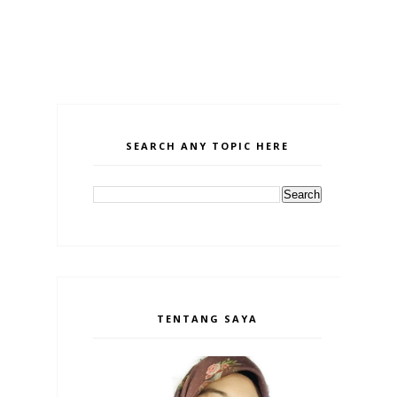
SEARCH ANY TOPIC HERE
TENTANG SAYA