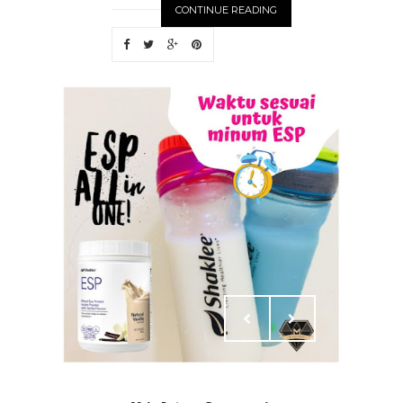
CONTINUE READING