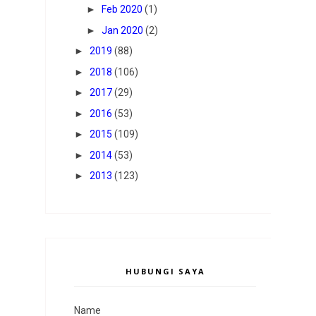
►
Feb 2020
(1)
►
Jan 2020
(2)
►
2019
(88)
►
2018
(106)
►
2017
(29)
►
2016
(53)
►
2015
(109)
►
2014
(53)
►
2013
(123)
HUBUNGI SAYA
Name