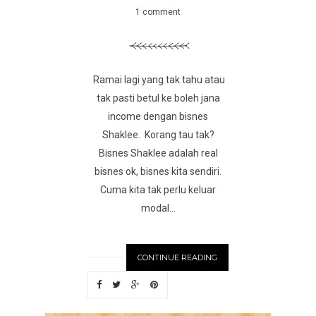
1 comment
Ramai lagi yang tak tahu atau
tak pasti betul ke boleh jana
income dengan bisnes
Shaklee. Korang tau tak?
Bisnes Shaklee adalah real
bisnes ok, bisnes kita sendiri.
Cuma kita tak perlu keluar
modal...
CONTINUE READING