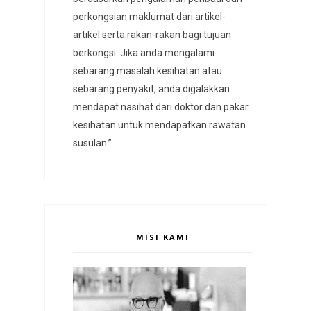
perkongsian maklumat dari artikel-
artikel serta rakan-rakan bagi tujuan
berkongsi. Jika anda mengalami
sebarang masalah kesihatan atau
sebarang penyakit, anda digalakkan
mendapat nasihat dari doktor dan pakar
kesihatan untuk mendapatkan rawatan
susulan.”
MISI KAMI