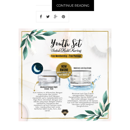
CONTINUE READING