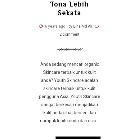
Tona Lebih
Sekata
6 years ago
by Eina Md Ali
2 comment
Anda sedang mencari organic
Skincare terbaik untuk kulit
anda? Youth Skincare adalah
skincare terbaik untuk kulit
pengguna Asia. Youth Skincare
sangat berkesan menjadikan
kulit anda sihat berseri dan
nampak lebih muda dari usia...