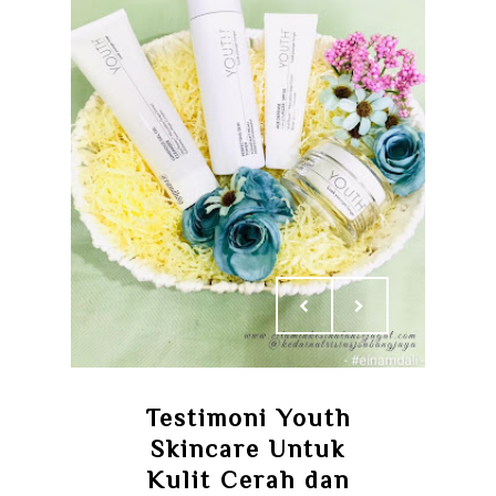
Testimoni Youth
Skincare Untuk
Kulit Cerah dan