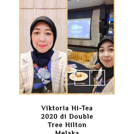
Viktoria Hi-Tea
2020 di Double
Tree Hilton
Melaka