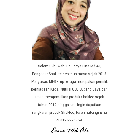
Salam Ukhuwah. Hai, saya Eina Md Ali,
Pengedar Shaklee sepenuh masa sejak 2013.
Pengasas MFS Empire juga merupakan pemilik
perniagaan Kedai Nutrisi USJ Subang Jaya dan
telah mengamalkan produk Shaklee sejak
tahun 2013 hingga kini. Ingin dapatkan
rangkaian produk Shaklee, boleh hubungi Eina
di 019-2275759.