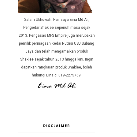
Salam Ukhuwah. Hai, saya Eina Md Ali,
Pengedar Shaklee sepenuh masa sejak
2013. Pengasas MFS Empire juga merupakan
pemilik perniagaan Kedai Nutrisi USJ Subang
Jaya dan telah mengamalkan produk
Shaklee sejak tahun 2013 hingga kini. Ingin
dapatkan rangkaian produk Shaklee, boleh
hubungi Eina di 019-2275759.
DISCLAIMER