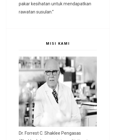
pakar kesihatan untuk mendapatkan
rawatan susulan.”
MISI KAMI
Dr. Forrest C. Shaklee Pengasas