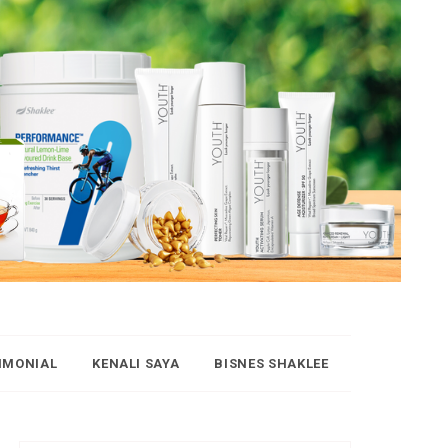
IMONIAL
KENALI SAYA
BISNES SHAKLEE