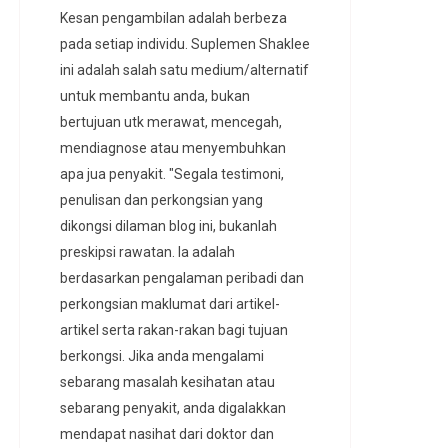
Kesan pengambilan adalah berbeza
pada setiap individu. Suplemen Shaklee
ini adalah salah satu medium/alternatif
untuk membantu anda, bukan
bertujuan utk merawat, mencegah,
mendiagnose atau menyembuhkan
apa jua penyakit. "Segala testimoni,
penulisan dan perkongsian yang
dikongsi dilaman blog ini, bukanlah
preskipsi rawatan. Ia adalah
berdasarkan pengalaman peribadi dan
perkongsian maklumat dari artikel-
artikel serta rakan-rakan bagi tujuan
berkongsi. Jika anda mengalami
sebarang masalah kesihatan atau
sebarang penyakit, anda digalakkan
mendapat nasihat dari doktor dan