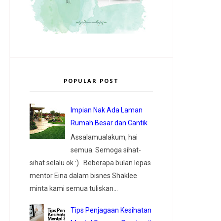
POPULAR POST
Impian Nak Ada Laman
Rumah Besar dan Cantik
Assalamualakum, hai
semua. Semoga sihat-
sihat selalu ok :) Beberapa bulan lepas
mentor Eina dalam bisnes Shaklee
minta kami semua tuliskan...
Tips Penjagaan Kesihatan