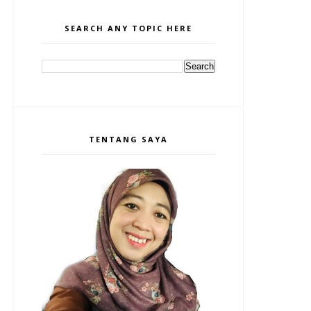
SEARCH ANY TOPIC HERE
TENTANG SAYA