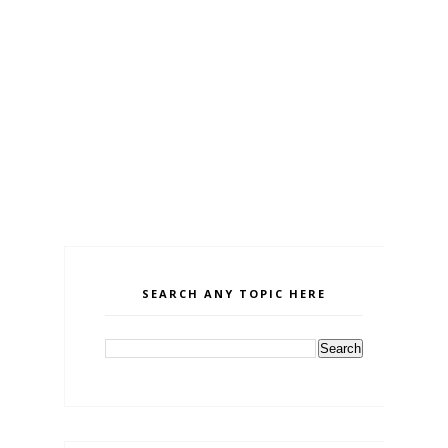
SEARCH ANY TOPIC HERE