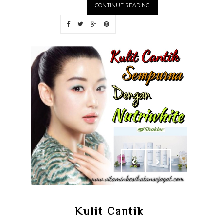
CONTINUE READING
Kulit Cantik