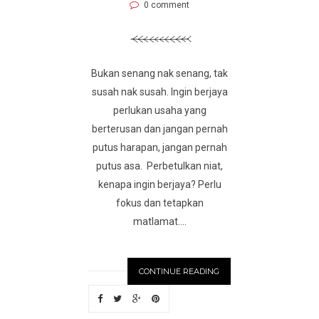
0 comment
Bukan senang nak senang, tak
susah nak susah. Ingin berjaya
perlukan usaha yang
berterusan dan jangan pernah
putus harapan, jangan pernah
putus asa. Perbetulkan niat,
kenapa ingin berjaya? Perlu
fokus dan tetapkan
matlamat....
CONTINUE READING