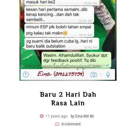
Baru 2 Hari Dah
Rasa Lain
11 years ago
by Eina Md Ali
4 comment