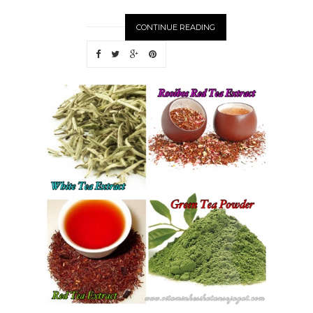
CONTINUE READING