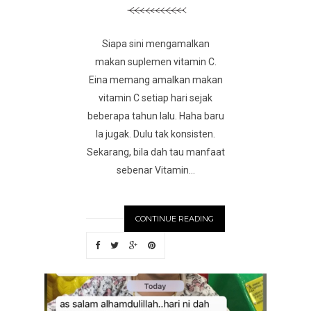
Siapa sini mengamalkan
makan suplemen vitamin C.
Eina memang amalkan makan
vitamin C setiap hari sejak
beberapa tahun lalu. Haha baru
la jugak. Dulu tak konsisten.
Sekarang, bila dah tau manfaat
sebenar Vitamin...
CONTINUE READING