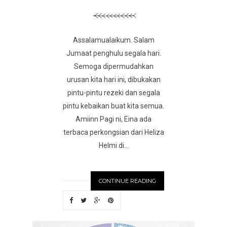
Assalamualaikum. Salam
Jumaat penghulu segala hari.
Semoga dipermudahkan
urusan kita hari ini, dibukakan
pintu-pintu rezeki dan segala
pintu kebaikan buat kita semua.
Amiinn Pagi ni, Eina ada
terbaca perkongsian dari Heliza
Helmi di...
CONTINUE READING