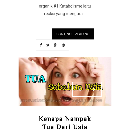
organik #1 Katabolisme iaitu
reaksi yang mengurai...
CONTINUE READING
Kenapa Nampak
Tua Dari Usia