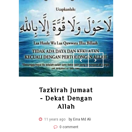
Tazkirah Jumaat
- Dekat Dengan
Allah
11 years ago
by Eina Md Ali
0 comment