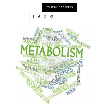
CONTINUE READING