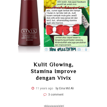
Kulit Glowing,
Stamina Improve
dengan Vivix
11 years ago
by Eina Md Ali
3 comment