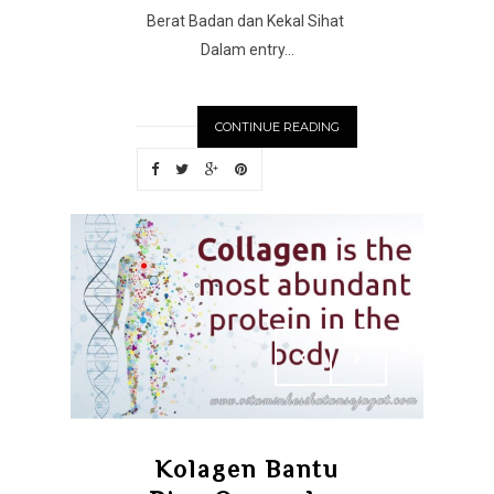
Berat Badan dan Kekal Sihat
Dalam entry...
CONTINUE READING
Kolagen Bantu