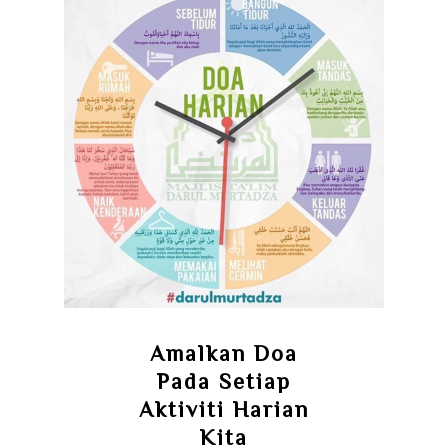
Amalkan Doa
Pada Setiap
Aktiviti Harian
Kita