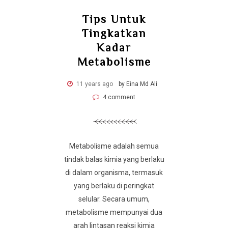
Tips Untuk
Tingkatkan
Kadar
Metabolisme
11 years ago
by Eina Md Ali
4 comment
Metabolisme adalah semua
tindak balas kimia yang berlaku
di dalam organisma, termasuk
yang berlaku di peringkat
selular. Secara umum,
metabolisme mempunyai dua
arah lintasan reaksi kimia