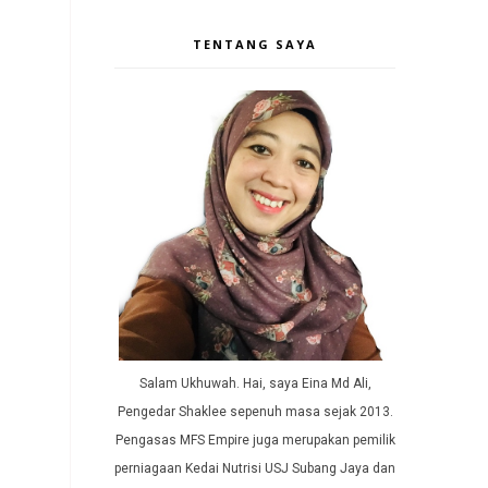
TENTANG SAYA
Salam Ukhuwah. Hai, saya Eina Md Ali,
Pengedar Shaklee sepenuh masa sejak 2013.
Pengasas MFS Empire juga merupakan pemilik
perniagaan Kedai Nutrisi USJ Subang Jaya dan