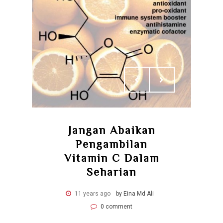
Jangan Abaikan
Pengambilan
Vitamin C Dalam
Seharian
11 years ago
by Eina Md Ali
0 comment