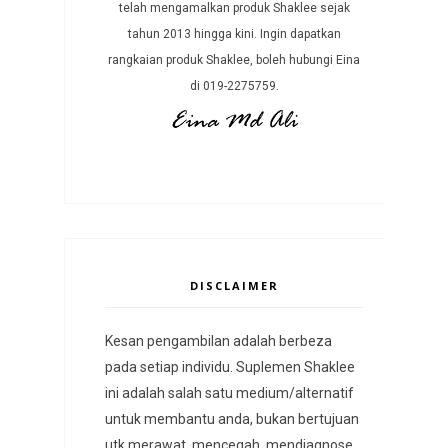
telah mengamalkan produk Shaklee sejak
tahun 2013 hingga kini. Ingin dapatkan
rangkaian produk Shaklee, boleh hubungi Eina
di 019-2275759.
DISCLAIMER
Kesan pengambilan adalah berbeza
pada setiap individu. Suplemen Shaklee
ini adalah salah satu medium/alternatif
untuk membantu anda, bukan bertujuan
utk merawat, mencegah, mendiagnose