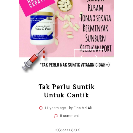
Tak Perlu Suntik
Untuk Cantik
11 years ago
by Eina Md Ali
0 comment