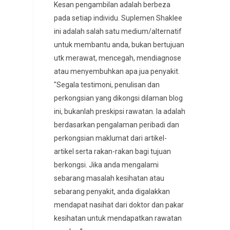
Kesan pengambilan adalah berbeza
pada setiap individu. Suplemen Shaklee
ini adalah salah satu medium/alternatif
untuk membantu anda, bukan bertujuan
utk merawat, mencegah, mendiagnose
atau menyembuhkan apa jua penyakit.
"Segala testimoni, penulisan dan
perkongsian yang dikongsi dilaman blog
ini, bukanlah preskipsi rawatan. Ia adalah
berdasarkan pengalaman peribadi dan
perkongsian maklumat dari artikel-
artikel serta rakan-rakan bagi tujuan
berkongsi. Jika anda mengalami
sebarang masalah kesihatan atau
sebarang penyakit, anda digalakkan
mendapat nasihat dari doktor dan pakar
kesihatan untuk mendapatkan rawatan