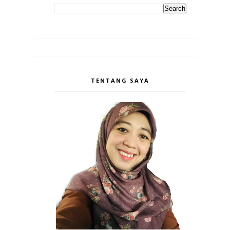
TENTANG SAYA