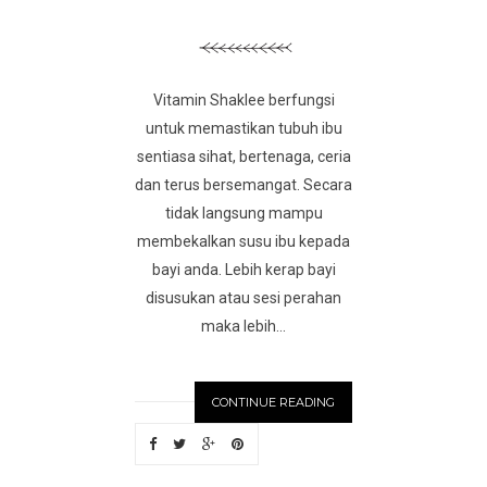
Vitamin Shaklee berfungsi
untuk memastikan tubuh ibu
sentiasa sihat, bertenaga, ceria
dan terus bersemangat. Secara
tidak langsung mampu
membekalkan susu ibu kepada
bayi anda. Lebih kerap bayi
disusukan atau sesi perahan
maka lebih...
CONTINUE READING