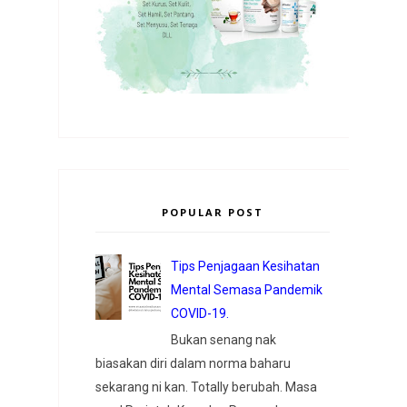
POPULAR POST
Tips Penjagaan Kesihatan
Mental Semasa Pandemik
COVID-19.
Bukan senang nak
biasakan diri dalam norma baharu
sekarang ni kan. Totally berubah. Masa