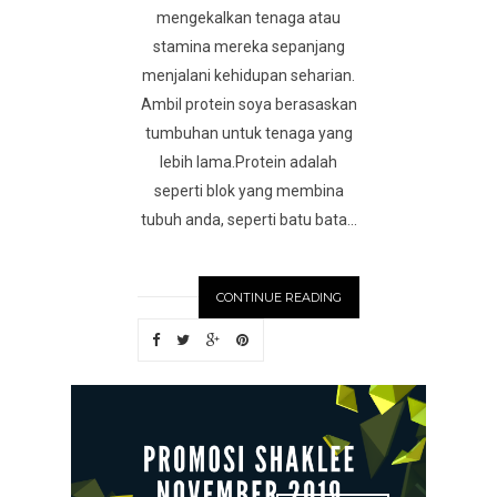
mengekalkan tenaga atau
stamina mereka sepanjang
menjalani kehidupan seharian.
Ambil protein soya berasaskan
tumbuhan untuk tenaga yang
lebih lama.Protein adalah
seperti blok yang membina
tubuh anda, seperti batu bata...
CONTINUE READING