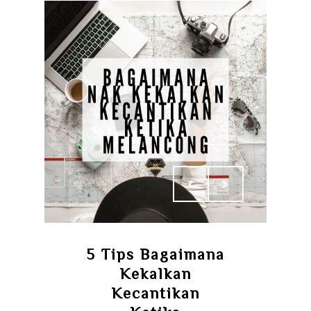
5 Tips Bagaimana
Kekalkan
Kecantikan