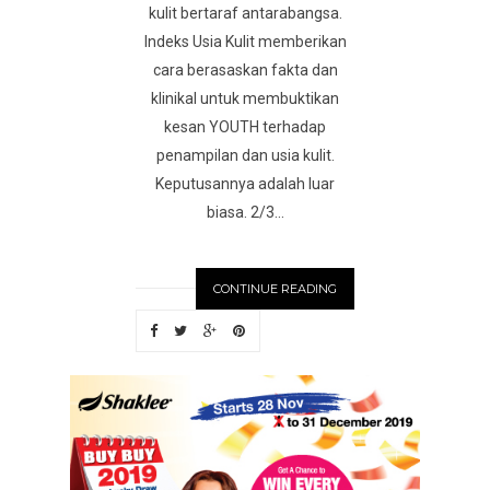
kulit bertaraf antarabangsa.
Indeks Usia Kulit memberikan
cara berasaskan fakta dan
klinikal untuk membuktikan
kesan YOUTH terhadap
penampilan dan usia kulit.
Keputusannya adalah luar
biasa. 2/3...
CONTINUE READING