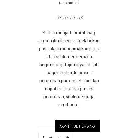
0 comment
Sudah menjadi lumrah bagi
semua ibu-ibu yang melahirkan
pasti akan mengamalkan jamu
atau suplemen semasa
berpantang. Tujuannya adalah
bagi membantu proses
pemulihan para ibu. Selain dari
dapat membantu proses
pemulihan, suplemen juga
membantu...
CONTINUE READING