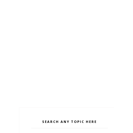
SEARCH ANY TOPIC HERE