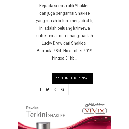
Kepada semua ahli Shaklee
dan juga pengamal Shaklee
yang masih belum menjadi ahli,
ini adalah peluang istimewa
untuk anda memenangi hadiah
Lucky Draw dari Shaklee.
Bermula 28hb November 2019
hingga 31hb...
CONTINUE READING