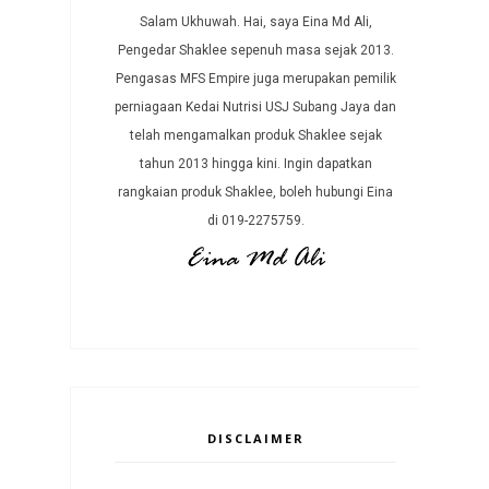
Salam Ukhuwah. Hai, saya Eina Md Ali,
Pengedar Shaklee sepenuh masa sejak 2013.
Pengasas MFS Empire juga merupakan pemilik
perniagaan Kedai Nutrisi USJ Subang Jaya dan
telah mengamalkan produk Shaklee sejak
tahun 2013 hingga kini. Ingin dapatkan
rangkaian produk Shaklee, boleh hubungi Eina
di 019-2275759.
DISCLAIMER