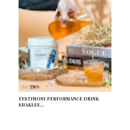
TESTIMONI PERFORMANCE DRINK
SHAKLEE...