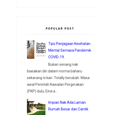
POPULAR POST
Tips Penjagaan Kesihatan
Mental Semasa Pandemik
COVID-19.
Bukan senang nak
biasakan diri dalam norma baharu
sekarang ni kan. Totally berubah. Masa
awal Perintah Kawalan Pergerakan
(PKP) dulu, Eina a...
Impian Nak Ada Laman
Rumah Besar dan Cantik