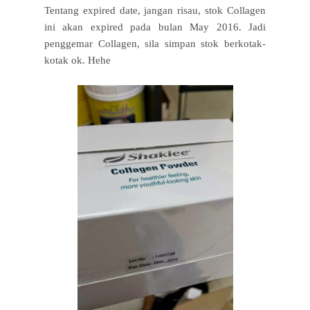
Tentang expired date, jangan risau, stok Collagen
ini akan expired pada bulan May 2016. Jadi
penggemar Collagen, sila simpan stok berkotak-
kotak ok. Hehe