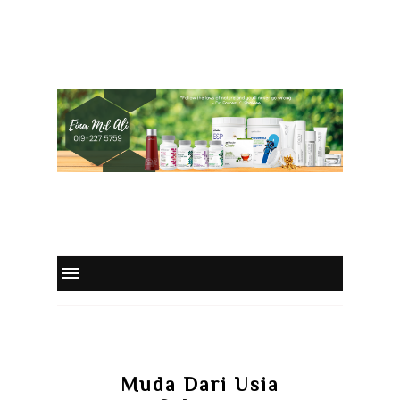
Muda Dari Usia