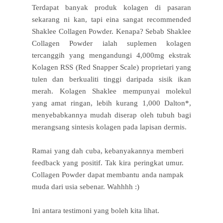
Terdapat banyak produk kolagen di pasaran
sekarang ni kan, tapi eina sangat recommended
Shaklee Collagen Powder. Kenapa? Sebab
Shaklee
Collagen Powder ialah suplemen kolagen
tercanggih yang mengandungi 4,000mg ekstrak
Kolagen RSS (Red Snapper Scale) proprietari yang
tulen dan berkualiti tinggi daripada sisik ikan
merah. Kolagen Shaklee mempunyai molekul
yang amat ringan, lebih kurang 1,000 Dalton*,
menyebabkannya mudah diserap oleh tubuh bagi
merangsang sintesis kolagen pada lapisan dermis.
Ramai yang dah cuba, kebanyakannya memberi
feedback yang positif. Tak kira peringkat umur.
Collagen Powder dapat membantu anda nampak
muda dari usia sebenar. Wahhhh :)
Ini antara testimoni yang boleh kita lihat.