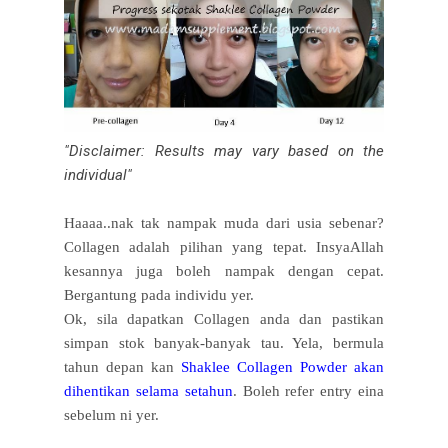
"Disclaimer: Results may vary based on the
individual"
Haaaa..nak tak nampak muda dari usia sebenar?
Collagen adalah pilihan yang tepat. InsyaAllah
kesannya juga boleh nampak dengan cepat.
Bergantung pada individu yer.
Ok, sila dapatkan Collagen anda dan pastikan
simpan stok banyak-banyak tau. Yela, bermula
tahun depan kan
Shaklee Collagen Powder akan
dihentikan selama setahun
. Boleh refer entry eina
sebelum ni yer.