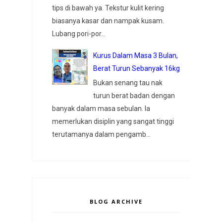
tips di bawah ya. Tekstur kulit kering
biasanya kasar dan nampak kusam.
Lubang pori-por...
Kurus Dalam Masa 3 Bulan,
Berat Turun Sebanyak 16kg
Bukan senang tau nak
turun berat badan dengan
banyak dalam masa sebulan. Ia
memerlukan disiplin yang sangat tinggi
terutamanya dalam pengamb...
BLOG ARCHIVE