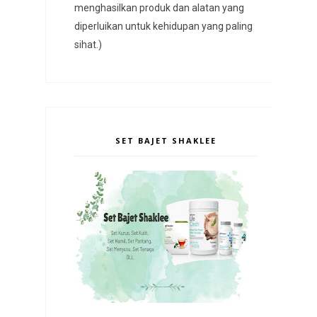
menghasilkan produk dan alatan yang
diperluikan untuk kehidupan yang paling
sihat.)
SET BAJET SHAKLEE