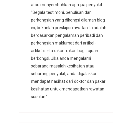
atau menyembuhkan apa jua penyakit.
"Segala testimoni, penulisan dan
perkongsian yang dikongsi dilaman blog
ini, bukanlah preskipsi rawatan. Ia adalah
berdasarkan pengalaman peribadi dan
perkongsian maklumat dari artikel-
artikel serta rakan-rakan bagi tujuan
berkongsi. Jika anda mengalami
sebarang masalah kesihatan atau
sebarang penyakit, anda digalakkan
mendapat nasihat dari doktor dan pakar
kesihatan untuk mendapatkan rawatan
susulan.”