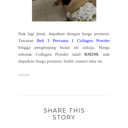
Nak lagi jimat, dapatkan dengan harga promosi.
Tawaran
Beli 3 Percuma 1 Collagen Powder
hingga penghujung bulan ini sahaja. Harga
sekotak Collagen Powder ialah
RM298
, nak
dapatkan harga promosi, boleh contact eina ok.
~~~~~
SHARE THIS
STORY