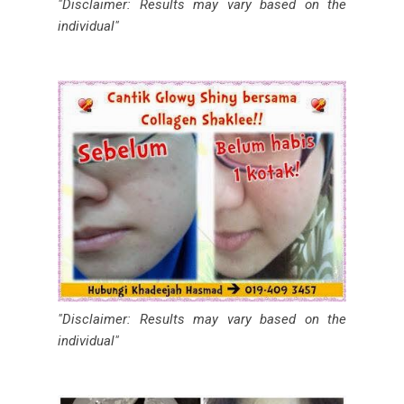
"Disclaimer: Results may vary based on the
individual"
"Disclaimer: Results may vary based on the
individual"