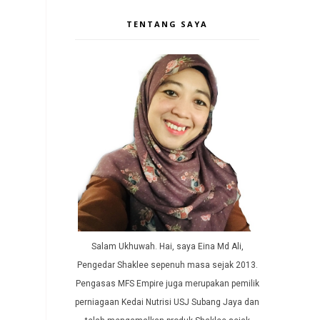
TENTANG SAYA
Salam Ukhuwah. Hai, saya Eina Md Ali,
Pengedar Shaklee sepenuh masa sejak 2013.
Pengasas MFS Empire juga merupakan pemilik
perniagaan Kedai Nutrisi USJ Subang Jaya dan