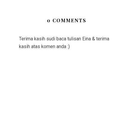
0 COMMENTS
Terima kasih sudi baca tulisan Eina & terima
kasih atas komen anda :)