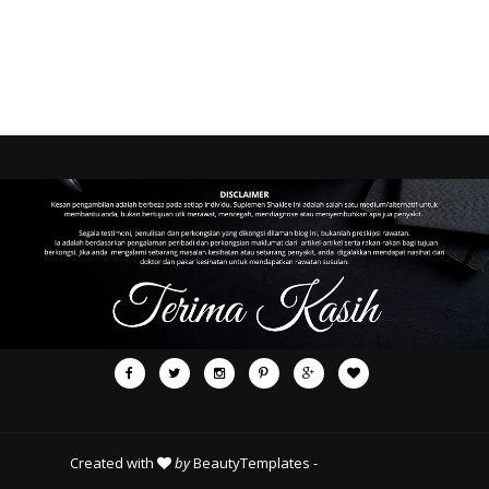
Created with
by
BeautyTemplates
-