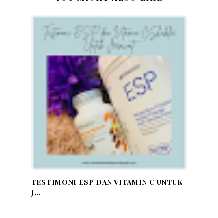
TESTIMONI ESP DAN VITAMIN C UNTUK
J...