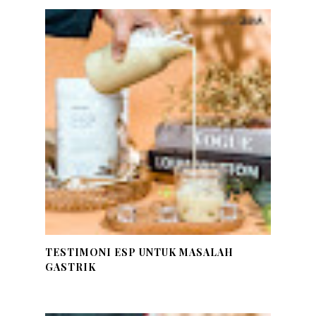
TESTIMONI ESP UNTUK MASALAH
GASTRIK