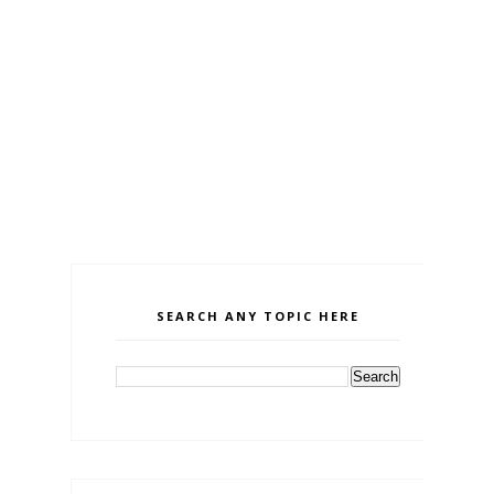
SEARCH ANY TOPIC HERE