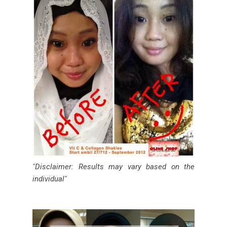
"Disclaimer: Results may vary based on the
individual"