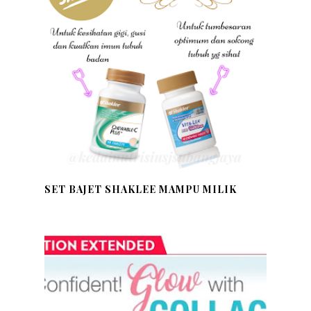
SET BAJET SHAKLEE MAMPU MILIK