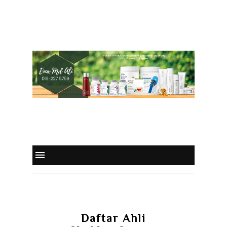
Daftar Ahli