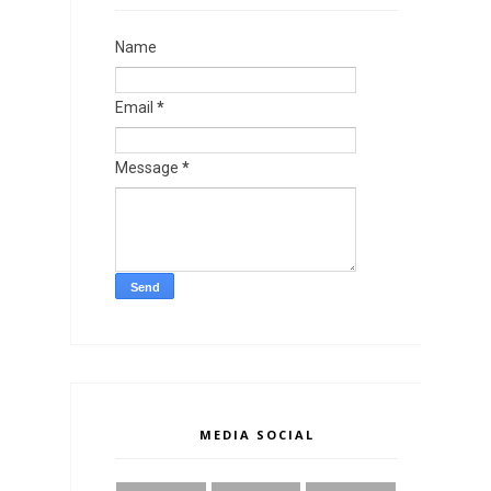
Name
Email
*
Message
*
MEDIA SOCIAL