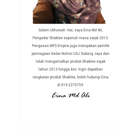
Salam Ukhuwah. Hai, saya Eina Md Ali,
Pengedar Shaklee sepenuh masa sejak 2013.
Pengasas MFS Empire juga merupakan pemilik
perniagaan Kedai Nutrisi USJ Subang Jaya dan
telah mengamalkan produk Shaklee sejak
tahun 2013 hingga kini. Ingin dapatkan
rangkaian produk Shaklee, boleh hubungi Eina
di 019-2275759.