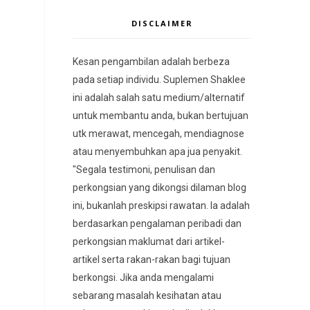
DISCLAIMER
Kesan pengambilan adalah berbeza
pada setiap individu. Suplemen Shaklee
ini adalah salah satu medium/alternatif
untuk membantu anda, bukan bertujuan
utk merawat, mencegah, mendiagnose
atau menyembuhkan apa jua penyakit.
"Segala testimoni, penulisan dan
perkongsian yang dikongsi dilaman blog
ini, bukanlah preskipsi rawatan. Ia adalah
berdasarkan pengalaman peribadi dan
perkongsian maklumat dari artikel-
artikel serta rakan-rakan bagi tujuan
berkongsi. Jika anda mengalami
sebarang masalah kesihatan atau