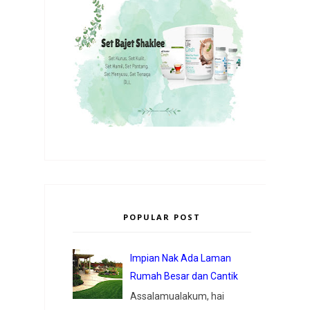
POPULAR POST
Impian Nak Ada Laman
Rumah Besar dan Cantik
Assalamualakum, hai