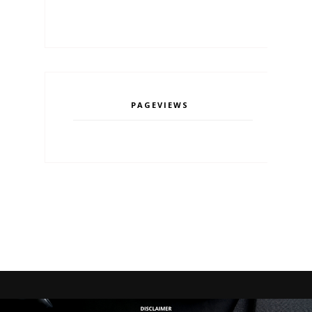
PAGEVIEWS