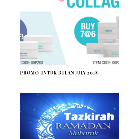
PROMO UNTUK BULAN JULY 2018