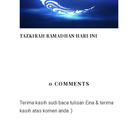
TAZKIRAH RAMADHAN HARI INI
0 COMMENTS
Terima kasih sudi baca tulisan Eina & terima
kasih atas komen anda :)