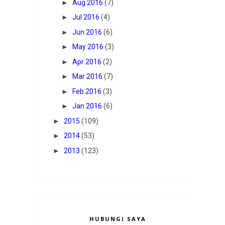
►
Aug 2016
(7)
►
Jul 2016
(4)
►
Jun 2016
(6)
►
May 2016
(3)
►
Apr 2016
(2)
►
Mar 2016
(7)
►
Feb 2016
(3)
►
Jan 2016
(6)
►
2015
(109)
►
2014
(53)
►
2013
(123)
HUBUNGI SAYA