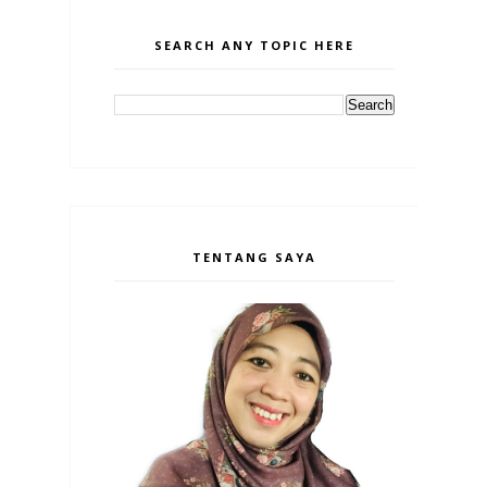
SEARCH ANY TOPIC HERE
TENTANG SAYA