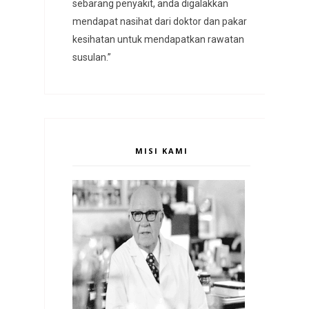
sebarang penyakit, anda digalakkan
mendapat nasihat dari doktor dan pakar
kesihatan untuk mendapatkan rawatan
susulan.”
MISI KAMI