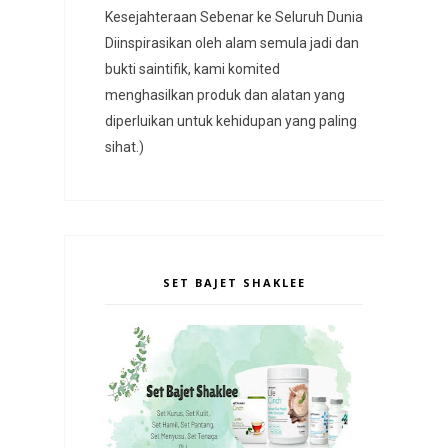
Kesejahteraan Sebenar ke Seluruh Dunia
Diinspirasikan oleh alam semula jadi dan
bukti saintifik, kami komited
menghasilkan produk dan alatan yang
diperluikan untuk kehidupan yang paling
sihat.)
SET BAJET SHAKLEE