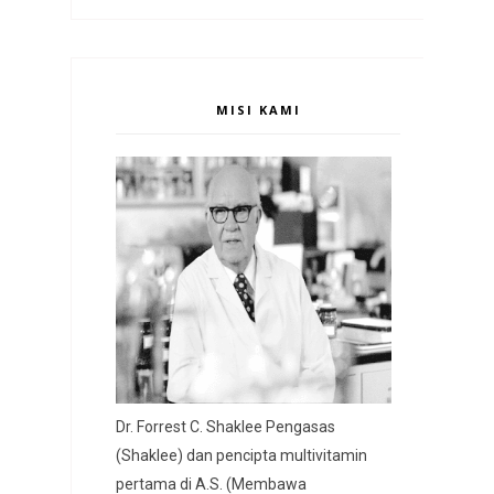
MISI KAMI
Dr. Forrest C. Shaklee Pengasas
(Shaklee) dan pencipta multivitamin
pertama di A.S. (Membawa