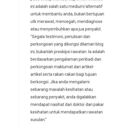
ini adalah salah satu medium/alternatif
untuk membantu anda, bukan bertujuan
utk merawat, mencegah, mendiagnose
atau menyembuhkan apa jua penyakit.
"Segala testimoni, penulisan dan
perkongsian yang dikongsi dilaman blog
ini, bukanlah preskipsi rawatan. Ia adalah
berdasarkan pengalaman peribadi dan
perkongsian maklumat dari artikel-
artikel serta rakan-rakan bagi tujuan
berkongsi. Jika anda mengalami
sebarang masalah kesihatan atau
sebarang penyakit, anda digalakkan
mendapat nasihat dari doktor dan pakar
kesihatan untuk mendapatkan rawatan
susulan.”