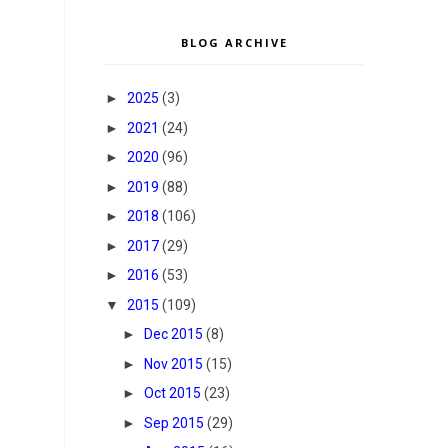
BLOG ARCHIVE
►
2025
(3)
►
2021
(24)
►
2020
(96)
►
2019
(88)
►
2018
(106)
►
2017
(29)
►
2016
(53)
▼
2015
(109)
►
Dec 2015
(8)
►
Nov 2015
(15)
►
Oct 2015
(23)
►
Sep 2015
(29)