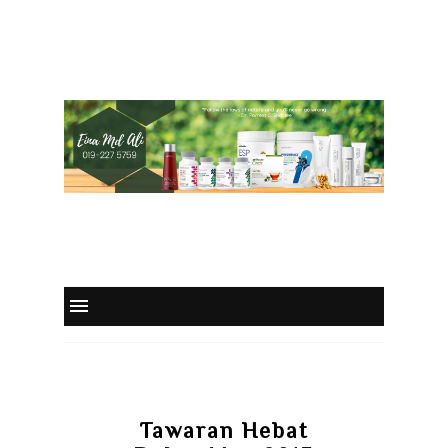
Tawaran Hebat