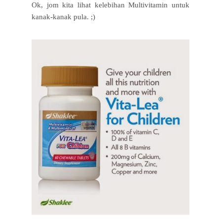
Ok, jom kita lihat kelebihan Multivitamin untuk
kanak-kanak pula. ;)