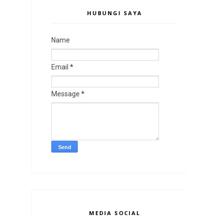
HUBUNGI SAYA
Name
Email
*
Message
*
MEDIA SOCIAL