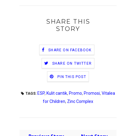
SHARE THIS
STORY
SHARE ON FACEBOOK
SHARE ON TWITTER
PIN THIS POST
ESP
,
Kulit cantik
,
Promo
,
Promosi
,
Vitalea
TAGS:
for Children
,
Zinc Complex