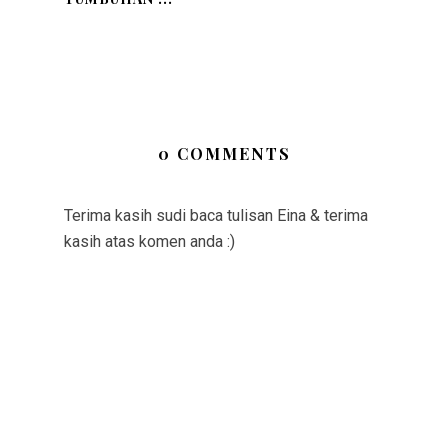
0 COMMENTS
Terima kasih sudi baca tulisan Eina & terima
kasih atas komen anda :)