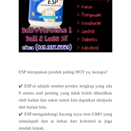
ESP merupakan produk paling HOT ya, kenapa?
✔️ ESP ni adalah sember protien lengkap yang ada
9 amino asid penting yang tidak boleh dihasilkan
oleh badan dan sukar untuk kita dapatkan daripada
diet harian kita.
✔️ ESP mengandungi kacang soya non-GMO yang
semulajadi dan ia bebas dari kolestrol ia juga
rendah lemak.