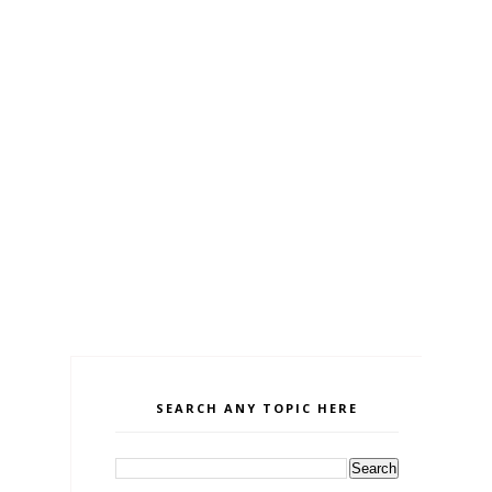
SEARCH ANY TOPIC HERE