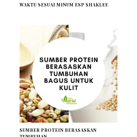
WAKTU SESUAI MINUM ESP SHAKLEE
SUMBER PROTEIN BERASASKAN
TUMBUHAN ...