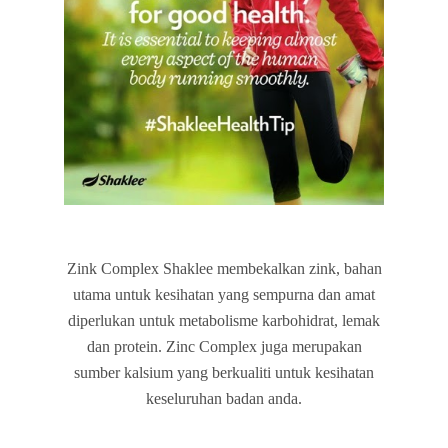
Zink Complex Shaklee membekalkan zink, bahan
utama untuk kesihatan yang sempurna dan amat
diperlukan untuk metabolisme karbohidrat, lemak
dan protein. Zinc Complex juga merupakan
sumber kalsium yang berkualiti untuk kesihatan
keseluruhan badan anda.