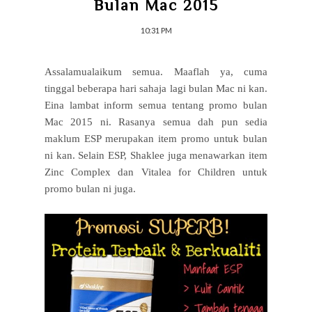
Bulan Mac 2015
10:31 PM
Assalamualaikum semua. Maaflah ya, cuma
tinggal beberapa hari sahaja lagi bulan Mac ni kan.
Eina lambat inform semua tentang promo bulan
Mac 2015 ni. Rasanya semua dah pun sedia
maklum ESP merupakan item promo untuk bulan
ni kan. Selain ESP, Shaklee juga menawarkan item
Zinc Complex dan Vitalea for Children untuk
promo bulan ni juga.