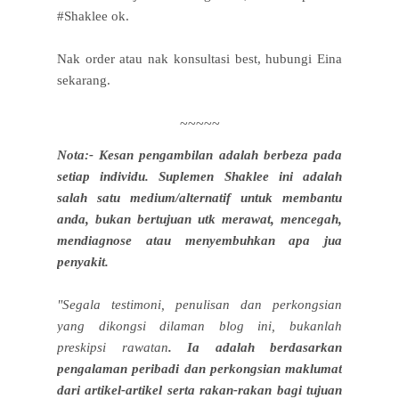
#Shaklee ok.
Nak order atau nak konsultasi best, hubungi Eina
sekarang.
~~~~~
Nota:-
Kesan pengambilan adalah berbeza pada
setiap individu. Suplemen Shaklee ini adalah
salah satu medium/alternatif untuk membantu
anda, bukan bertujuan utk merawat, mencegah,
mendiagnose atau menyembuhkan apa jua
penyakit.
"Segala testimoni, penulisan dan perkongsian
yang dikongsi dilaman blog ini, bukanlah
preskipsi rawatan
. Ia adalah berdasarkan
pengalaman peribadi dan perkongsian maklumat
dari artikel-artikel serta rakan-rakan bagi tujuan