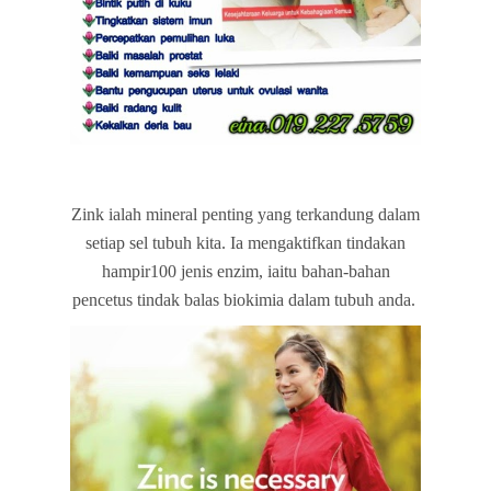
Zink ialah mineral penting yang terkandung dalam
setiap sel tubuh kita. Ia mengaktifkan tindakan
hampir100 jenis enzim, iaitu bahan-bahan
pencetus tindak balas biokimia dalam tubuh anda.