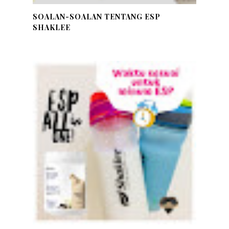
SOALAN-SOALAN TENTANG ESP
SHAKLEE