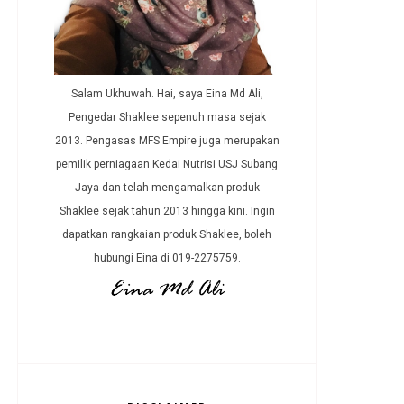
Salam Ukhuwah. Hai, saya Eina Md Ali,
Pengedar Shaklee sepenuh masa sejak
2013. Pengasas MFS Empire juga merupakan
pemilik perniagaan Kedai Nutrisi USJ Subang
Jaya dan telah mengamalkan produk
Shaklee sejak tahun 2013 hingga kini. Ingin
dapatkan rangkaian produk Shaklee, boleh
hubungi Eina di 019-2275759.