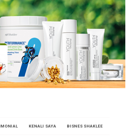
IMONIAL
KENALI SAYA
BISNES SHAKLEE