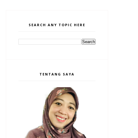
SEARCH ANY TOPIC HERE
TENTANG SAYA