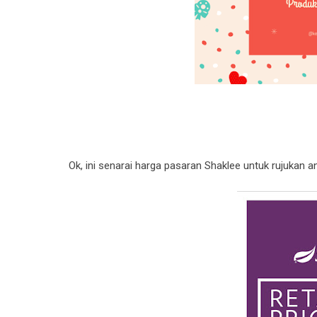
Ok, ini senarai harga pasaran Shaklee untuk rujukan a