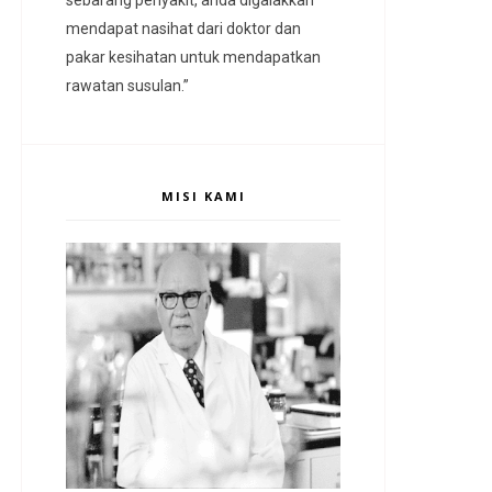
mendapat nasihat dari doktor dan
pakar kesihatan untuk mendapatkan
rawatan susulan.”
MISI KAMI