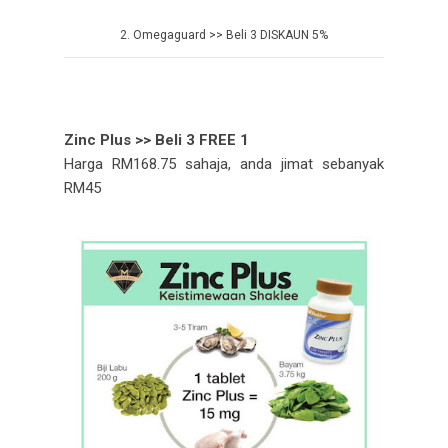
2. Omegaguard >> Beli 3 DISKAUN 5%
Zinc Plus >> Beli 3 FREE 1
Harga RM168.75 sahaja, anda jimat sebanyak
RM45