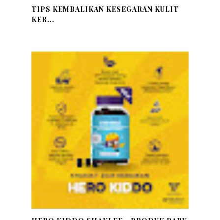
TIPS KEMBALIKAN KESEGARAN KULIT
KER...