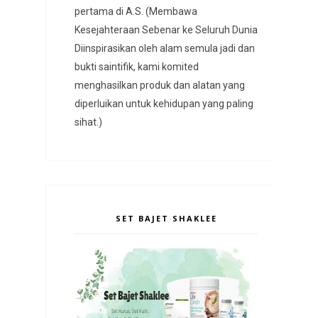
pertama di A.S. (Membawa
Kesejahteraan Sebenar ke Seluruh Dunia
Diinspirasikan oleh alam semula jadi dan
bukti saintifik, kami komited
menghasilkan produk dan alatan yang
diperluikan untuk kehidupan yang paling
sihat.)
SET BAJET SHAKLEE