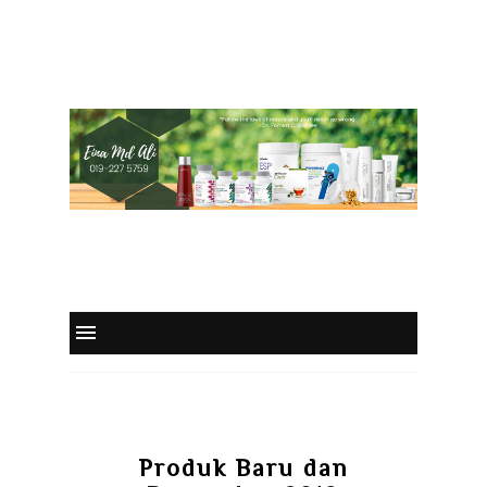
Produk Baru dan