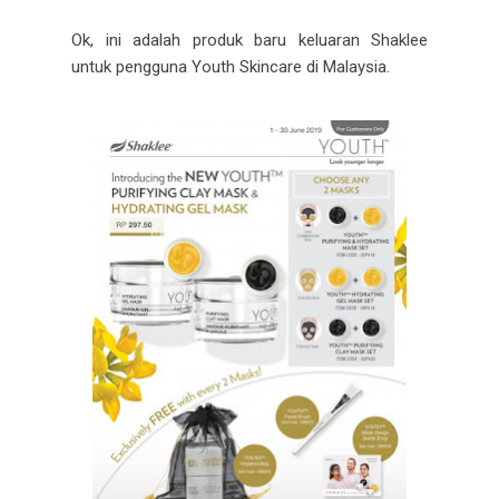
Ok, ini adalah produk baru keluaran Shaklee
untuk pengguna Youth Skincare di Malaysia.