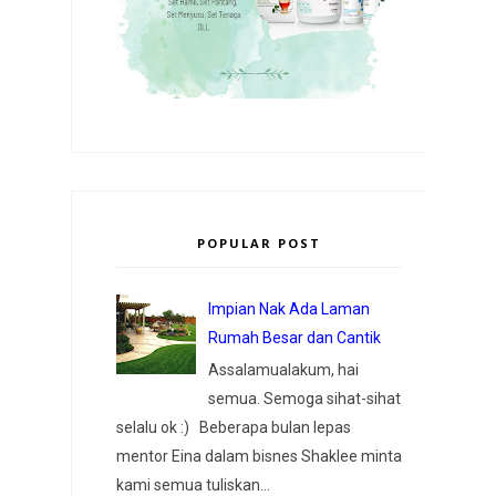
POPULAR POST
Impian Nak Ada Laman
Rumah Besar dan Cantik
Assalamualakum, hai
semua. Semoga sihat-sihat
selalu ok :) Beberapa bulan lepas
mentor Eina dalam bisnes Shaklee minta
kami semua tuliskan...