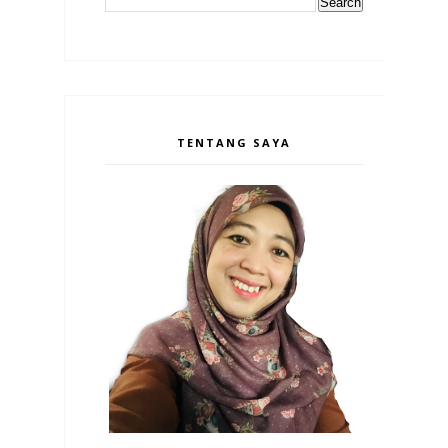
TENTANG SAYA