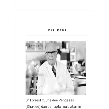
MISI KAMI
Dr. Forrest C. Shaklee Pengasas
(Shaklee) dan pencipta multivitamin