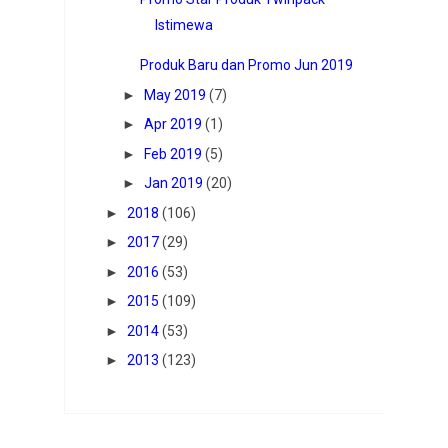
Istimewa
Produk Baru dan Promo Jun 2019
►
May 2019
(7)
►
Apr 2019
(1)
►
Feb 2019
(5)
►
Jan 2019
(20)
►
2018
(106)
►
2017
(29)
►
2016
(53)
►
2015
(109)
►
2014
(53)
►
2013
(123)