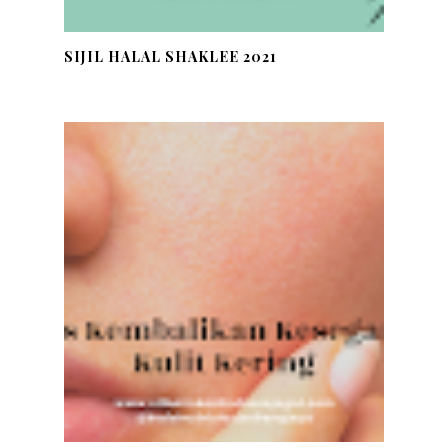
SIJIL HALAL SHAKLEE 2021