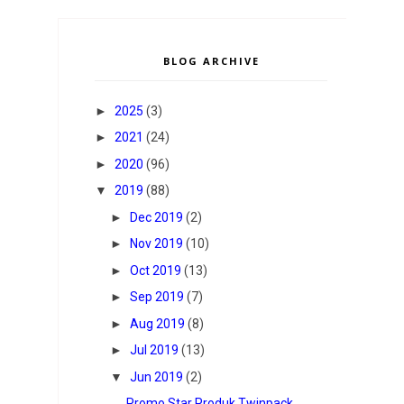
BLOG ARCHIVE
►
2025
(3)
►
2021
(24)
►
2020
(96)
▼
2019
(88)
►
Dec 2019
(2)
►
Nov 2019
(10)
►
Oct 2019
(13)
►
Sep 2019
(7)
►
Aug 2019
(8)
►
Jul 2019
(13)
▼
Jun 2019
(2)
Promo Star Produk Twinpack