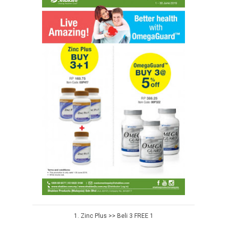
1. Zinc Plus >> Beli 3 FREE 1