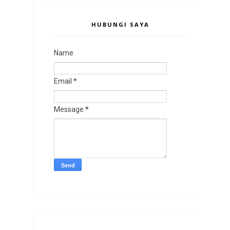
HUBUNGI SAYA
Name
Email
*
Message
*