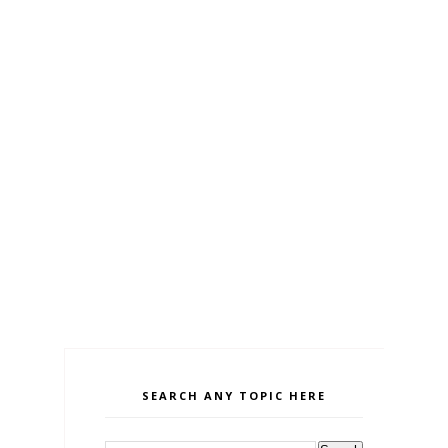
SEARCH ANY TOPIC HERE