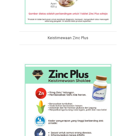
Keistimewaan Zinc Plus