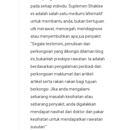
pada setiap individu. Suplemen Shaklee
ini adalah salah satu medium/alternatif
untuk membantu anda, bukan bertujuan
utk merawat, mencegah, mendiagnose
atau menyembuhkan apa jua penyakit.
"Segala testimoni, penulisan dan
perkongsian yang dikongsi dilaman blog
ini, bukanlah preskipsi rawatan. Ia adalah
berdasarkan pengalaman peribadi dan
perkongsian maklumat dari artikel-
artikel serta rakan-rakan bagi tujuan
berkongsi. Jika anda mengalami
sebarang masalah kesihatan atau
sebarang penyakit, anda digalakkan
mendapat nasihat dari doktor dan pakar
kesihatan untuk mendapatkan rawatan
susulan.”