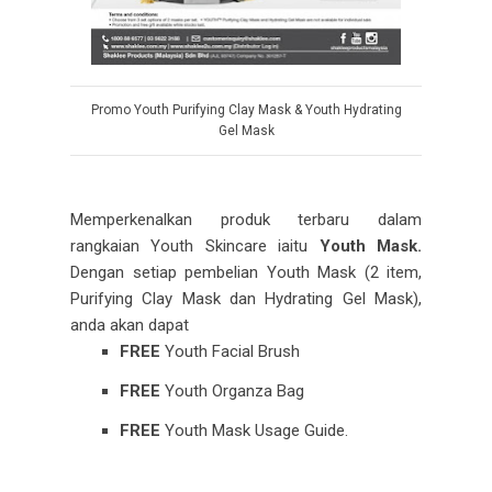
Promo Youth Purifying Clay Mask & Youth Hydrating
Gel Mask
Memperkenalkan produk terbaru dalam
rangkaian Youth Skincare iaitu
Youth Mask.
Dengan setiap pembelian Youth Mask (2 item,
Purifying Clay Mask dan Hydrating Gel Mask),
anda akan dapat
FREE
Youth Facial Brush
FREE
Youth Organza Bag
FREE
Youth Mask Usage Guide.