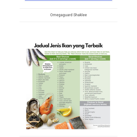
Omegaguard Shaklee