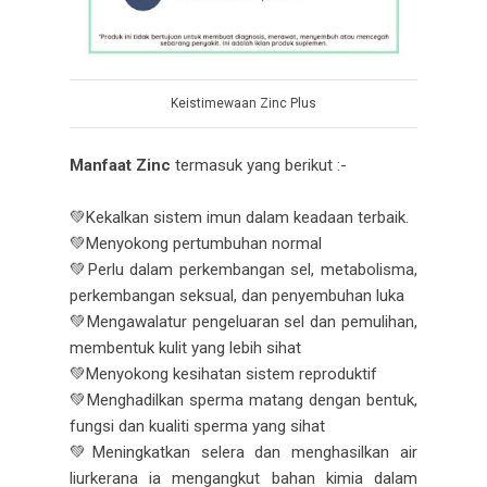
Keistimewaan Zinc Plus
Manfaat Zinc
termasuk yang berikut :-
💚Kekalkan sistem imun dalam keadaan terbaik.
💚Menyokong pertumbuhan normal
💚Perlu dalam perkembangan sel, metabolisma,
perkembangan seksual, dan penyembuhan luka
💚Mengawalatur pengeluaran sel dan pemulihan,
membentuk kulit yang lebih sihat
💚Menyokong kesihatan sistem reproduktif
💚Menghadilkan sperma matang dengan bentuk,
fungsi dan kualiti sperma yang sihat
💚Meningkatkan selera dan menghasilkan air
liurkerana ia mengangkut bahan kimia dalam