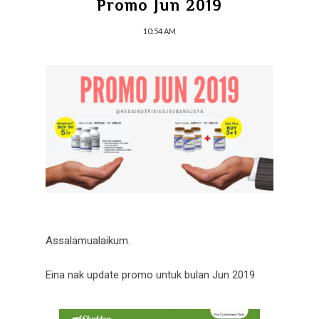
Promo Jun 2019
10:54 AM
Assalamualaikum.
Eina nak update promo untuk bulan Jun 2019