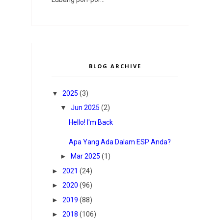
BLOG ARCHIVE
▼
2025
(3)
▼
Jun 2025
(2)
Hello! I'm Back
Apa Yang Ada Dalam ESP Anda?
►
Mar 2025
(1)
►
2021
(24)
►
2020
(96)
►
2019
(88)
►
2018
(106)