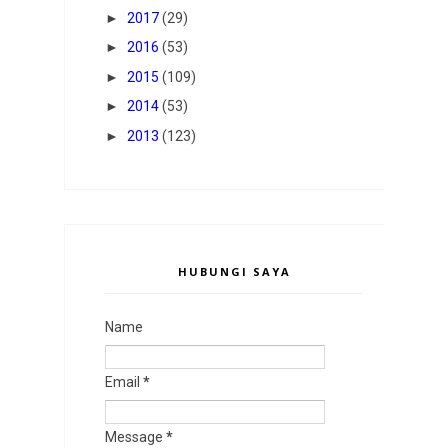
►
2017
(29)
►
2016
(53)
►
2015
(109)
►
2014
(53)
►
2013
(123)
HUBUNGI SAYA
Name
Email
*
Message
*