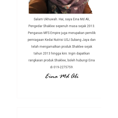
Salam Ukhuwah. Hai, saya Eina Md Ali,
Pengedar Shaklee sepenuh masa sejak 2013.
Pengasas MFS Empire juga merupakan pemilik
perniagaan Kedai Nutrisi USJ Subang Jaya dan
telah mengamalkan produk Shaklee sejak
tahun 2013 hingga kini. Ingin dapatkan
rangkaian produk Shaklee, boleh hubungi Eina
di 019-2275759.