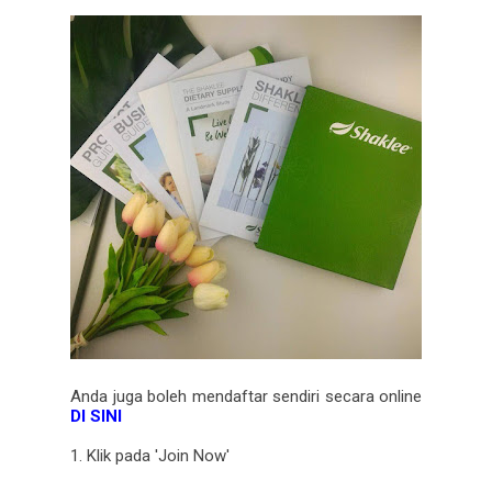
Anda juga boleh mendaftar sendiri secara online
DI SINI
1. Klik pada 'Join Now'