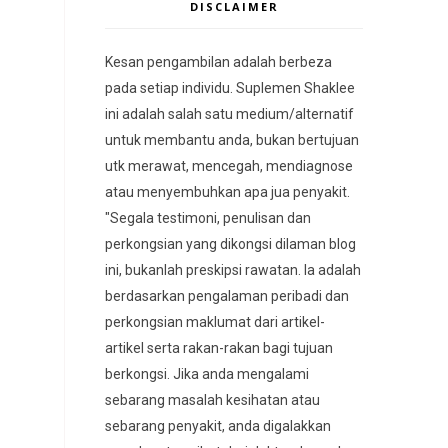
DISCLAIMER
Kesan pengambilan adalah berbeza
pada setiap individu. Suplemen Shaklee
ini adalah salah satu medium/alternatif
untuk membantu anda, bukan bertujuan
utk merawat, mencegah, mendiagnose
atau menyembuhkan apa jua penyakit.
"Segala testimoni, penulisan dan
perkongsian yang dikongsi dilaman blog
ini, bukanlah preskipsi rawatan. Ia adalah
berdasarkan pengalaman peribadi dan
perkongsian maklumat dari artikel-
artikel serta rakan-rakan bagi tujuan
berkongsi. Jika anda mengalami
sebarang masalah kesihatan atau
sebarang penyakit, anda digalakkan