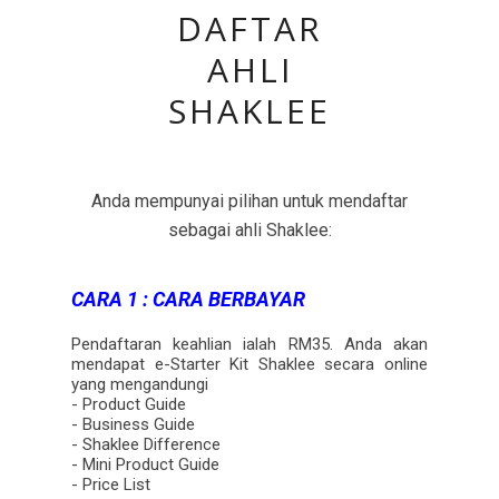
DAFTAR
AHLI
SHAKLEE
Anda mempunyai pilihan untuk mendaftar
sebagai ahli Shaklee:
CARA 1 : CARA BERBAYAR
Pendaftaran keahlian ialah RM35
.
Anda akan
mendapat e-Starter Kit Shaklee secara online
yang mengandungi
- Product Guide
- Business Guide
- Shaklee Difference
- Mini Product Guide
- Price List