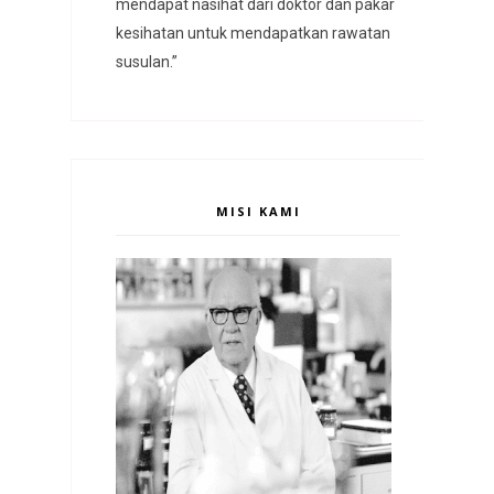
mendapat nasihat dari doktor dan pakar
kesihatan untuk mendapatkan rawatan
susulan.”
MISI KAMI