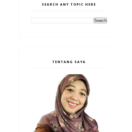
SEARCH ANY TOPIC HERE
TENTANG SAYA