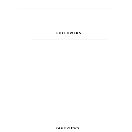
FOLLOWERS
PAGEVIEWS