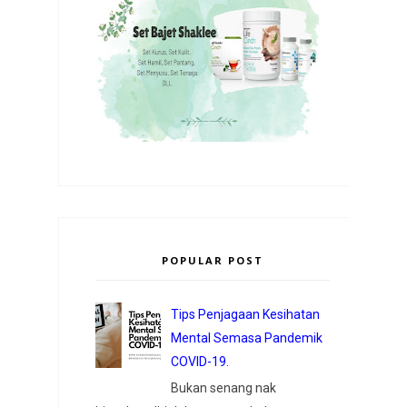
POPULAR POST
Tips Penjagaan Kesihatan
Mental Semasa Pandemik
COVID-19.
Bukan senang nak