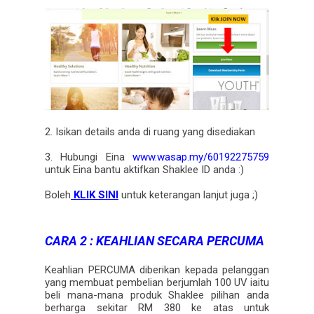
2. Isikan details anda di ruang yang disediakan
3. Hubungi Eina
www.wasap.my/60192275759
untuk Eina bantu aktifkan Shaklee ID anda :)
Boleh
KLIK SINI
untuk keterangan lanjut juga ;)
CARA 2 : KEAHLIAN SECARA PERCUMA
Keahlian PERCUMA diberikan kepada pelanggan
yang membuat pembelian berjumlah 100 UV iaitu
beli mana-mana produk Shaklee pilihan anda
berharga sekitar RM 380 ke atas untuk