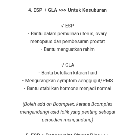
4. ESP + GLA >>> Untuk Kesuburan
√ ESP
- Bantu dalam pemulihan uterus, ovary,
menopaus dan pembesaran prostat
- Bantu menguatkan rahim
√ GLA
- Bantu betulkan kitaran haid
- Mengurangkan symptom senggugut/PMS
- Bantu stabilkan hormone menjadi normal
(Boleh add on Bcomplex, kerana Bcomplex
mengandungi asid folik yang penting sebagai
persedian mengandung)