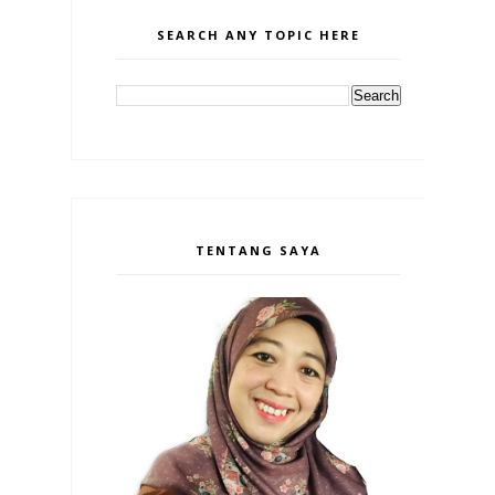
SEARCH ANY TOPIC HERE
TENTANG SAYA