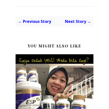
← Previous Story
Next Story →
YOU MIGHT ALSO LIKE