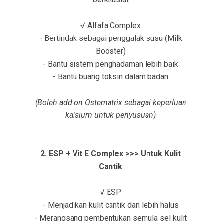
√ Alfafa Complex
- Bertindak sebagai penggalak susu (Milk
Booster)
- Bantu sistem penghadaman lebih baik
- Bantu buang toksin dalam badan
(Boleh add on Ostematrix sebagai keperluan
kalsium untuk penyusuan)
2. ESP + Vit E Complex >>> Untuk Kulit
Cantik
√ ESP
- Menjadikan kulit cantik dan lebih halus
- Merangsang pembentukan semula sel kulit