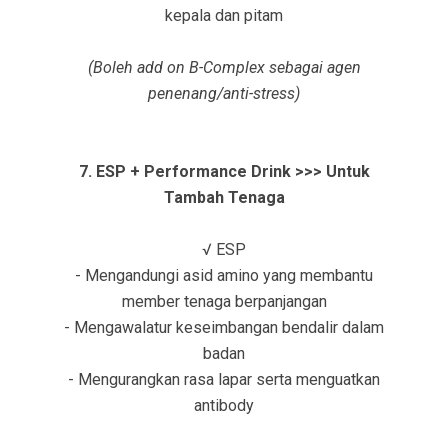
kepala dan pitam
(Boleh add on B-Complex sebagai agen
penenang/anti-stress)
7. ESP + Performance Drink >>> Untuk
Tambah Tenaga
√ ESP
- Mengandungi asid amino yang membantu
member tenaga berpanjangan
- Mengawalatur keseimbangan bendalir dalam
badan
- Mengurangkan rasa lapar serta menguatkan
antibody