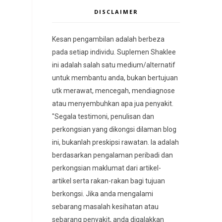
DISCLAIMER
Kesan pengambilan adalah berbeza
pada setiap individu. Suplemen Shaklee
ini adalah salah satu medium/alternatif
untuk membantu anda, bukan bertujuan
utk merawat, mencegah, mendiagnose
atau menyembuhkan apa jua penyakit.
"Segala testimoni, penulisan dan
perkongsian yang dikongsi dilaman blog
ini, bukanlah preskipsi rawatan. Ia adalah
berdasarkan pengalaman peribadi dan
perkongsian maklumat dari artikel-
artikel serta rakan-rakan bagi tujuan
berkongsi. Jika anda mengalami
sebarang masalah kesihatan atau
sebarang penyakit, anda digalakkan