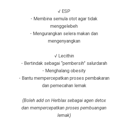
√ ESP
- Membina semula otot agar tidak
menggelebeh
- Mengurangkan selera makan dan
mengenyangkan
√ Lecithin
- Bertindak sebagai “pembersih” salurdarah
- Menghalang obesity
- Bantu mempercepatkan proses pembakaran
dan pemecahan lemak
(Boleh add on Herblax sebagai agen detox
dan mempercepatkan proses pembuangan
lemak)