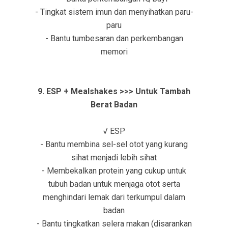
- Tingkat sistem imun dan menyihatkan paru-
paru
- Bantu tumbesaran dan perkembangan
memori
9. ESP + Mealshakes >>> Untuk Tambah
Berat Badan
√ ESP
- Bantu membina sel-sel otot yang kurang
sihat menjadi lebih sihat
- Membekalkan protein yang cukup untuk
tubuh badan untuk menjaga otot serta
menghindari lemak dari terkumpul dalam
badan
- Bantu tingkatkan selera makan (disarankan