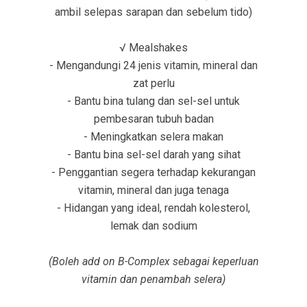
ambil selepas sarapan dan sebelum tido)
√ Mealshakes
- Mengandungi 24 jenis vitamin, mineral dan
zat perlu
- Bantu bina tulang dan sel-sel untuk
pembesaran tubuh badan
- Meningkatkan selera makan
- Bantu bina sel-sel darah yang sihat
- Penggantian segera terhadap kekurangan
vitamin, mineral dan juga tenaga
- Hidangan yang ideal, rendah kolesterol,
lemak dan sodium
(Boleh add on B-Complex sebagai keperluan
vitamin dan penambah selera)