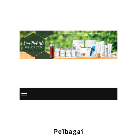
Pelbagai