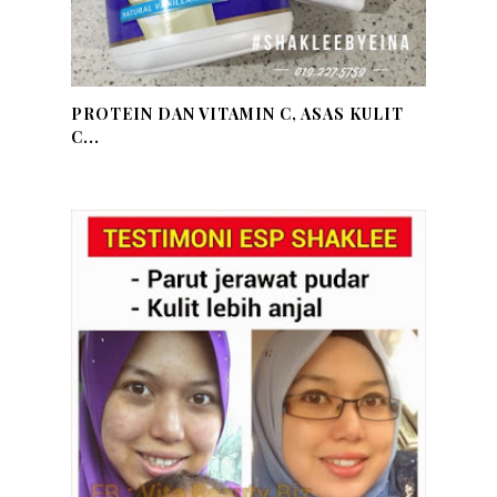
PROTEIN DAN VITAMIN C, ASAS KULIT
C...