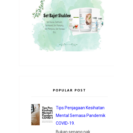
POPULAR POST
Tips Penjagaan Kesihatan
Mental Semasa Pandemik
COVID-19.
Bukan senang nak