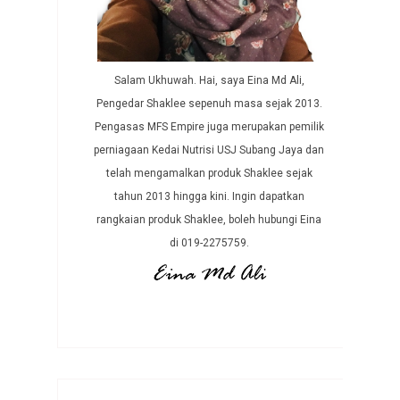
Salam Ukhuwah. Hai, saya Eina Md Ali,
Pengedar Shaklee sepenuh masa sejak 2013.
Pengasas MFS Empire juga merupakan pemilik
perniagaan Kedai Nutrisi USJ Subang Jaya dan
telah mengamalkan produk Shaklee sejak
tahun 2013 hingga kini. Ingin dapatkan
rangkaian produk Shaklee, boleh hubungi Eina
di 019-2275759.