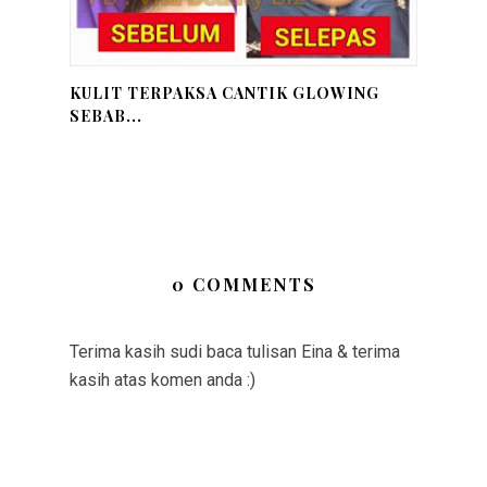
KULIT TERPAKSA CANTIK GLOWING
SEBAB...
0 COMMENTS
Terima kasih sudi baca tulisan Eina & terima
kasih atas komen anda :)