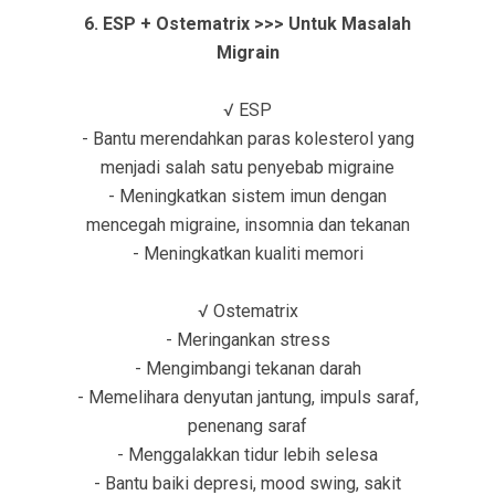
6. ESP + Ostematrix >>> Untuk Masalah
Migrain
√ ESP
- Bantu merendahkan paras kolesterol yang
menjadi salah satu penyebab migraine
- Meningkatkan sistem imun dengan
mencegah migraine, insomnia dan tekanan
- Meningkatkan kualiti memori
√ Ostematrix
- Meringankan stress
- Mengimbangi tekanan darah
- Memelihara denyutan jantung, impuls saraf,
penenang saraf
- Menggalakkan tidur lebih selesa
- Bantu baiki depresi, mood swing, sakit