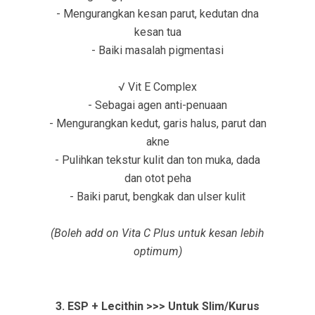
- Mengurangkan kesan parut, kedutan dna
kesan tua
- Baiki masalah pigmentasi
√ Vit E Complex
- Sebagai agen anti-penuaan
- Mengurangkan kedut, garis halus, parut dan
akne
- Pulihkan tekstur kulit dan ton muka, dada
dan otot peha
- Baiki parut, bengkak dan ulser kulit
(Boleh add on Vita C Plus untuk kesan lebih
optimum)
3. ESP + Lecithin >>> Untuk Slim/Kurus