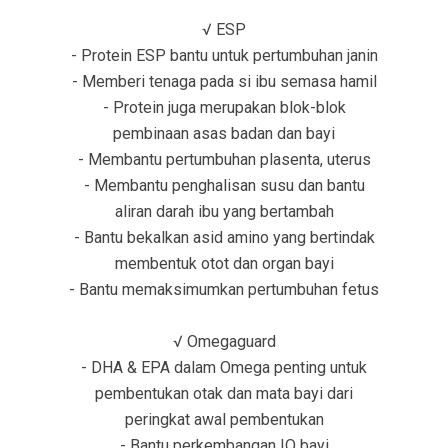
√ ESP
- Protein ESP bantu untuk pertumbuhan janin
- Memberi tenaga pada si ibu semasa hamil
- Protein juga merupakan blok-blok
pembinaan asas badan dan bayi
- Membantu pertumbuhan plasenta, uterus
- Membantu penghalisan susu dan bantu
aliran darah ibu yang bertambah
- Bantu bekalkan asid amino yang bertindak
membentuk otot dan organ bayi
- Bantu memaksimumkan pertumbuhan fetus
√ Omegaguard
- DHA & EPA dalam Omega penting untuk
pembentukan otak dan mata bayi dari
peringkat awal pembentukan
- Bantu perkembangan IQ bayi