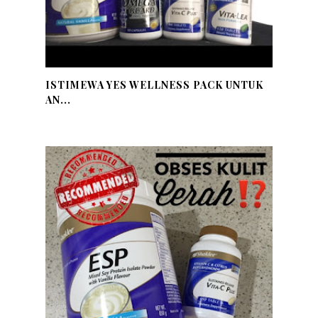
ISTIMEWA YES WELLNESS PACK UNTUK
AN...