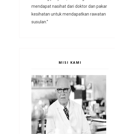
mendapat nasihat dari doktor dan pakar
kesihatan untuk mendapatkan rawatan
susulan.”
MISI KAMI