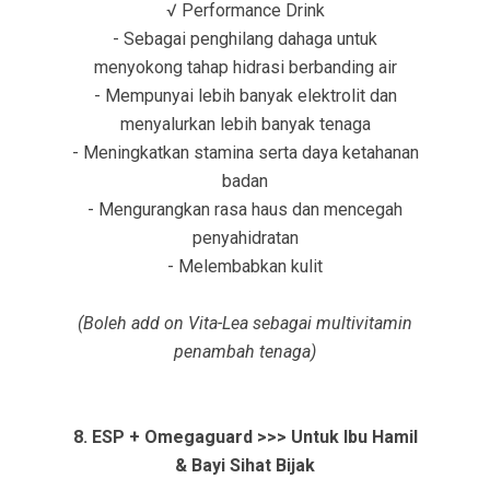
√ Performance Drink
- Sebagai penghilang dahaga untuk
menyokong tahap hidrasi berbanding air
- Mempunyai lebih banyak elektrolit dan
menyalurkan lebih banyak tenaga
- Meningkatkan stamina serta daya ketahanan
badan
- Mengurangkan rasa haus dan mencegah
penyahidratan
- Melembabkan kulit
(Boleh add on Vita-Lea sebagai multivitamin
penambah tenaga)
8. ESP + Omegaguard >>> Untuk Ibu Hamil
& Bayi Sihat Bijak