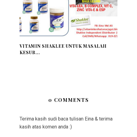
VITAMIN SHAKLEE UNTUK MASALAH
KESUB...
0 COMMENTS
Terima kasih sudi baca tulisan Eina & terima
kasih atas komen anda :)