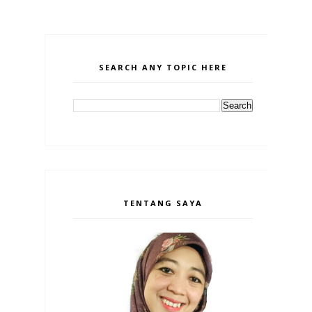
SEARCH ANY TOPIC HERE
TENTANG SAYA