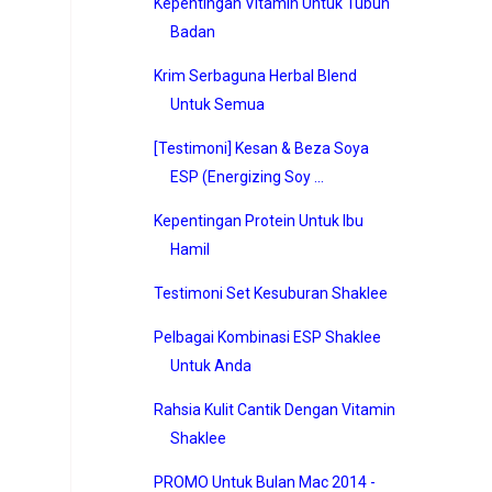
Kepentingan Vitamin Untuk Tubuh
Badan
Krim Serbaguna Herbal Blend
Untuk Semua
[Testimoni] Kesan & Beza Soya
ESP (Energizing Soy ...
Kepentingan Protein Untuk Ibu
Hamil
Testimoni Set Kesuburan Shaklee
Pelbagai Kombinasi ESP Shaklee
Untuk Anda
Rahsia Kulit Cantik Dengan Vitamin
Shaklee
PROMO Untuk Bulan Mac 2014 -