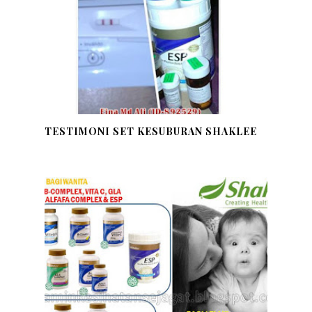
TESTIMONI SET KESUBURAN SHAKLEE