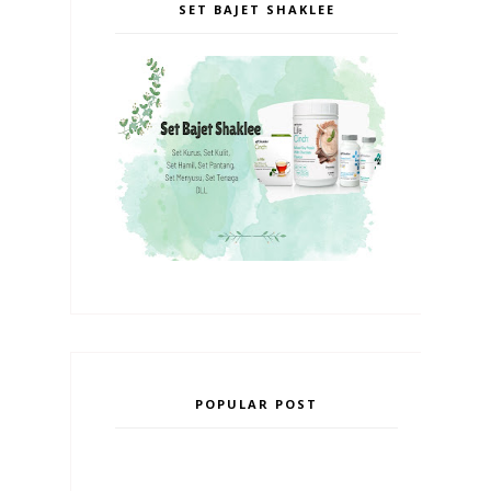
SET BAJET SHAKLEE
POPULAR POST