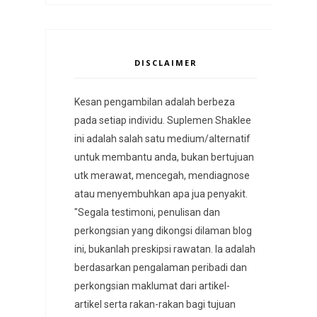
DISCLAIMER
Kesan pengambilan adalah berbeza
pada setiap individu. Suplemen Shaklee
ini adalah salah satu medium/alternatif
untuk membantu anda, bukan bertujuan
utk merawat, mencegah, mendiagnose
atau menyembuhkan apa jua penyakit.
"Segala testimoni, penulisan dan
perkongsian yang dikongsi dilaman blog
ini, bukanlah preskipsi rawatan. Ia adalah
berdasarkan pengalaman peribadi dan
perkongsian maklumat dari artikel-
artikel serta rakan-rakan bagi tujuan