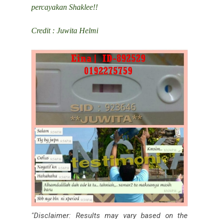
percayakan Shaklee!!
Credit : Juwita Helmi
"Disclaimer: Results may vary based on the