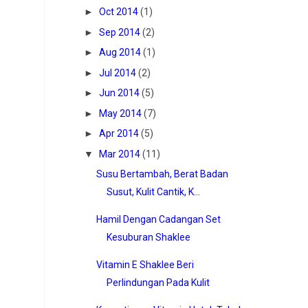
►
Oct 2014
(1)
►
Sep 2014
(2)
►
Aug 2014
(1)
►
Jul 2014
(2)
►
Jun 2014
(5)
►
May 2014
(7)
►
Apr 2014
(5)
▼
Mar 2014
(11)
Susu Bertambah, Berat Badan
Susut, Kulit Cantik, K...
Hamil Dengan Cadangan Set
Kesuburan Shaklee
Vitamin E Shaklee Beri
Perlindungan Pada Kulit