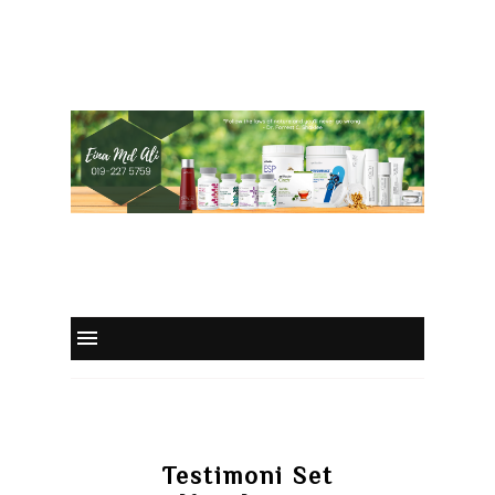
Testimoni Set