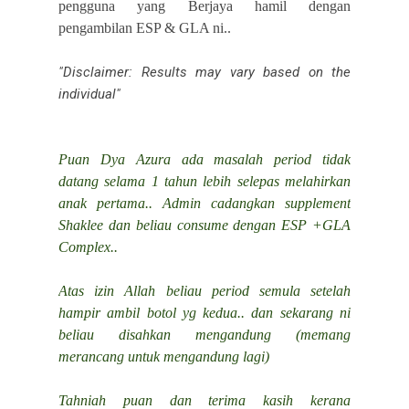
pengguna yang Berjaya hamil dengan
pengambilan ESP & GLA ni..
"Disclaimer: Results may vary based on the
individual"
Puan Dya Azura ada masalah period tidak
datang selama 1 tahun lebih selepas melahirkan
anak pertama.. Admin cadangkan supplement
Shaklee dan beliau consume dengan ESP +GLA
Complex..
Atas izin Allah beliau period semula setelah
hampir ambil botol yg kedua.. dan sekarang ni
beliau disahkan mengandung (memang
merancang untuk mengandung lagi)
Tahniah puan dan terima kasih kerana