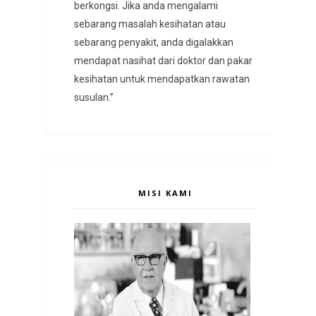
berkongsi. Jika anda mengalami
sebarang masalah kesihatan atau
sebarang penyakit, anda digalakkan
mendapat nasihat dari doktor dan pakar
kesihatan untuk mendapatkan rawatan
susulan.”
MISI KAMI