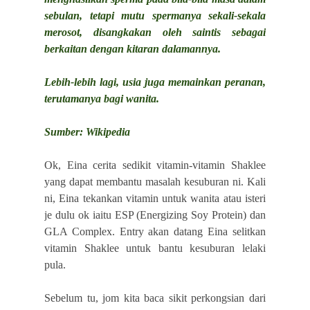
sebulan, tetapi mutu spermanya sekali-sekala
merosot, disangkakan oleh saintis sebagai
berkaitan dengan kitaran dalamannya.
Lebih-lebih lagi, usia juga memainkan peranan,
terutamanya bagi wanita.
Sumber: Wikipedia
Ok, Eina cerita sedikit vitamin-vitamin Shaklee
yang dapat membantu masalah kesuburan ni. Kali
ni, Eina tekankan vitamin untuk wanita atau isteri
je dulu ok iaitu ESP (Energizing Soy Protein) dan
GLA Complex. Entry akan datang Eina selitkan
vitamin Shaklee untuk bantu kesuburan lelaki
pula.
Sebelum tu, jom kita baca sikit perkongsian dari