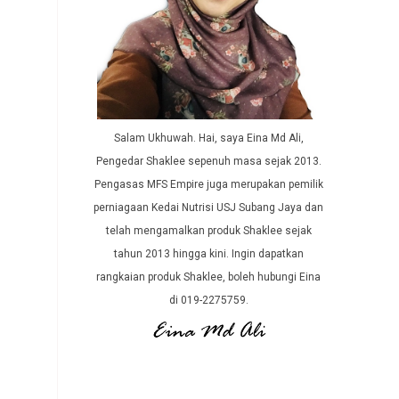
Salam Ukhuwah. Hai, saya Eina Md Ali,
Pengedar Shaklee sepenuh masa sejak 2013.
Pengasas MFS Empire juga merupakan pemilik
perniagaan Kedai Nutrisi USJ Subang Jaya dan
telah mengamalkan produk Shaklee sejak
tahun 2013 hingga kini. Ingin dapatkan
rangkaian produk Shaklee, boleh hubungi Eina
di 019-2275759.