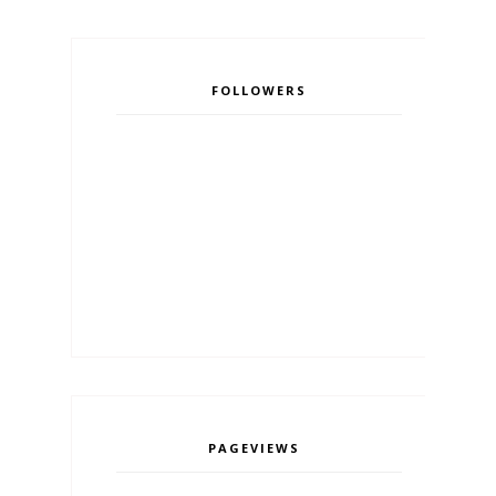
FOLLOWERS
PAGEVIEWS