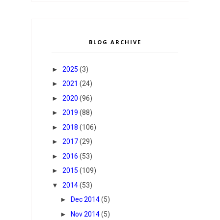
BLOG ARCHIVE
►
2025
(3)
►
2021
(24)
►
2020
(96)
►
2019
(88)
►
2018
(106)
►
2017
(29)
►
2016
(53)
►
2015
(109)
▼
2014
(53)
►
Dec 2014
(5)
►
Nov 2014
(5)