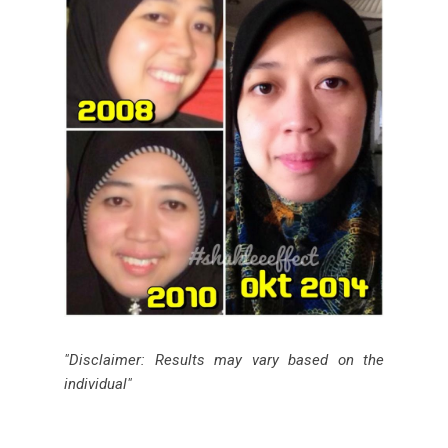
"Disclaimer: Results may vary based on the
individual"