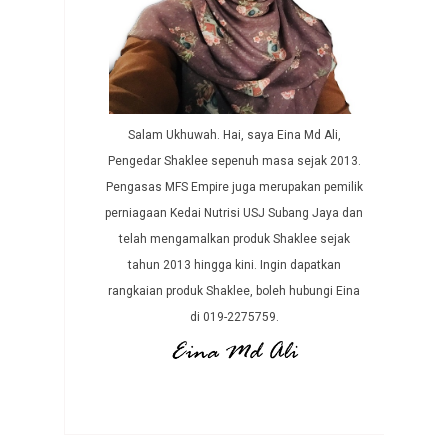
Salam Ukhuwah. Hai, saya Eina Md Ali,
Pengedar Shaklee sepenuh masa sejak 2013.
Pengasas MFS Empire juga merupakan pemilik
perniagaan Kedai Nutrisi USJ Subang Jaya dan
telah mengamalkan produk Shaklee sejak
tahun 2013 hingga kini. Ingin dapatkan
rangkaian produk Shaklee, boleh hubungi Eina
di 019-2275759.