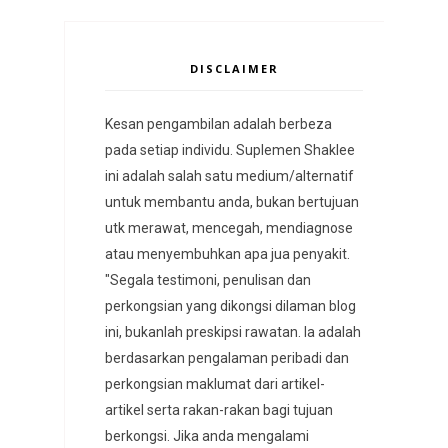
DISCLAIMER
Kesan pengambilan adalah berbeza
pada setiap individu. Suplemen Shaklee
ini adalah salah satu medium/alternatif
untuk membantu anda, bukan bertujuan
utk merawat, mencegah, mendiagnose
atau menyembuhkan apa jua penyakit.
"Segala testimoni, penulisan dan
perkongsian yang dikongsi dilaman blog
ini, bukanlah preskipsi rawatan. Ia adalah
berdasarkan pengalaman peribadi dan
perkongsian maklumat dari artikel-
artikel serta rakan-rakan bagi tujuan
berkongsi. Jika anda mengalami