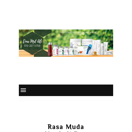
Rasa Muda