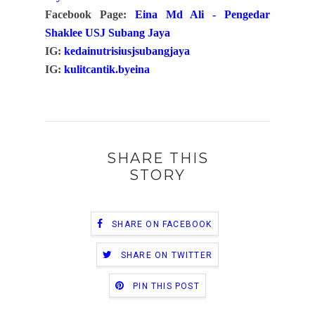
Facebook Page:
Eina Md Ali - Pengedar
Shaklee USJ Subang Jaya
IG:
kedainutrisiusjsubangjaya
IG:
kulitcantik.byeina
SHARE THIS
STORY
SHARE ON FACEBOOK
SHARE ON TWITTER
PIN THIS POST