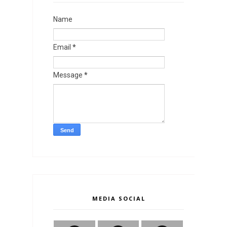
Name
Email
*
Message
*
MEDIA SOCIAL