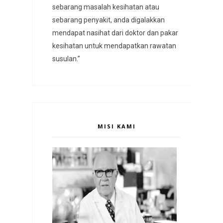
sebarang masalah kesihatan atau
sebarang penyakit, anda digalakkan
mendapat nasihat dari doktor dan pakar
kesihatan untuk mendapatkan rawatan
susulan.”
MISI KAMI