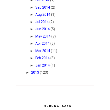
►
Oct 2014
(1)
►
Sep 2014
(2)
►
Aug 2014
(1)
►
Jul 2014
(2)
►
Jun 2014
(5)
►
May 2014
(7)
►
Apr 2014
(5)
►
Mar 2014
(11)
►
Feb 2014
(8)
►
Jan 2014
(1)
►
2013
(123)
HUBUNGI SAYA