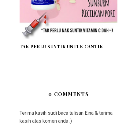
TAK PERLU SUNTIK UNTUK CANTIK
0 COMMENTS
Terima kasih sudi baca tulisan Eina & terima
kasih atas komen anda :)