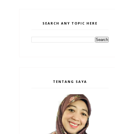
SEARCH ANY TOPIC HERE
TENTANG SAYA