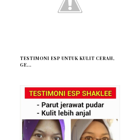
TESTIMONI ESP UNTUK KULIT CERAH,
GE...