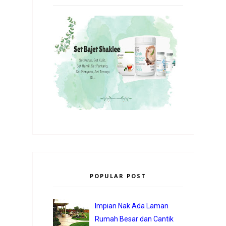
POPULAR POST
Impian Nak Ada Laman
Rumah Besar dan Cantik