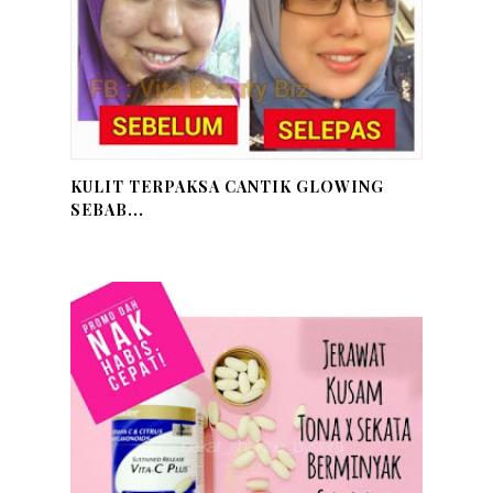
KULIT TERPAKSA CANTIK GLOWING
SEBAB...