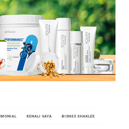
IMONIAL
KENALI SAYA
BISNES SHAKLEE