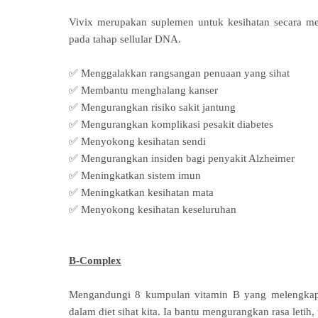
Vivix merupakan suplemen untuk kesihatan secara m
pada tahap sellular DNA.
✅ Menggalakkan rangsangan penuaan yang sihat
✅ Membantu menghalang kanser
✅ Mengurangkan risiko sakit jantung
✅ Mengurangkan komplikasi pesakit diabetes
✅ Menyokong kesihatan sendi
✅ Mengurangkan insiden bagi penyakit Alzheimer
✅ Meningkatkan sistem imun
✅ Meningkatkan kesihatan mata
✅ Menyokong kesihatan keseluruhan
B-Complex
Mengandungi 8 kumpulan vitamin B yang melengkapi 
dalam diet sihat kita. Ia bantu mengurangkan rasa leti