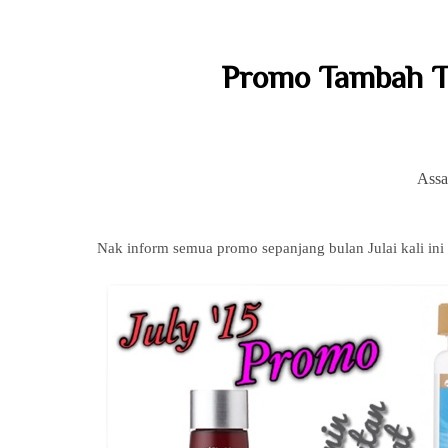
Promo Tambah Te
Assa
Nak inform semua promo sepanjang bulan Julai kali ini