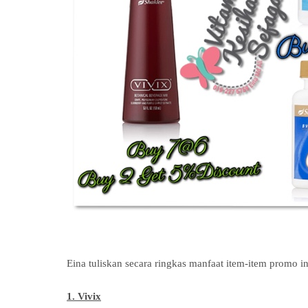
Eina tuliskan secara ringkas manfaat item-item promo in
1. Vivix