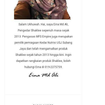
Salam Ukhuwah. Hai, saya Eina Md Ali,
Pengedar Shaklee sepenuh masa sejak
2013. Pengasas MFS Empire juga merupakan
pemilik perniagaan Kedai Nutrisi USJ Subang
Jaya dan telah mengamalkan produk
Shaklee sejak tahun 2013 hingga kini. Ingin
dapatkan rangkaian produk Shaklee, boleh
hubungi Eina di 019-2275759.