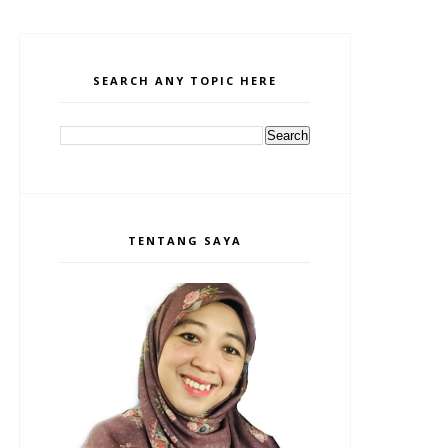
SEARCH ANY TOPIC HERE
TENTANG SAYA