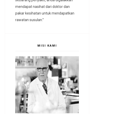
mendapat nasihat dari doktor dan
pakar kesihatan untuk mendapatkan
rawatan susulan.”
MISI KAMI