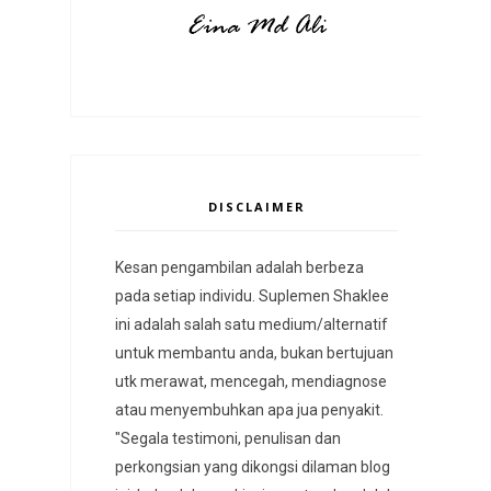
DISCLAIMER
Kesan pengambilan adalah berbeza
pada setiap individu. Suplemen Shaklee
ini adalah salah satu medium/alternatif
untuk membantu anda, bukan bertujuan
utk merawat, mencegah, mendiagnose
atau menyembuhkan apa jua penyakit.
"Segala testimoni, penulisan dan
perkongsian yang dikongsi dilaman blog