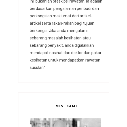
ini, bukanlah preskipsi rawatan. Ia adalah
berdasarkan pengalaman peribadi dan
perkongsian maklumat dari artikel-
artikel serta rakan-rakan bagi tujuan
berkongsi. Jika anda mengalami
sebarang masalah kesihatan atau
sebarang penyakit, anda digalakkan
mendapat nasihat dari doktor dan pakar
kesihatan untuk mendapatkan rawatan
susulan.”
MISI KAMI