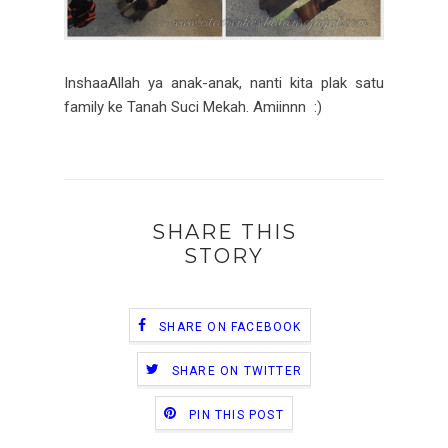
InshaaAllah ya anak-anak, nanti kita plak satu
family ke Tanah Suci Mekah. Amiinnn :)
SHARE THIS
STORY
SHARE ON FACEBOOK
SHARE ON TWITTER
PIN THIS POST