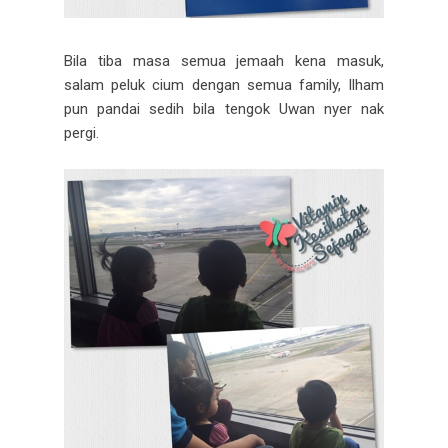
Bila tiba masa semua jemaah kena masuk,
salam peluk cium dengan semua family, Ilham
pun pandai sedih bila tengok Uwan nyer nak
pergi.