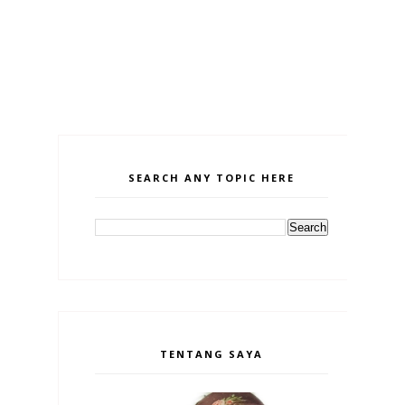
SEARCH ANY TOPIC HERE
TENTANG SAYA