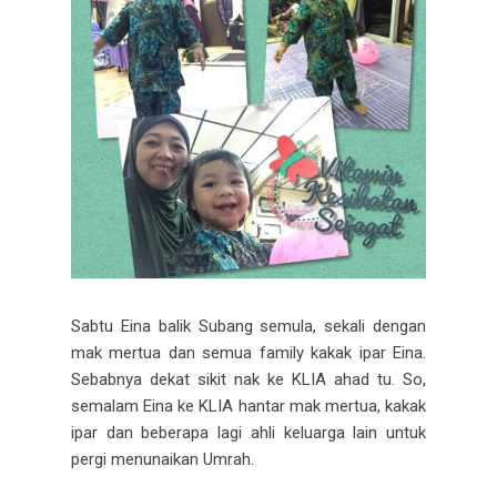
Sabtu Eina balik Subang semula, sekali dengan
mak mertua dan semua family kakak ipar Eina.
Sebabnya dekat sikit nak ke KLIA ahad tu. So,
semalam Eina ke KLIA hantar mak mertua, kakak
ipar dan beberapa lagi ahli keluarga lain untuk
pergi menunaikan Umrah.