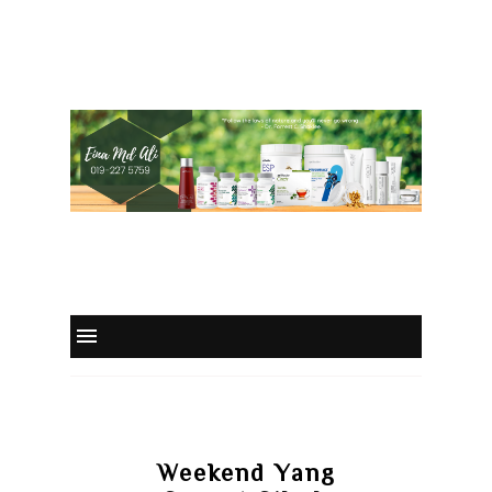
Weekend Yang