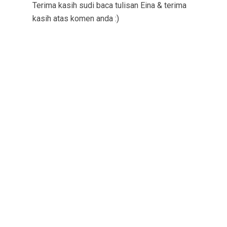
Terima kasih sudi baca tulisan Eina & terima
kasih atas komen anda :)