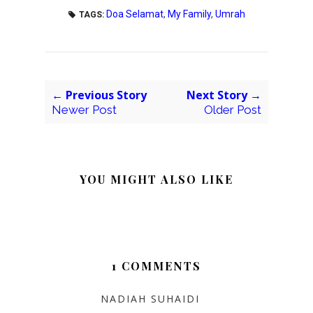
Doa Selamat
,
My Family
,
Umrah
TAGS:
← Previous Story
Next Story →
Newer Post
Older Post
YOU MIGHT ALSO LIKE
1 COMMENTS
NADIAH SUHAIDI