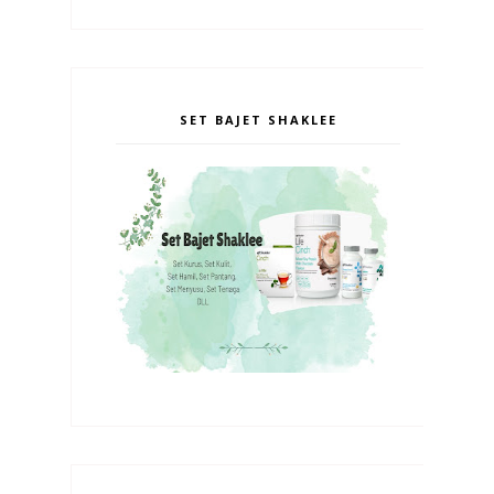
SET BAJET SHAKLEE