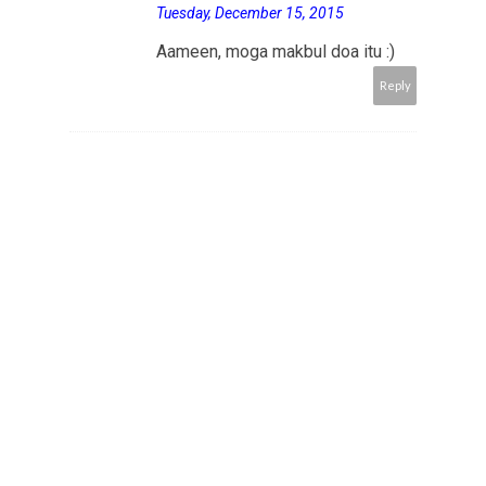
Tuesday, December 15, 2015
Aameen, moga makbul doa itu :)
Reply