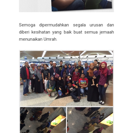
Semoga dipermudahkan segala urusan dan
diberi kesihatan yang baik buat semua jemaah
menunaikan Umrah.