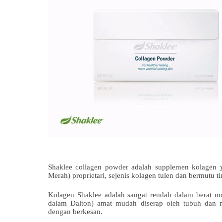
Shaklee collagen powder adalah supplemen kolagen
Merah) proprietari, sejenis kolagen tulen dan bermutu t
Kolagen Shaklee adalah sangat rendah dalam berat mol
dalam Dalton) amat mudah diserap oleh tubuh dan m
dengan berkesan.