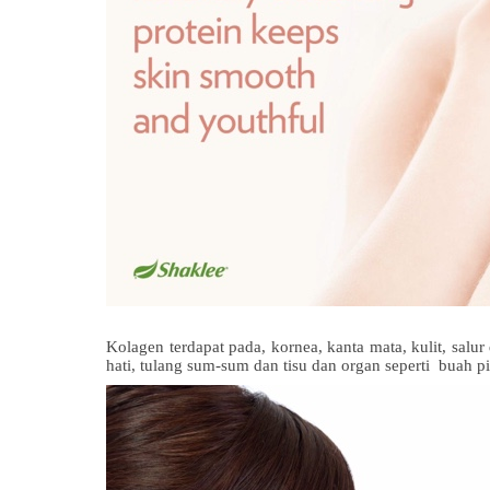
Kolagen terdapat pada, kornea, kanta mata, kulit, salur 
hati, tulang sum-sum dan tisu dan organ seperti buah pi