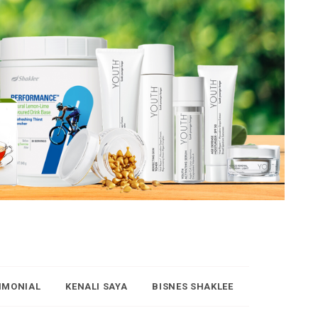
IMONIAL
KENALI SAYA
BISNES SHAKLEE