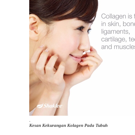
.
Kesan Kekurangan Kolagen Pada Tubuh