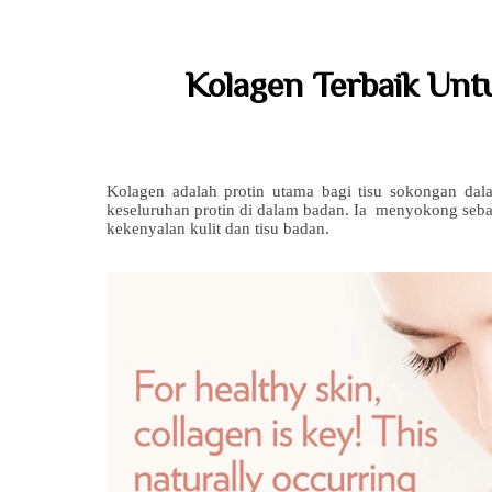
Kolagen Terbaik Unt
Kolagen adalah protin utama bagi tisu sokongan d
keseluruhan protin di dalam badan. Ia menyokong seba
kekenyalan kulit dan tisu badan.