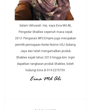
Salam Ukhuwah. Hai, saya Eina Md Ali,
Pengedar Shaklee sepenuh masa sejak
2013. Pengasas MFS Empire juga merupakan
pemilik perniagaan Kedai Nutrisi USJ Subang
Jaya dan telah mengamalkan produk
Shaklee sejak tahun 2013 hingga kini. Ingin
dapatkan rangkaian produk Shaklee, boleh
hubungi Eina di 019-2275759.