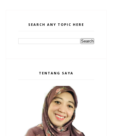
SEARCH ANY TOPIC HERE
TENTANG SAYA