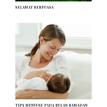
SELAMAT BERPUASA
TIPS MENYUSU PADA BULAN RAMADAN