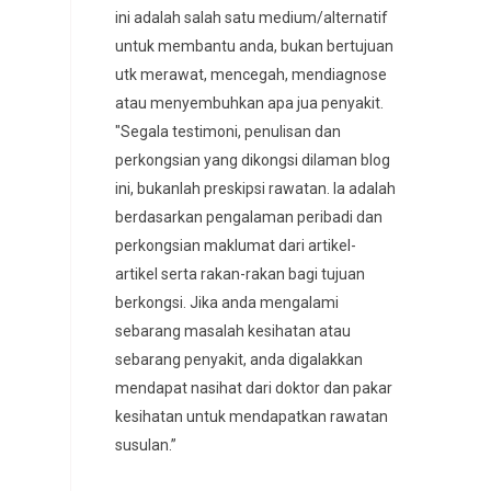
ini adalah salah satu medium/alternatif
untuk membantu anda, bukan bertujuan
utk merawat, mencegah, mendiagnose
atau menyembuhkan apa jua penyakit.
"Segala testimoni, penulisan dan
perkongsian yang dikongsi dilaman blog
ini, bukanlah preskipsi rawatan. Ia adalah
berdasarkan pengalaman peribadi dan
perkongsian maklumat dari artikel-
artikel serta rakan-rakan bagi tujuan
berkongsi. Jika anda mengalami
sebarang masalah kesihatan atau
sebarang penyakit, anda digalakkan
mendapat nasihat dari doktor dan pakar
kesihatan untuk mendapatkan rawatan
susulan.”