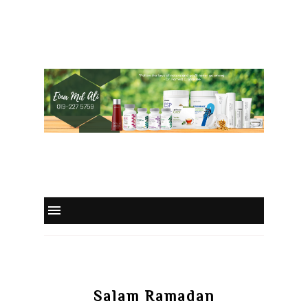
Salam Ramadan