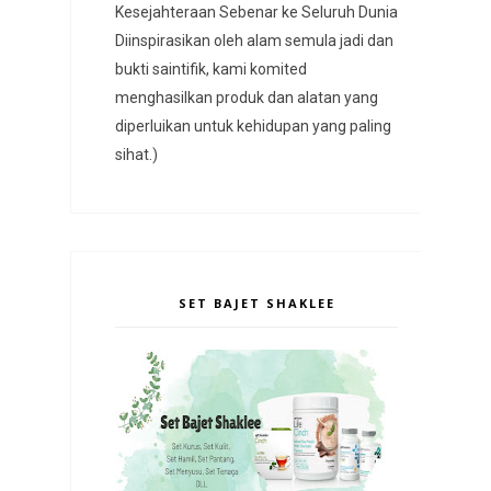
Kesejahteraan Sebenar ke Seluruh Dunia
Diinspirasikan oleh alam semula jadi dan
bukti saintifik, kami komited
menghasilkan produk dan alatan yang
diperluikan untuk kehidupan yang paling
sihat.)
SET BAJET SHAKLEE