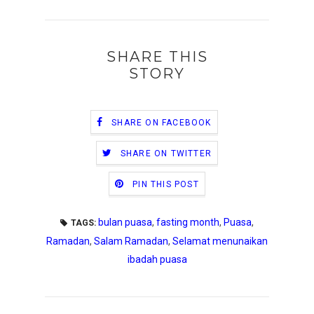
SHARE THIS
STORY
SHARE ON FACEBOOK
SHARE ON TWITTER
PIN THIS POST
bulan puasa
,
fasting month
,
Puasa
,
TAGS:
Ramadan
,
Salam Ramadan
,
Selamat menunaikan
ibadah puasa