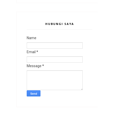
HUBUNGI SAYA
Name
Email
*
Message
*