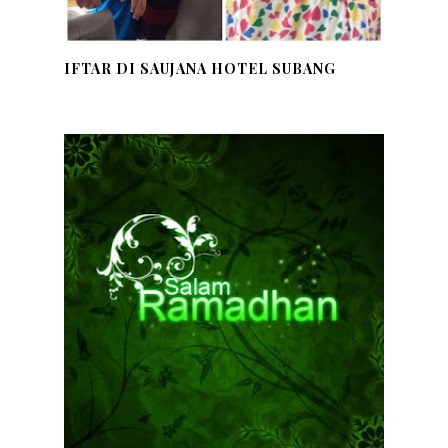
IFTAR DI SAUJANA HOTEL SUBANG