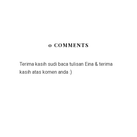
0 COMMENTS
Terima kasih sudi baca tulisan Eina & terima
kasih atas komen anda :)