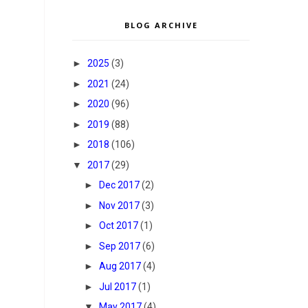
BLOG ARCHIVE
►
2025
(3)
►
2021
(24)
►
2020
(96)
►
2019
(88)
►
2018
(106)
▼
2017
(29)
►
Dec 2017
(2)
►
Nov 2017
(3)
►
Oct 2017
(1)
►
Sep 2017
(6)
►
Aug 2017
(4)
►
Jul 2017
(1)
▼
May 2017
(4)