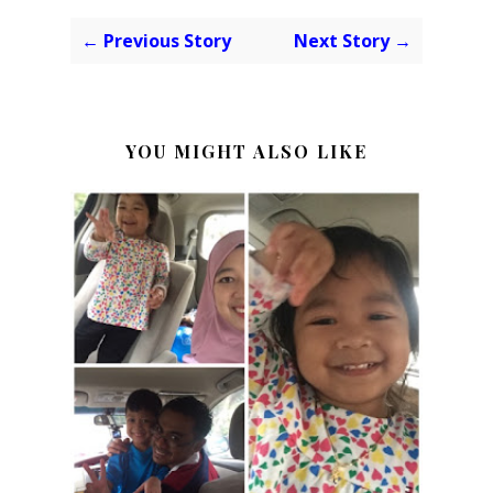
← Previous Story
Next Story →
YOU MIGHT ALSO LIKE