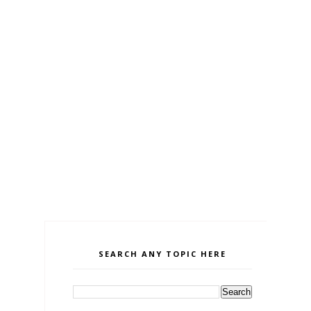
SEARCH ANY TOPIC HERE