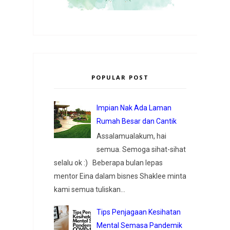
POPULAR POST
Impian Nak Ada Laman
Rumah Besar dan Cantik
Assalamualakum, hai
semua. Semoga sihat-sihat
selalu ok :) Beberapa bulan lepas
mentor Eina dalam bisnes Shaklee minta
kami semua tuliskan...
Tips Penjagaan Kesihatan
Mental Semasa Pandemik