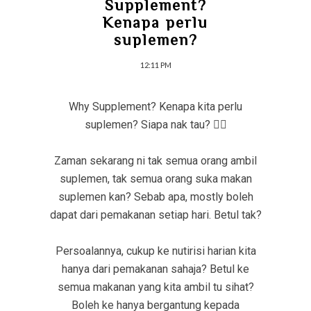
Supplement?
Kenapa perlu
suplemen?
12:11 PM
Why Supplement? Kenapa kita perlu
suplemen? Siapa nak tau? 🙋‍♀️
Zaman sekarang ni tak semua orang ambil
suplemen, tak semua orang suka makan
suplemen kan? Sebab apa, mostly boleh
dapat dari pemakanan setiap hari. Betul tak?
Persoalannya, cukup ke nutirisi harian kita
hanya dari pemakanan sahaja? Betul ke
semua makanan yang kita ambil tu sihat?
Boleh ke hanya bergantung kepada