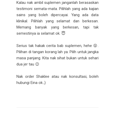
Kalau nak ambil suplemen janganlah berasaskan
testimoni semata-mata. Pilihlah yang ada kajian
sains yang boleh dipercayai. Yang ada data
klinikal. Pilihlah yang selamat dan berkesan.
Memang banyak yang berkesan, tapi tak
semestinya ia selamat ok. 😇
Serius tak hakak cerita bab suplemen, hehe 😝.
Pilihan di tangan korang lah ya. Pilih untuk jangka
masa panjang. Kita nak sihat bukan untuk sehari
dua jer tau 😉
Nak order Shaklee atau nak konsultasi, boleh
hubungi Eina ok ;)