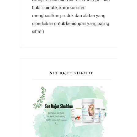
bukti saintifik, kami komited
menghasilkan produk dan alatan yang
diperluikan untuk kehidupan yang paling
sihat.)
SET BAJET SHAKLEE