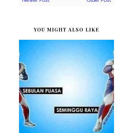
YOU MIGHT ALSO LIKE