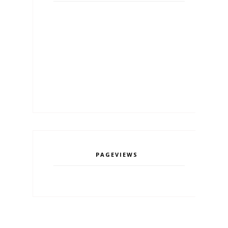
PAGEVIEWS