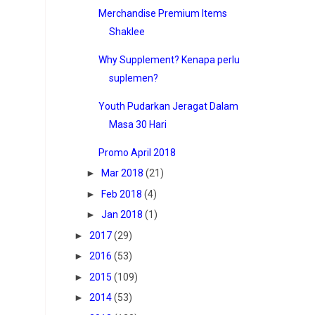
Merchandise Premium Items
Shaklee
Why Supplement? Kenapa perlu
suplemen?
Youth Pudarkan Jeragat Dalam
Masa 30 Hari
Promo April 2018
►
Mar 2018
(21)
►
Feb 2018
(4)
►
Jan 2018
(1)
►
2017
(29)
►
2016
(53)
►
2015
(109)
►
2014
(53)