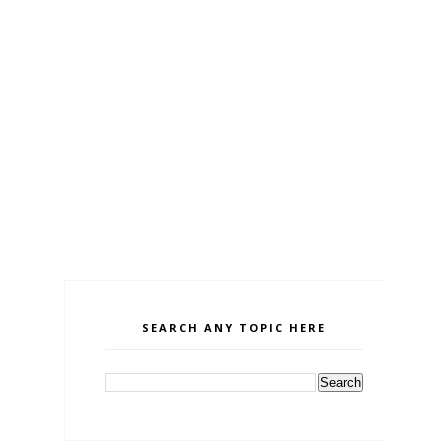
SEARCH ANY TOPIC HERE