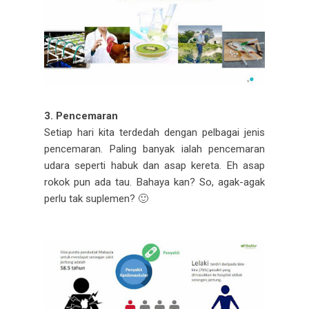
3. Pencemaran
Setiap hari kita terdedah dengan pelbagai jenis
pencemaran. Paling banyak ialah pencemaran
udara seperti habuk dan asap kereta. Eh asap
rokok pun ada tau. Bahaya kan? So, agak-agak
perlu tak suplemen? 🙂