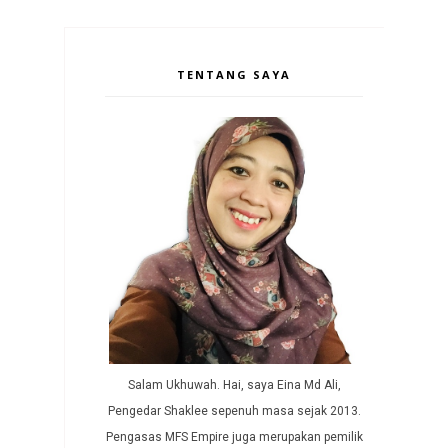
TENTANG SAYA
Salam Ukhuwah. Hai, saya Eina Md Ali,
Pengedar Shaklee sepenuh masa sejak 2013.
Pengasas MFS Empire juga merupakan pemilik