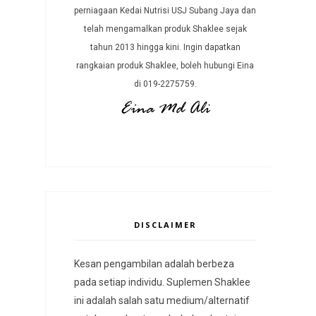
perniagaan Kedai Nutrisi USJ Subang Jaya dan
telah mengamalkan produk Shaklee sejak
tahun 2013 hingga kini. Ingin dapatkan
rangkaian produk Shaklee, boleh hubungi Eina
di 019-2275759.
DISCLAIMER
Kesan pengambilan adalah berbeza
pada setiap individu. Suplemen Shaklee
ini adalah salah satu medium/alternatif