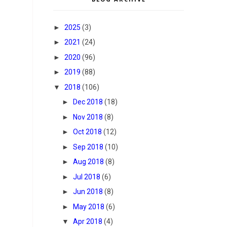
►
2025
(3)
►
2021
(24)
►
2020
(96)
►
2019
(88)
▼
2018
(106)
►
Dec 2018
(18)
►
Nov 2018
(8)
►
Oct 2018
(12)
►
Sep 2018
(10)
►
Aug 2018
(8)
►
Jul 2018
(6)
►
Jun 2018
(8)
►
May 2018
(6)
▼
Apr 2018
(4)