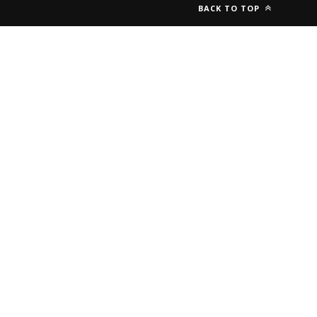
BACK TO TOP