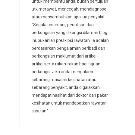
untuk membantu anda, bukan bertujuan
utk merawat, mencegah, mendiagnose
atau menyembuhkan apa jua penyakit.
"Segala testimoni, penulisan dan
perkongsian yang dikongsi dilaman blog
ini, bukanlah preskipsi rawatan. Ia adalah
berdasarkan pengalaman peribadi dan
perkongsian maklumat dari artikel-
artikel serta rakan-rakan bagi tujuan
berkongsi. Jika anda mengalami
sebarang masalah kesihatan atau
sebarang penyakit, anda digalakkan
mendapat nasihat dari doktor dan pakar
kesihatan untuk mendapatkan rawatan
susulan.”