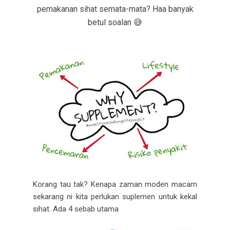
pemakanan sihat semata-mata? Haa banyak
betul soalan 😅
Korang tau tak? Kenapa zaman moden macam
sekarang ni kita perlukan suplemen untuk kekal
sihat. Ada 4 sebab utama