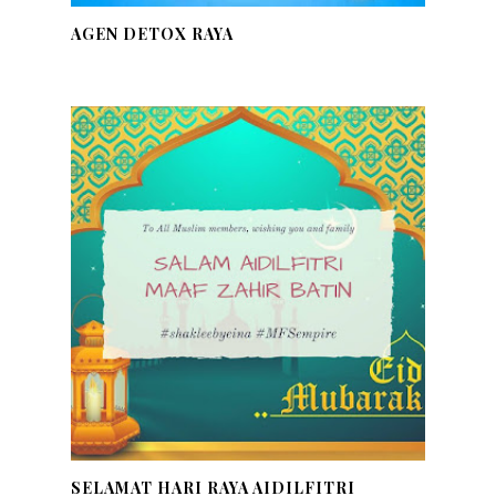
AGEN DETOX RAYA
SELAMAT HARI RAYA AIDILFITRI