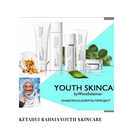
KETAHUI RAHSIA YOUTH SKINCARE