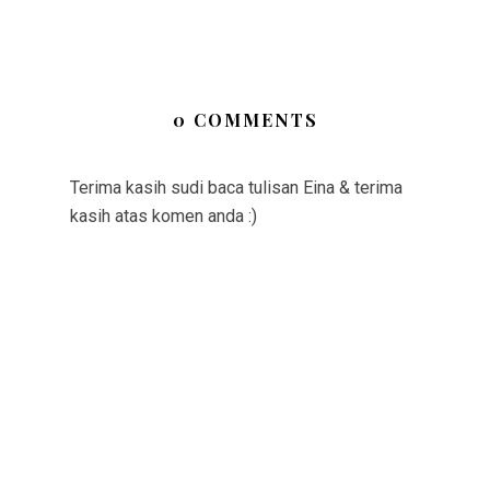
0 COMMENTS
Terima kasih sudi baca tulisan Eina & terima
kasih atas komen anda :)