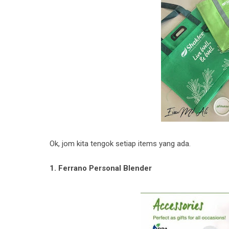
Ok, jom kita tengok setiap items yang ada.
1. Ferrano Personal Blender