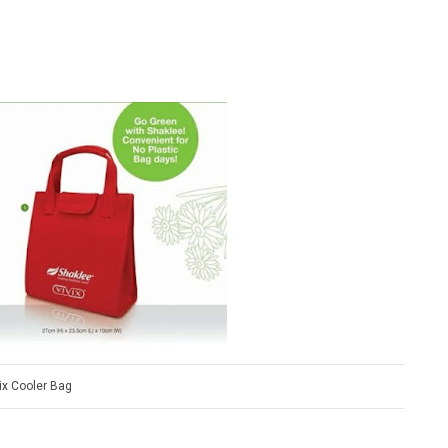
ix Cooler Bag