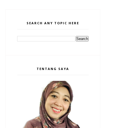
SEARCH ANY TOPIC HERE
TENTANG SAYA