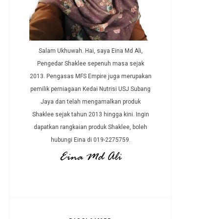
Salam Ukhuwah. Hai, saya Eina Md Ali,
Pengedar Shaklee sepenuh masa sejak
2013. Pengasas MFS Empire juga merupakan
pemilik perniagaan Kedai Nutrisi USJ Subang
Jaya dan telah mengamalkan produk
Shaklee sejak tahun 2013 hingga kini. Ingin
dapatkan rangkaian produk Shaklee, boleh
hubungi Eina di 019-2275759.