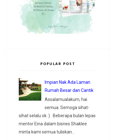
POPULAR POST
Impian Nak Ada Laman
Rumah Besar dan Cantik
Assalamualakum, hai
semua. Semoga sihat-
sihat selalu ok :) Beberapa bulan lepas
mentor Eina dalam bisnes Shaklee
minta kami semua tuliskan...