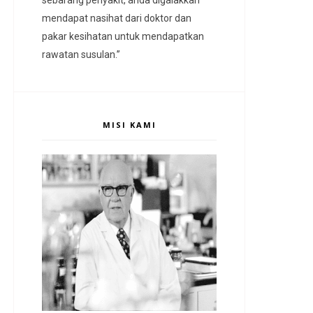
mendapat nasihat dari doktor dan
pakar kesihatan untuk mendapatkan
rawatan susulan.”
MISI KAMI