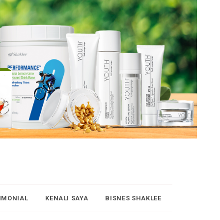
IMONIAL
KENALI SAYA
BISNES SHAKLEE