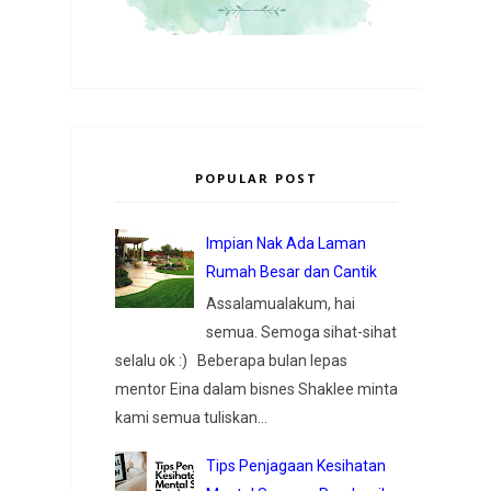
POPULAR POST
Impian Nak Ada Laman
Rumah Besar dan Cantik
Assalamualakum, hai
semua. Semoga sihat-sihat
selalu ok :) Beberapa bulan lepas
mentor Eina dalam bisnes Shaklee minta
kami semua tuliskan...
Tips Penjagaan Kesihatan