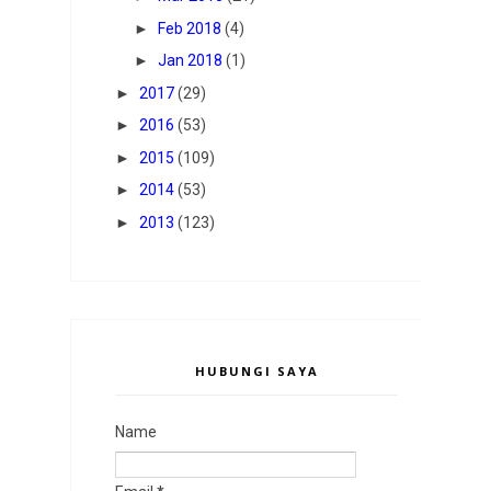
►
Feb 2018
(4)
►
Jan 2018
(1)
►
2017
(29)
►
2016
(53)
►
2015
(109)
►
2014
(53)
►
2013
(123)
HUBUNGI SAYA
Name