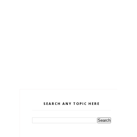
SEARCH ANY TOPIC HERE