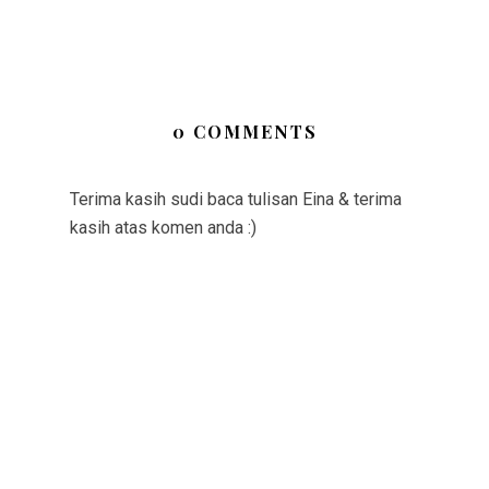
0 COMMENTS
Terima kasih sudi baca tulisan Eina & terima
kasih atas komen anda :)