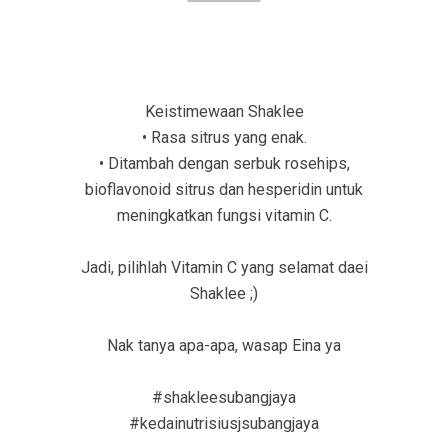
Keistimewaan Shaklee
• Rasa sitrus yang enak.
• Ditambah dengan serbuk rosehips,
bioflavonoid sitrus dan hesperidin untuk
meningkatkan fungsi vitamin C.
Jadi, pilihlah Vitamin C yang selamat daei
Shaklee ;)
Nak tanya apa-apa, wasap Eina ya
#shakleesubangjaya
#kedainutrisiusjsubangjaya