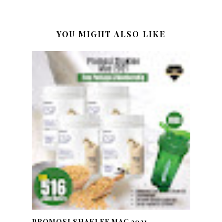
YOU MIGHT ALSO LIKE
PROMOSI SHAKLEE MAC 2021