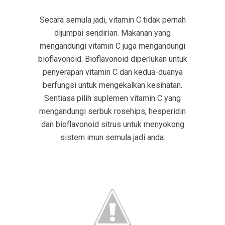
Secara semula jadi, vitamin C tidak pernah
dijumpai sendirian. Makanan yang
mengandungi vitamin C juga mengandungi
bioflavonoid. Bioflavonoid diperlukan untuk
penyerapan vitamin C dan kedua-duanya
berfungsi untuk mengekalkan kesihatan.
Sentiasa pilih suplemen vitamin C yang
mengandungi serbuk rosehips, hesperidin
dan bioflavonoid sitrus untuk menyokong
sistem imun semula jadi anda.