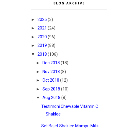
BLOG ARCHIVE
►
2025
(3)
►
2021
(24)
►
2020
(96)
►
2019
(88)
▼
2018
(106)
►
Dec 2018
(18)
►
Nov 2018
(8)
►
Oct 2018
(12)
►
Sep 2018
(10)
▼
Aug 2018
(8)
Testimoni Chewable Vitamin C
Shaklee
Set Bajet Shaklee Mampu Milik