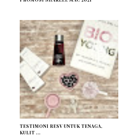
TESTIMONI RESV UNTUK TENAGA,
KULIT ...