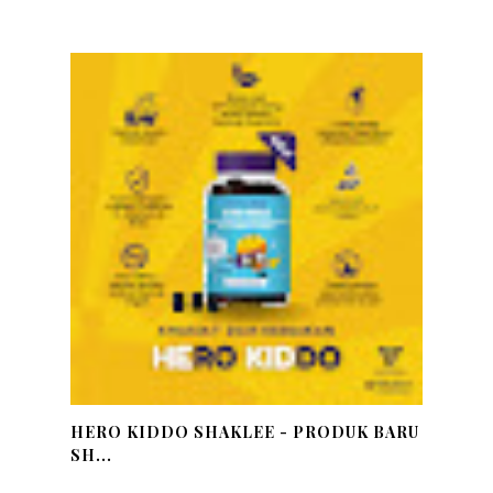
HERO KIDDO SHAKLEE - PRODUK BARU
SH...