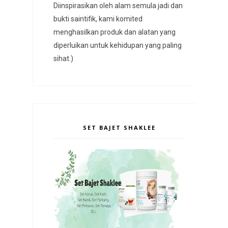
Diinspirasikan oleh alam semula jadi dan
bukti saintifik, kami komited
menghasilkan produk dan alatan yang
diperluikan untuk kehidupan yang paling
sihat.)
SET BAJET SHAKLEE