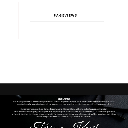
PAGEVIEWS