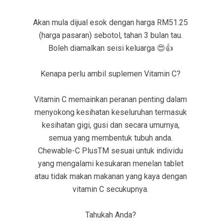
Akan mula dijual esok dengan harga RM51.25
(harga pasaran) sebotol, tahan 3 bulan tau.
Boleh diamalkan seisi keluarga 😍👍
Kenapa perlu ambil suplemen Vitamin C?
Vitamin C memainkan peranan penting dalam
menyokong kesihatan keseluruhan termasuk
kesihatan gigi, gusi dan secara umumya,
semua yang membentuk tubuh anda.
Chewable-C PlusTM sesuai untuk individu
yang mengalami kesukaran menelan tablet
atau tidak makan makanan yang kaya dengan
vitamin C secukupnya.
Tahukah Anda?