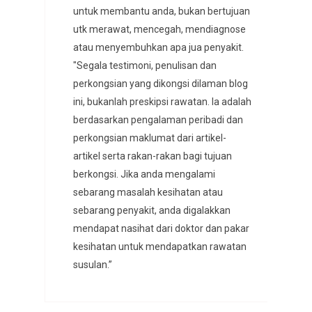
untuk membantu anda, bukan bertujuan
utk merawat, mencegah, mendiagnose
atau menyembuhkan apa jua penyakit.
"Segala testimoni, penulisan dan
perkongsian yang dikongsi dilaman blog
ini, bukanlah preskipsi rawatan. Ia adalah
berdasarkan pengalaman peribadi dan
perkongsian maklumat dari artikel-
artikel serta rakan-rakan bagi tujuan
berkongsi. Jika anda mengalami
sebarang masalah kesihatan atau
sebarang penyakit, anda digalakkan
mendapat nasihat dari doktor dan pakar
kesihatan untuk mendapatkan rawatan
susulan.”