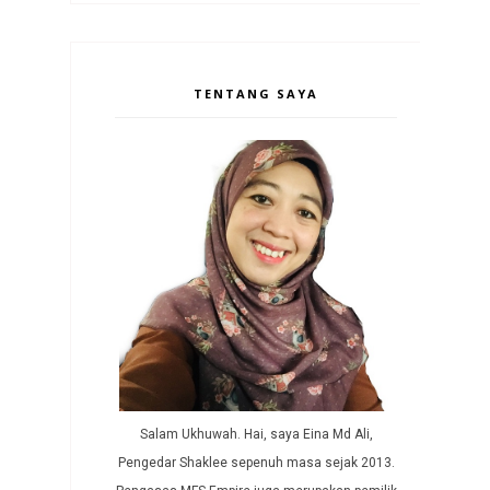
TENTANG SAYA
Salam Ukhuwah. Hai, saya Eina Md Ali,
Pengedar Shaklee sepenuh masa sejak 2013.