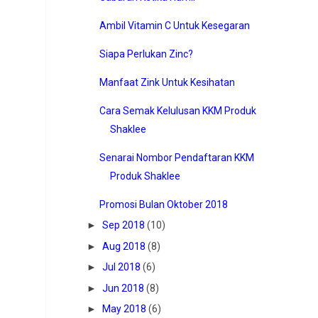
Ambil Vitamin C Untuk Kesegaran
Siapa Perlukan Zinc?
Manfaat Zink Untuk Kesihatan
Cara Semak Kelulusan KKM Produk
Shaklee
Senarai Nombor Pendaftaran KKM
Produk Shaklee
Promosi Bulan Oktober 2018
►
Sep 2018
(10)
►
Aug 2018
(8)
►
Jul 2018
(6)
►
Jun 2018
(8)
►
May 2018
(6)