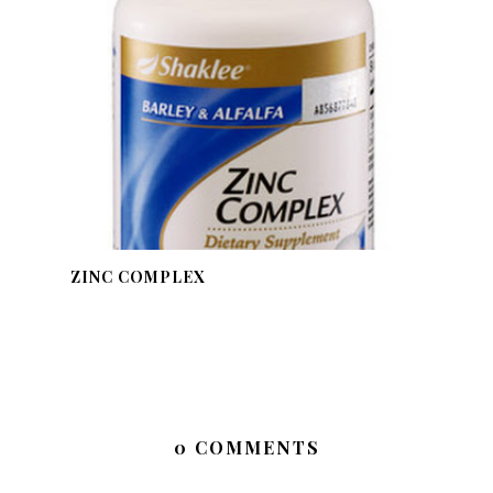
ZINC COMPLEX
0 COMMENTS