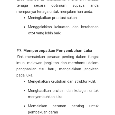
tenaga secara optimum supaya anda
mempunyai tenaga untuk menjalani hari anda.
Meningkatkan prestasi sukan.
Menggalakkan kekuatan dan ketahanan
otot yang lebih baik.
#7. Mempercepatkan Penyembuhan Luka
Zink memainkan peranan penting dalam fungsi
imun, melawan jangkitan dan membantu dalam
penghasilan tisu baru, mengelakkan jangkitan
pada luka.
Mengekalkan keutuhan dan struktur kulit.
Menghasilkan protein dan kolagen untuk
menyembuhkan luka.
Memainkan peranan penting untuk
pembekuan darah