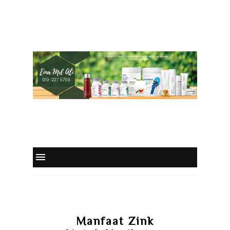
Manfaat Zink