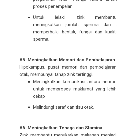
proses penempelan.
Untuk lelaki, zink membantu
meningkatkan jumlah sperma dan ,
memperbaiki bentuk, fungsi dan kualiti
sperma.
#5. Meningkatkan Memori dan Pembelajaran
Hipokampus, pusat memori dan pembelajaran
otak, mempunyai tahap zink tertinggi.
Meningkatkan komunikasi antara neuron
untuk memproses maklumat yang lebih
cekap
Melindungi saraf dan tisu otak.
#6. Meningkatkan Tenaga dan Stamina
Zink membantu menukarkan makanan menjadi