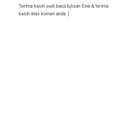
Terima kasih sudi baca tulisan Eina & terima
kasih atas komen anda :)