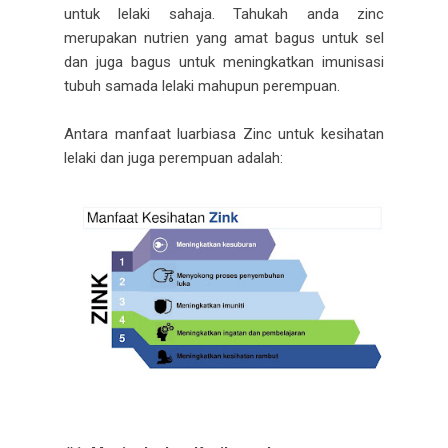
untuk lelaki sahaja. Tahukah anda zinc
merupakan nutrien yang amat bagus untuk sel
dan juga bagus untuk meningkatkan imunisasi
tubuh samada lelaki mahupun perempuan.
Antara manfaat luarbiasa Zinc untuk kesihatan
lelaki dan juga perempuan adalah: