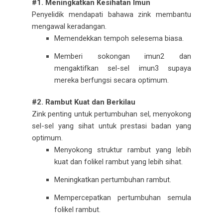
#1. Meningkatkan Kesihatan Imun
Penyelidik mendapati bahawa zink membantu
mengawal keradangan.
Memendekkan tempoh selesema biasa.
Memberi sokongan imun2 dan
mengaktifkan sel-sel imun3 supaya
mereka berfungsi secara optimum.
#2. Rambut Kuat dan Berkilau
Zink penting untuk pertumbuhan sel, menyokong
sel-sel yang sihat untuk prestasi badan yang
optimum.
Menyokong struktur rambut yang lebih
kuat dan folikel rambut yang lebih sihat.
Meningkatkan pertumbuhan rambut.
Mempercepatkan pertumbuhan semula
folikel rambut.