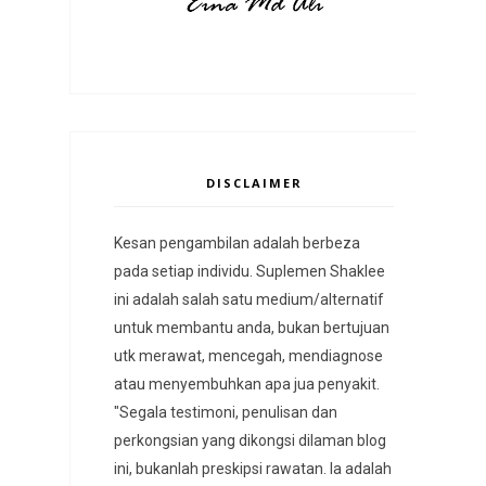
DISCLAIMER
Kesan pengambilan adalah berbeza
pada setiap individu. Suplemen Shaklee
ini adalah salah satu medium/alternatif
untuk membantu anda, bukan bertujuan
utk merawat, mencegah, mendiagnose
atau menyembuhkan apa jua penyakit.
"Segala testimoni, penulisan dan
perkongsian yang dikongsi dilaman blog
ini, bukanlah preskipsi rawatan. Ia adalah