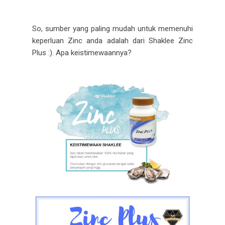
So, sumber yang paling mudah untuk memenuhi
keperluan Zinc anda adalah dari Shaklee Zinc
Plus :). Apa keistimewaannya?