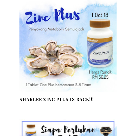
SHAKLEE ZINC PLUS IS BACK!!!