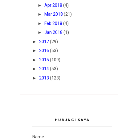
►
Apr 2018
(4)
►
Mar 2018
(21)
►
Feb 2018
(4)
►
Jan 2018
(1)
►
2017
(29)
►
2016
(53)
►
2015
(109)
►
2014
(53)
►
2013
(123)
HUBUNGI SAYA
Name