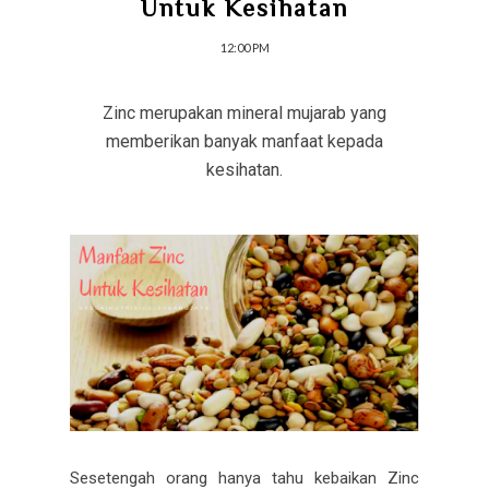
Untuk Kesihatan
12:00 PM
Zinc merupakan mineral mujarab yang
memberikan banyak manfaat kepada
kesihatan.
Sesetengah orang hanya tahu kebaikan Zinc