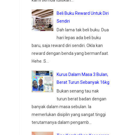
Beli Buku Reward Untuk Diri
Sendiri
Dah lama tak beli buku. Dua
hari lepas ada beli buku
baru, saja reward diri sendiri. Okla kan
reward dengan benda yang bermanfaat.
Hehe. S...
Kurus Dalam Masa 3 Bulan,
Berat Turun Sebanyak 16kg
Bukan senang tau nak
turun berat badan dengan
banyak dalam masa sebulan. Ia
memerlukan disiplin yang sangat tinggi
terutamanya dalam pengamb...