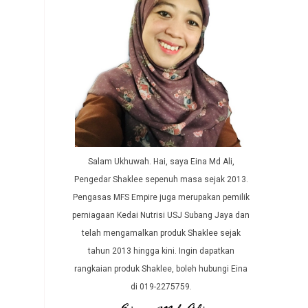
Salam Ukhuwah. Hai, saya Eina Md Ali,
Pengedar Shaklee sepenuh masa sejak 2013.
Pengasas MFS Empire juga merupakan pemilik
perniagaan Kedai Nutrisi USJ Subang Jaya dan
telah mengamalkan produk Shaklee sejak
tahun 2013 hingga kini. Ingin dapatkan
rangkaian produk Shaklee, boleh hubungi Eina
di 019-2275759.