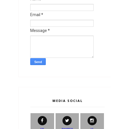
Email
*
Message
*
MEDIA SOCIAL