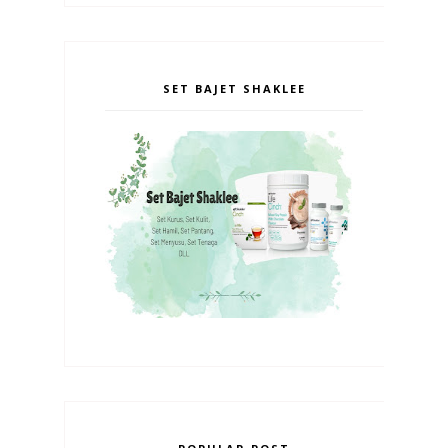
SET BAJET SHAKLEE