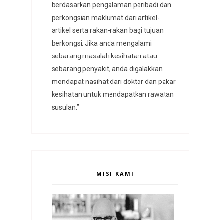
berdasarkan pengalaman peribadi dan
perkongsian maklumat dari artikel-
artikel serta rakan-rakan bagi tujuan
berkongsi. Jika anda mengalami
sebarang masalah kesihatan atau
sebarang penyakit, anda digalakkan
mendapat nasihat dari doktor dan pakar
kesihatan untuk mendapatkan rawatan
susulan.”
MISI KAMI