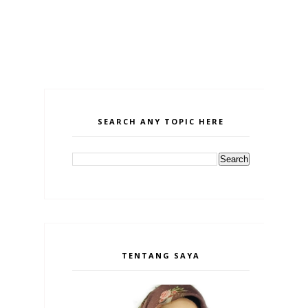
SEARCH ANY TOPIC HERE
TENTANG SAYA