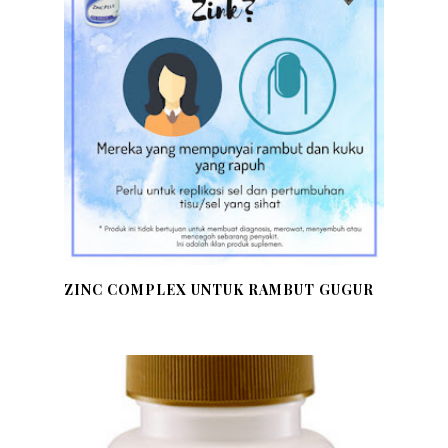
ZINC COMPLEX UNTUK RAMBUT GUGUR