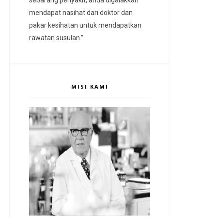
mendapat nasihat dari doktor dan
pakar kesihatan untuk mendapatkan
rawatan susulan.”
MISI KAMI