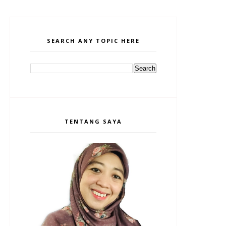
SEARCH ANY TOPIC HERE
TENTANG SAYA