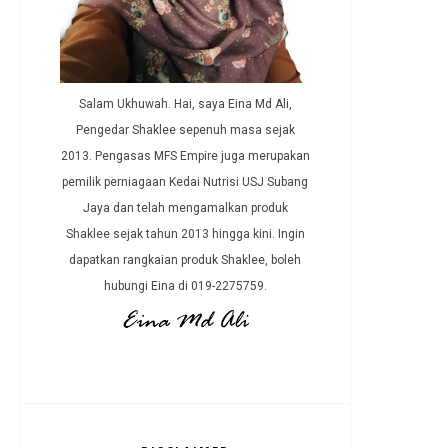
Salam Ukhuwah. Hai, saya Eina Md Ali,
Pengedar Shaklee sepenuh masa sejak
2013. Pengasas MFS Empire juga merupakan
pemilik perniagaan Kedai Nutrisi USJ Subang
Jaya dan telah mengamalkan produk
Shaklee sejak tahun 2013 hingga kini. Ingin
dapatkan rangkaian produk Shaklee, boleh
hubungi Eina di 019-2275759.