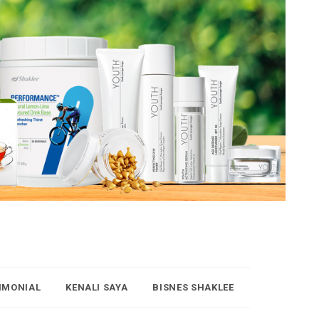
IMONIAL
KENALI SAYA
BISNES SHAKLEE