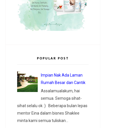
POPULAR POST
Impian Nak Ada Laman
Rumah Besar dan Cantik
Assalamualakum, hai
semua. Semoga sihat-
sihat selalu ok :) Beberapa bulan lepas
mentor Eina dalam bisnes Shaklee
minta kami semua tuliskan...