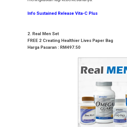
Info Sustained Release Vita-C Plus
2. Real Men Set
FREE 2 Creating Healthier Lives Paper Bag
Harga Pasaran : RM497.50