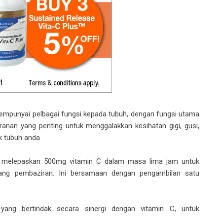
 mempunyai pelbagai fungsi kepada tubuh, dengan fungsi utama
ranan yang penting untuk menggalakkan kesihatan gigi, gusi,
 tubuh anda
g melepaskan 500mg vitamin C dalam masa lima jam untuk
ng pembaziran. Ini bersamaan dengan pengambilan satu
yang bertindak secara sinergi dengan vitamin C, untuk