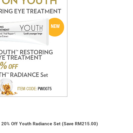
 20% Off Youth Radiance Set (Save RM215.00)