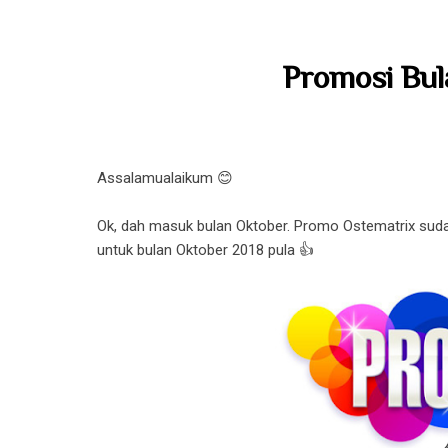
Promosi Bul
Assalamualaikum 😊
Ok, dah masuk bulan Oktober. Promo Ostematrix suda
untuk bulan Oktober 2018 pula 👍