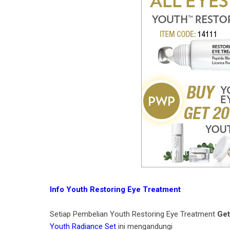
Info Youth Restoring Eye Treatment
Setiap Pembelian Youth Restoring Eye Treatment
Get
Youth Radiance Set
ini mengandungi