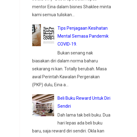
mentor Eina dalam bisnes Shaklee minta
kami semua tuliskan...
Tips Penjagaan Kesihatan
Mental Semasa Pandemik
COVID-19.
Bukan senang nak
biasakan diri dalam norma baharu
sekarang ni kan. Totally berubah. Masa
awal Perintah Kawalan Pergerakan
(PKP) dulu, Eina a...
Beli Buku Reward Untuk Diri
Sendiri
Dah lama tak beli buku. Dua
hari lepas ada beli buku
baru, saja reward diri sendiri. Okla kan