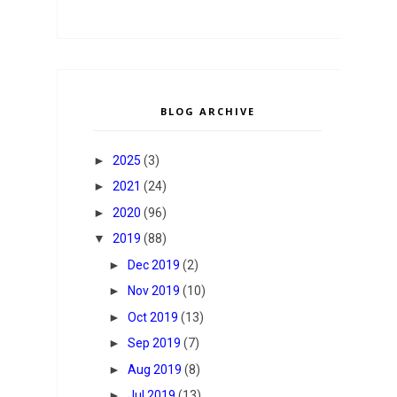
BLOG ARCHIVE
►
2025
(3)
►
2021
(24)
►
2020
(96)
▼
2019
(88)
►
Dec 2019
(2)
►
Nov 2019
(10)
►
Oct 2019
(13)
►
Sep 2019
(7)
►
Aug 2019
(8)
►
Jul 2019
(13)