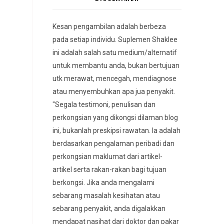
Kesan pengambilan adalah berbeza
pada setiap individu. Suplemen Shaklee
ini adalah salah satu medium/alternatif
untuk membantu anda, bukan bertujuan
utk merawat, mencegah, mendiagnose
atau menyembuhkan apa jua penyakit.
"Segala testimoni, penulisan dan
perkongsian yang dikongsi dilaman blog
ini, bukanlah preskipsi rawatan. Ia adalah
berdasarkan pengalaman peribadi dan
perkongsian maklumat dari artikel-
artikel serta rakan-rakan bagi tujuan
berkongsi. Jika anda mengalami
sebarang masalah kesihatan atau
sebarang penyakit, anda digalakkan
mendapat nasihat dari doktor dan pakar