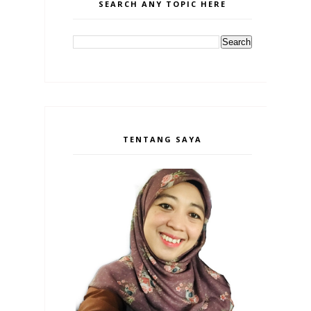
SEARCH ANY TOPIC HERE
TENTANG SAYA