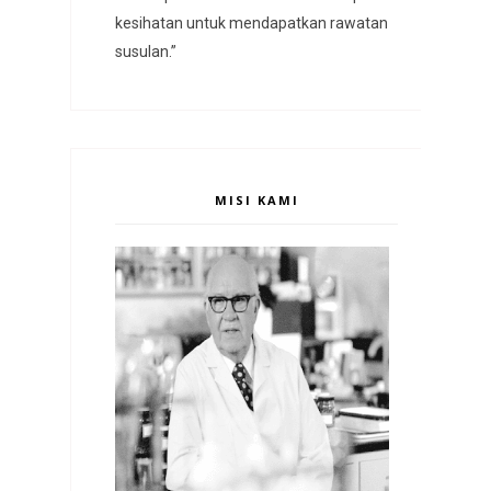
kesihatan untuk mendapatkan rawatan
susulan.”
MISI KAMI