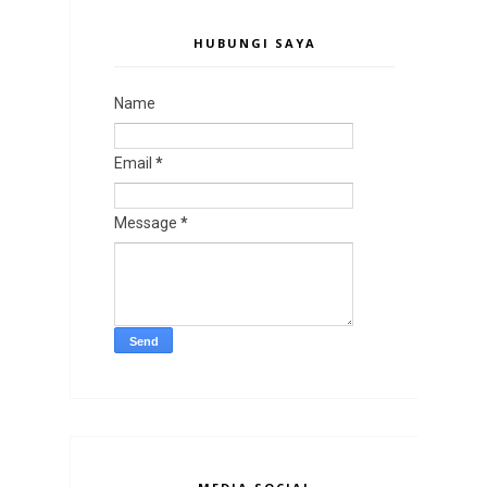
HUBUNGI SAYA
Name
Email
*
Message
*