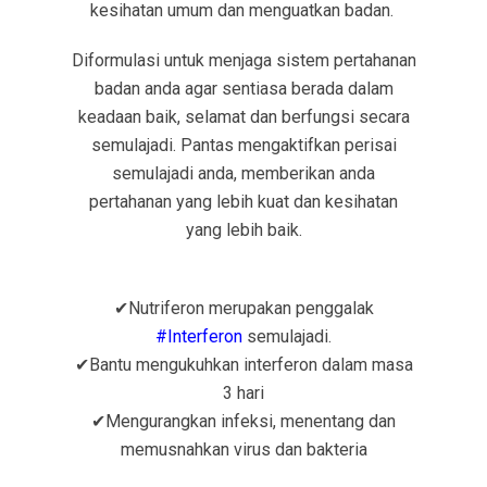
kesihatan umum dan menguatkan badan.
Diformulasi untuk menjaga sistem pertahanan
badan anda agar sentiasa berada dalam
keadaan baik, selamat dan berfungsi secara
semulajadi. Pantas mengaktifkan perisai
semulajadi anda, memberikan anda
pertahanan yang lebih kuat dan kesihatan
yang lebih baik.
✔
Nutriferon merupakan penggalak
#
Interferon
semulajadi.
✔
Bantu mengukuhkan interferon dalam masa
3 hari
✔
Mengurangkan infeksi, menentang dan
memusnahkan virus dan bakteria