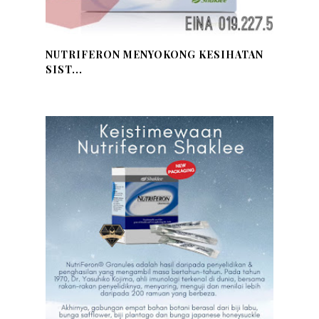
NUTRIFERON MENYOKONG KESIHATAN
SIST...