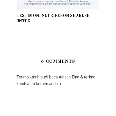
TESTIMONI NUTRIFERON SHAKLEE
UNTUK ...
0 COMMENTS
Terima kasih sudi baca tulisan Eina & terima
kasih atas komen anda :)