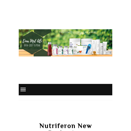
Nutriferon New