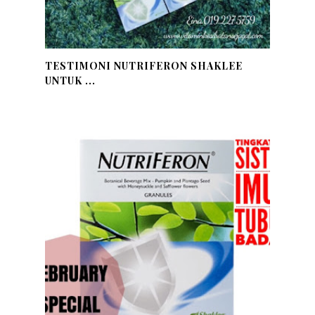
TESTIMONI NUTRIFERON SHAKLEE
UNTUK ...