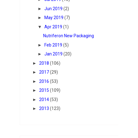
►
Jun 2019
(2)
►
May 2019
(7)
▼
Apr 2019
(1)
Nutriferon New Packaging
►
Feb 2019
(5)
►
Jan 2019
(20)
►
2018
(106)
►
2017
(29)
►
2016
(53)
►
2015
(109)
►
2014
(53)
►
2013
(123)