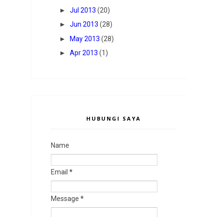
►
Jul 2013
(20)
►
Jun 2013
(28)
►
May 2013
(28)
►
Apr 2013
(1)
HUBUNGI SAYA
Name
Email
*
Message
*