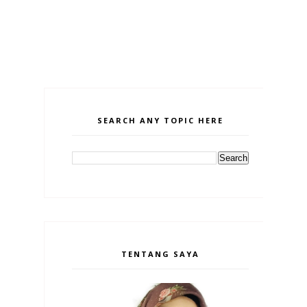
SEARCH ANY TOPIC HERE
TENTANG SAYA