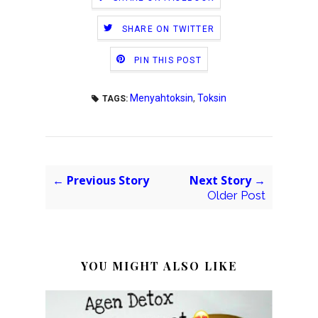
SHARE ON TWITTER
PIN THIS POST
Menyahtoksin
,
Toksin
TAGS:
← Previous Story
Next Story →
Older Post
YOU MIGHT ALSO LIKE