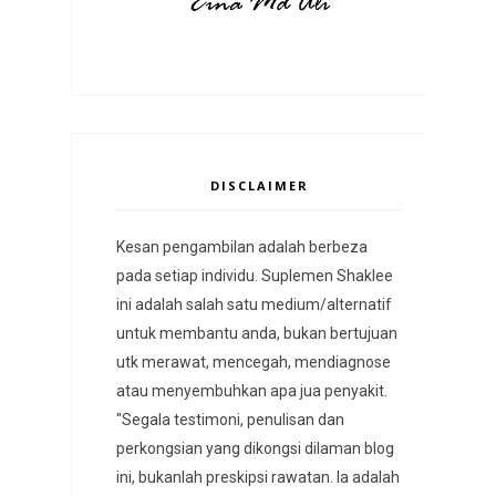
DISCLAIMER
Kesan pengambilan adalah berbeza
pada setiap individu. Suplemen Shaklee
ini adalah salah satu medium/alternatif
untuk membantu anda, bukan bertujuan
utk merawat, mencegah, mendiagnose
atau menyembuhkan apa jua penyakit.
"Segala testimoni, penulisan dan
perkongsian yang dikongsi dilaman blog
ini, bukanlah preskipsi rawatan. Ia adalah