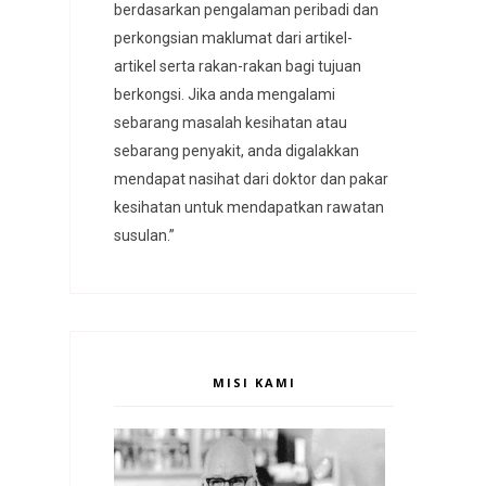
berdasarkan pengalaman peribadi dan
perkongsian maklumat dari artikel-
artikel serta rakan-rakan bagi tujuan
berkongsi. Jika anda mengalami
sebarang masalah kesihatan atau
sebarang penyakit, anda digalakkan
mendapat nasihat dari doktor dan pakar
kesihatan untuk mendapatkan rawatan
susulan.”
MISI KAMI