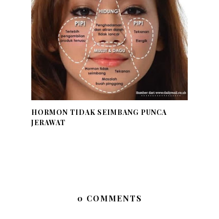
HORMON TIDAK SEIMBANG PUNCA
JERAWAT
0 COMMENTS