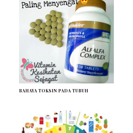
BAHAYA TOKSIN PADA TUBUH