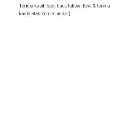
Terima kasih sudi baca tulisan Eina & terima
kasih atas komen anda :)