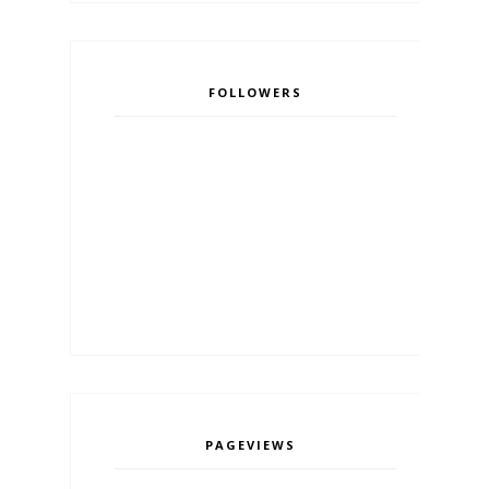
FOLLOWERS
PAGEVIEWS