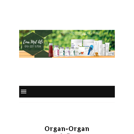
Organ-Organ