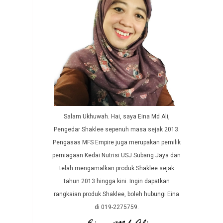
Salam Ukhuwah. Hai, saya Eina Md Ali,
Pengedar Shaklee sepenuh masa sejak 2013.
Pengasas MFS Empire juga merupakan pemilik
perniagaan Kedai Nutrisi USJ Subang Jaya dan
telah mengamalkan produk Shaklee sejak
tahun 2013 hingga kini. Ingin dapatkan
rangkaian produk Shaklee, boleh hubungi Eina
di 019-2275759.