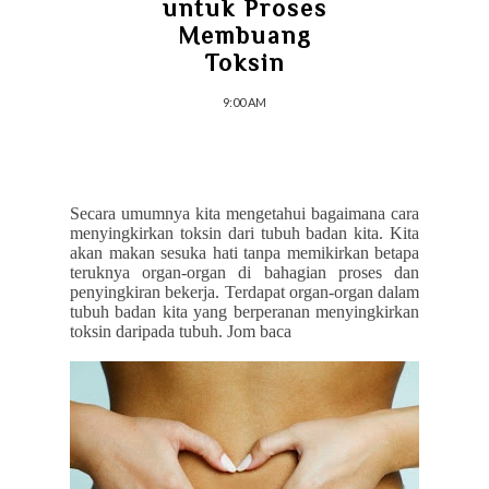
untuk Proses
Membuang
Toksin
9:00 AM
Secara umumnya kita mengetahui bagaimana cara
menyingkirkan toksin dari tubuh badan kita. Kita
akan makan sesuka hati tanpa memikirkan betapa
teruknya organ-organ di bahagian proses dan
penyingkiran bekerja. Terdapat organ-organ dalam
tubuh badan kita yang berperanan menyingkirkan
toksin daripada tubuh. Jom baca