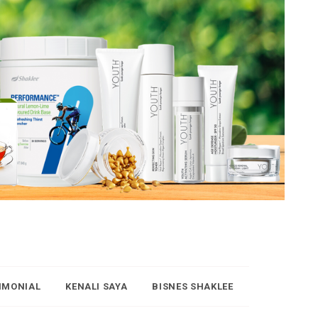
IMONIAL
KENALI SAYA
BISNES SHAKLEE