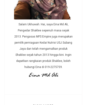
Salam Ukhuwah. Hai, saya Eina Md Ali,
Pengedar Shaklee sepenuh masa sejak
2013. Pengasas MFS Empire juga merupakan
pemilik perniagaan Kedai Nutrisi USJ Subang
Jaya dan telah mengamalkan produk
Shaklee sejak tahun 2013 hingga kini. Ingin
dapatkan rangkaian produk Shaklee, boleh
hubungi Eina di 019-2275759.