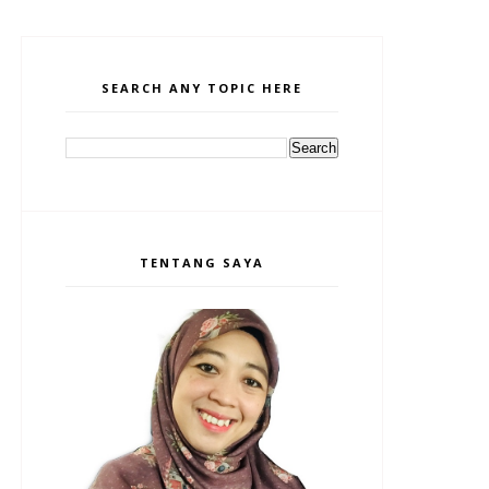
SEARCH ANY TOPIC HERE
TENTANG SAYA