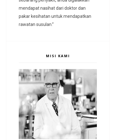
mendapat nasihat dari doktor dan
pakar kesihatan untuk mendapatkan
rawatan susulan.”
MISI KAMI