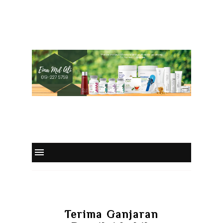
Terima Ganjaran