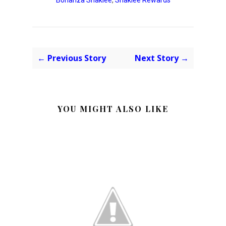
← Previous Story
Next Story →
YOU MIGHT ALSO LIKE