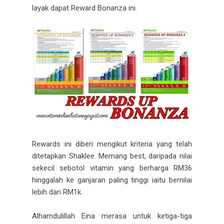
layak dapat Reward Bonanza ini.
Rewards ini diberi mengikut kriteria yang telah
ditetapkan Shaklee. Memang best, daripada nilai
sekecil sebotol vitamin yang berharga RM36
hinggalah ke ganjaran paling tinggi iaitu bernilai
lebih dari RM1k.
Alhamdulillah Eina merasa untuk ketiga-tiga