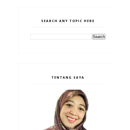
SEARCH ANY TOPIC HERE
TENTANG SAYA