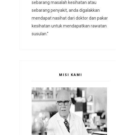
sebarang masalah kesihatan atau
sebarang penyakit, anda digalakkan
mendapat nasihat dari doktor dan pakar
kesihatan untuk mendapatkan rawatan
susulan.”
MISI KAMI