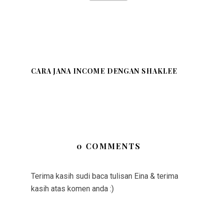
CARA JANA INCOME DENGAN SHAKLEE
0 COMMENTS
Terima kasih sudi baca tulisan Eina & terima
kasih atas komen anda :)