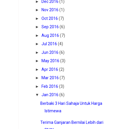
►
Dec 2016
(1)
►
Nov 2016
(1)
►
Oct 2016
(7)
►
Sep 2016
(6)
►
Aug 2016
(7)
►
Jul 2016
(4)
►
Jun 2016
(6)
►
May 2016
(3)
►
Apr 2016
(2)
►
Mar 2016
(7)
►
Feb 2016
(3)
▼
Jan 2016
(6)
Berbaki 3 Hari Sahaja Untuk Harga
Istimewa
Terima Ganjaran Bernilai Lebih dari