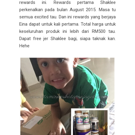
rewards ini. Rewards pertama Shaklee
perkenalkan pada bulan August 2015. Masa tu
semua excited tau. Dan ini rewards yang berjaya
Eina dapat untuk kali pertama. Total harga untuk
keseluruhan produk ini lebih dari RM500 tau.
Dapat free jer Shaklee bagi, siapa taknak kan.
Hehe