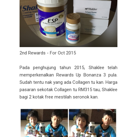
2nd Rewards - For Oct 2015
Pada penghujung tahun 2015, Shaklee telah
memperkenalkan Rewards Up Bonanza 3 pula.
Sudah tentu nak yang ada Collagen tu kan. Harga
pasaran sekotak Collagen tu RM315 tau, Shaklee
bagi 2 kotak free mestilah seronok kan.