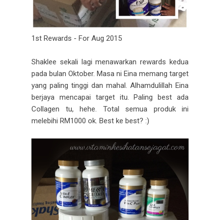
1st Rewards - For Aug 2015
Shaklee sekali lagi menawarkan rewards kedua
pada bulan Oktober. Masa ni Eina memang target
yang paling tinggi dan mahal. Alhamdulillah Eina
berjaya mencapai target itu. Paling best ada
Collagen tu, hehe. Total semua produk ini
melebihi RM1000 ok. Best ke best? :)