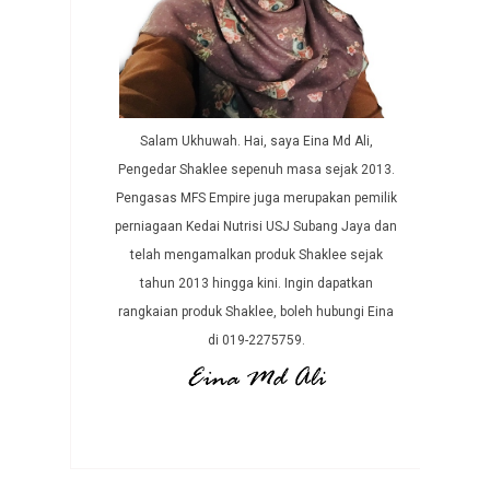
Salam Ukhuwah. Hai, saya Eina Md Ali,
Pengedar Shaklee sepenuh masa sejak 2013.
Pengasas MFS Empire juga merupakan pemilik
perniagaan Kedai Nutrisi USJ Subang Jaya dan
telah mengamalkan produk Shaklee sejak
tahun 2013 hingga kini. Ingin dapatkan
rangkaian produk Shaklee, boleh hubungi Eina
di 019-2275759.