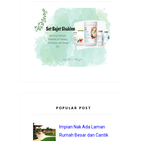
POPULAR POST
Impian Nak Ada Laman
Rumah Besar dan Cantik