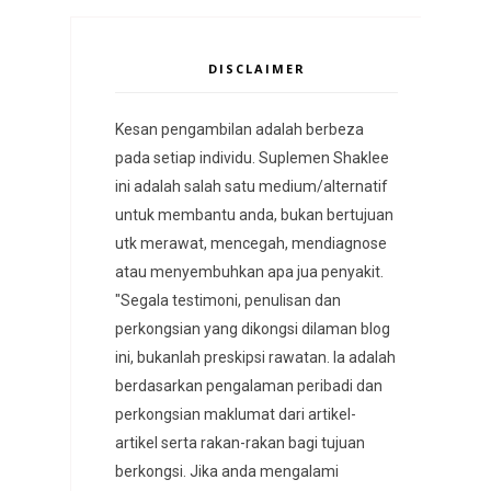
DISCLAIMER
Kesan pengambilan adalah berbeza
pada setiap individu. Suplemen Shaklee
ini adalah salah satu medium/alternatif
untuk membantu anda, bukan bertujuan
utk merawat, mencegah, mendiagnose
atau menyembuhkan apa jua penyakit.
"Segala testimoni, penulisan dan
perkongsian yang dikongsi dilaman blog
ini, bukanlah preskipsi rawatan. Ia adalah
berdasarkan pengalaman peribadi dan
perkongsian maklumat dari artikel-
artikel serta rakan-rakan bagi tujuan
berkongsi. Jika anda mengalami