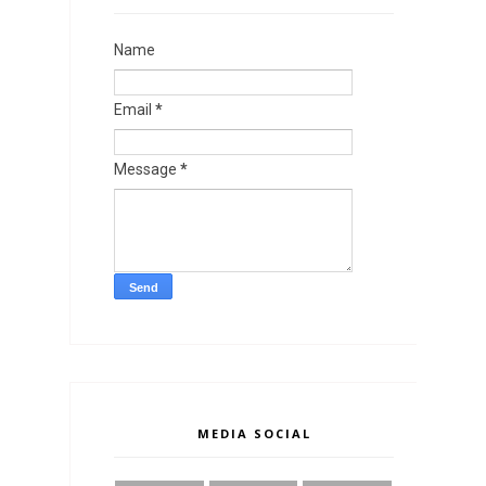
Name
Email
*
Message
*
MEDIA SOCIAL