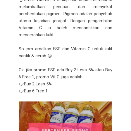
melambatkan penuaan dan menyekat
pembentukan pigmen. Pigmen adalah penyebab
utama kejadian jeragat. Dengan pengambilan
Vitamin C ia boleh mencantikkan dan
mencerahkan kulit.
So jom amalkan ESP dan Vitamin C untuk kulit
cantik & cerah 😊
Ok, jika promo ESP ada Buy 2 Less 5% atau Buy
6 Free 1, promo Vit C juga adalah
👉Buy 2 Less 5%
👉Buy 6 Free 1