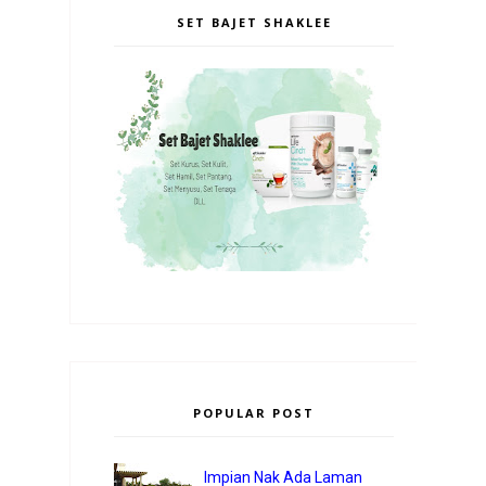
SET BAJET SHAKLEE
POPULAR POST
Impian Nak Ada Laman