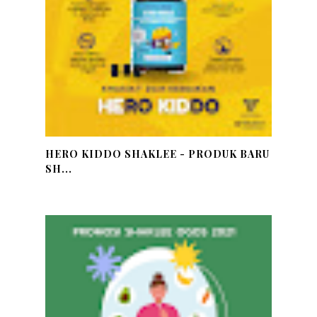
HERO KIDDO SHAKLEE - PRODUK BARU
SH...