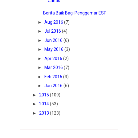
Cantik
Berita Baik Bagi Penggemar ESP
►
Aug 2016
(7)
►
Jul 2016
(4)
►
Jun 2016
(6)
►
May 2016
(3)
►
Apr 2016
(2)
►
Mar 2016
(7)
►
Feb 2016
(3)
►
Jan 2016
(6)
►
2015
(109)
►
2014
(53)
►
2013
(123)