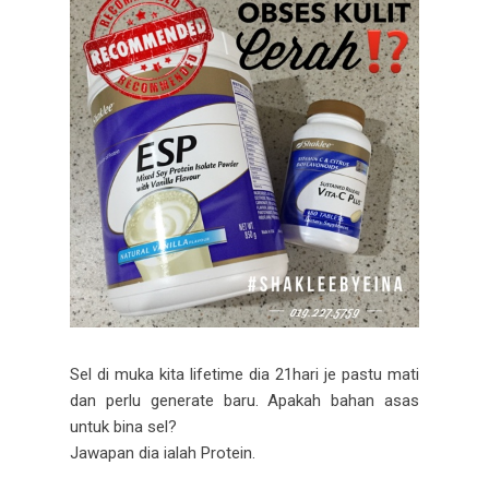
Sel di muka kita lifetime dia 21hari je pastu mati
dan perlu generate baru. Apakah bahan asas
untuk bina sel?
Jawapan dia ialah Protein.