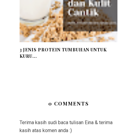
3 JENIS PROTEIN TUMBUHAN UNTUK
KURU...
0 COMMENTS
Terima kasih sudi baca tulisan Eina & terima
kasih atas komen anda :)