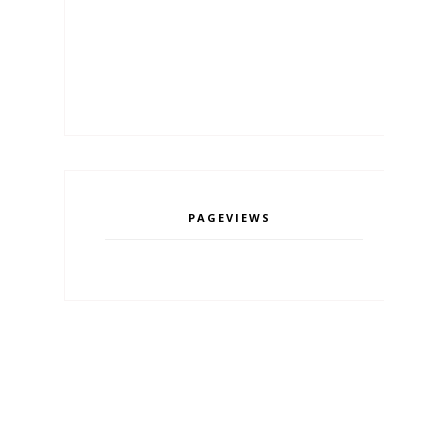
PAGEVIEWS