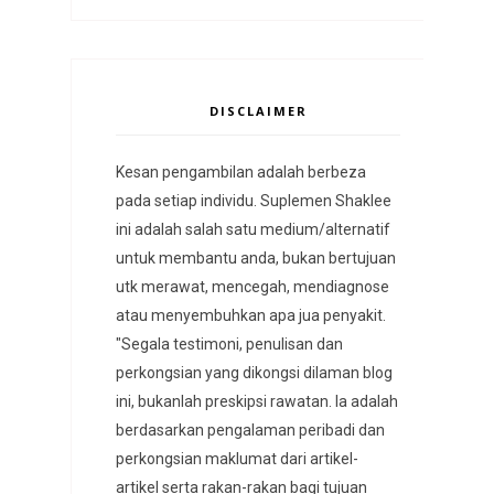
DISCLAIMER
Kesan pengambilan adalah berbeza
pada setiap individu. Suplemen Shaklee
ini adalah salah satu medium/alternatif
untuk membantu anda, bukan bertujuan
utk merawat, mencegah, mendiagnose
atau menyembuhkan apa jua penyakit.
"Segala testimoni, penulisan dan
perkongsian yang dikongsi dilaman blog
ini, bukanlah preskipsi rawatan. Ia adalah
berdasarkan pengalaman peribadi dan
perkongsian maklumat dari artikel-
artikel serta rakan-rakan bagi tujuan