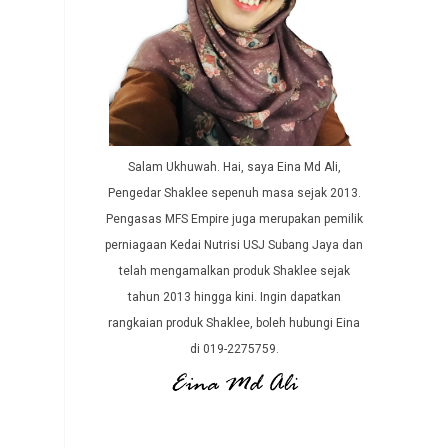
Salam Ukhuwah. Hai, saya Eina Md Ali,
Pengedar Shaklee sepenuh masa sejak 2013.
Pengasas MFS Empire juga merupakan pemilik
perniagaan Kedai Nutrisi USJ Subang Jaya dan
telah mengamalkan produk Shaklee sejak
tahun 2013 hingga kini. Ingin dapatkan
rangkaian produk Shaklee, boleh hubungi Eina
di 019-2275759.