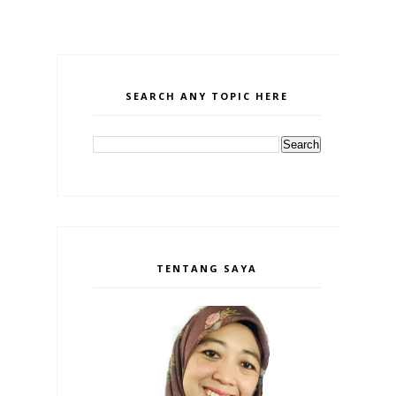
SEARCH ANY TOPIC HERE
TENTANG SAYA