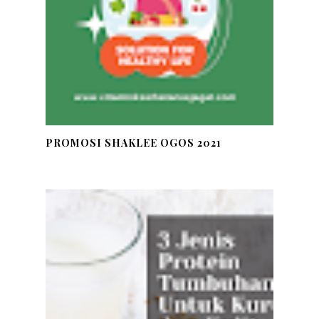
PROMOSI SHAKLEE OGOS 2021