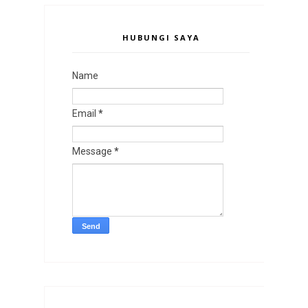
HUBUNGI SAYA
Name
Email
*
Message
*