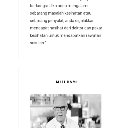
berkongsi. Jika anda mengalami
sebarang masalah kesihatan atau
sebarang penyakit, anda digalakkan
mendapat nasihat dari doktor dan pakar
kesihatan untuk mendapatkan rawatan
susulan.”
MISI KAMI