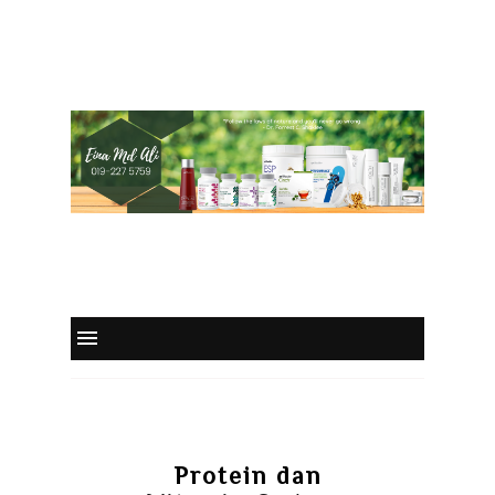
Protein dan