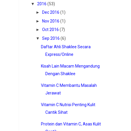
▼
2016
(53)
►
Dec 2016
(1)
►
Nov 2016
(1)
►
Oct 2016
(7)
▼
Sep 2016
(6)
Daftar Ahli Shaklee Secara
Express/Online
Kisah Lain Macam Mengandung
Dengan Shaklee
Vitamin C Membantu Masalah
Jerawat
Vitamin C Nutrisi Penting Kulit
Cantik Sihat
Protein dan Vitamin C, Asas Kulit