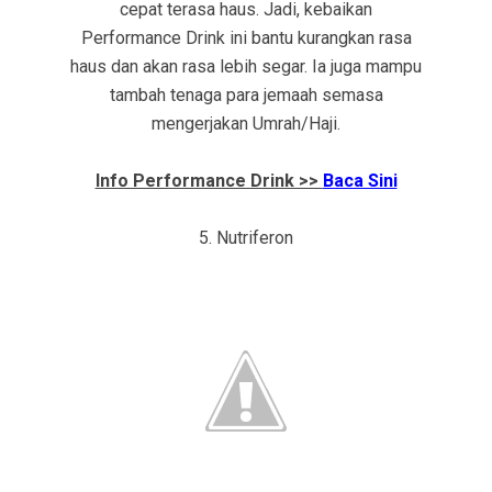
cepat terasa haus. Jadi, kebaikan
Performance Drink ini bantu kurangkan rasa
haus dan akan rasa lebih segar. Ia juga mampu
tambah tenaga para jemaah semasa
mengerjakan Umrah/Haji.
Info Performance Drink >>
Baca Sini
5. Nutriferon