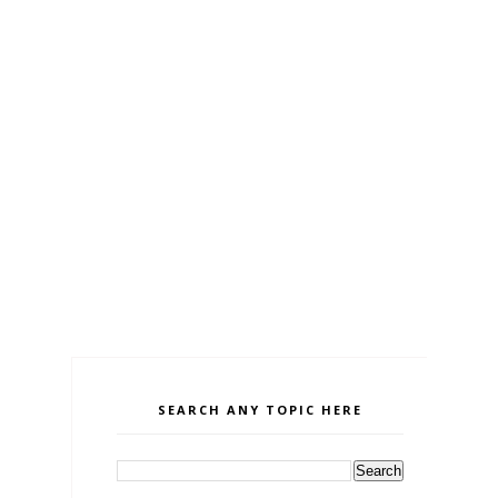
SEARCH ANY TOPIC HERE