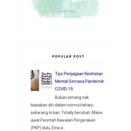
POPULAR POST
Tips Penjagaan Kesihatan
Mental Semasa Pandemik
COVID-19.
Bukan senang nak
biasakan diri dalam norma baharu
sekarang ni kan. Totally berubah. Masa
awal Perintah Kawalan Pergerakan
(PKP) dulu, Eina a...