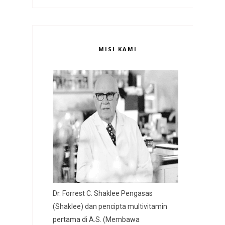
MISI KAMI
Dr. Forrest C. Shaklee Pengasas
(Shaklee) dan pencipta multivitamin
pertama di A.S. (Membawa