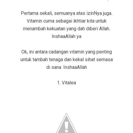
Pertama sekali, semuanya atas izinNya juga.
Vitamin cuma sebagai ikhtiar kita untuk
menambah kekuatan yang dah diberi Allah.
InshaaAllah ya
Ok, ini antara cadangan vitamin yang penting
untuk tambah tenaga dan kekal sihat semasa
di sana. InshaaAllah
1. Vitalea