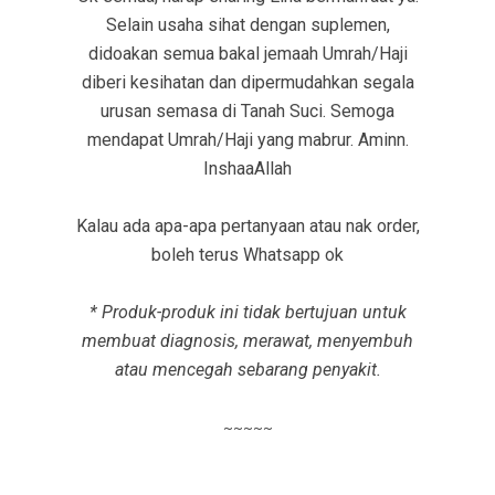
Selain usaha sihat dengan suplemen,
didoakan semua bakal jemaah Umrah/Haji
diberi kesihatan dan dipermudahkan segala
urusan semasa di Tanah Suci. Semoga
mendapat Umrah/Haji yang mabrur. Aminn.
InshaaAllah
Kalau ada apa-apa pertanyaan atau nak order,
boleh terus Whatsapp ok
* Produk-produk ini tidak bertujuan untuk
membuat diagnosis, merawat, menyembuh
atau mencegah sebarang penyakit.
~~~~~