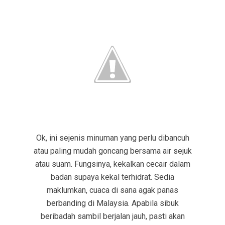
Ok, ini sejenis minuman yang perlu dibancuh
atau paling mudah goncang bersama air sejuk
atau suam. Fungsinya, kekalkan cecair dalam
badan supaya kekal terhidrat. Sedia
maklumkan, cuaca di sana agak panas
berbanding di Malaysia. Apabila sibuk
beribadah sambil berjalan jauh, pasti akan