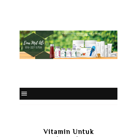
Vitamin Untuk