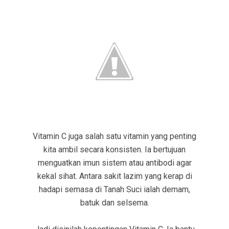
Vitamin C juga salah satu vitamin yang penting
kita ambil secara konsisten. Ia bertujuan
menguatkan imun sistem atau antibodi agar
kekal sihat. Antara sakit lazim yang kerap di
hadapi semasa di Tanah Suci ialah demam,
batuk dan selsema.