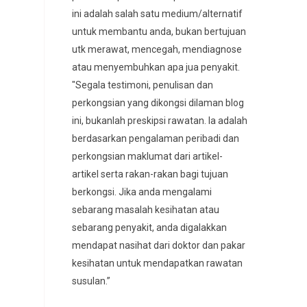
ini adalah salah satu medium/alternatif
untuk membantu anda, bukan bertujuan
utk merawat, mencegah, mendiagnose
atau menyembuhkan apa jua penyakit.
"Segala testimoni, penulisan dan
perkongsian yang dikongsi dilaman blog
ini, bukanlah preskipsi rawatan. Ia adalah
berdasarkan pengalaman peribadi dan
perkongsian maklumat dari artikel-
artikel serta rakan-rakan bagi tujuan
berkongsi. Jika anda mengalami
sebarang masalah kesihatan atau
sebarang penyakit, anda digalakkan
mendapat nasihat dari doktor dan pakar
kesihatan untuk mendapatkan rawatan
susulan.”