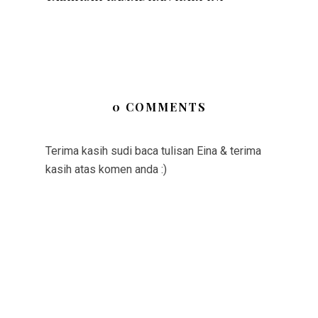
0 COMMENTS
Terima kasih sudi baca tulisan Eina & terima
kasih atas komen anda :)