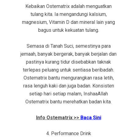
Kebaikan Ostematrix adalah menguatkan
tulang kita. Ia mengandungi kalsium,
magnesium, Vitamin D dan mineral lain yang
bagus untuk kekuatan tulang.
Semasa di Tanah Suci, semestinya para
jemaah, banyak bergerak, banyak berjalan dan
pastinya kurang tidur disebabkan taknak
terlepas peluang untuk sentiasa beribadah.
Ostematrix bantu mengurangkan rasa letih,
rasa lenguh kaki dan juga badan. Konsisten
setiap hari setiap malam, InshaaAllah
Ostematrix bantu merehatkan badan kita.
Info Ostematrix >>
Baca Sini
4. Performance Drink