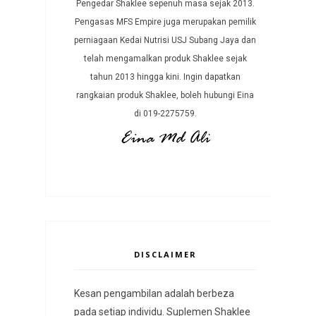
Pengedar Shaklee sepenuh masa sejak 2013.
Pengasas MFS Empire juga merupakan pemilik
perniagaan Kedai Nutrisi USJ Subang Jaya dan
telah mengamalkan produk Shaklee sejak
tahun 2013 hingga kini. Ingin dapatkan
rangkaian produk Shaklee, boleh hubungi Eina
di 019-2275759.
DISCLAIMER
Kesan pengambilan adalah berbeza
pada setiap individu. Suplemen Shaklee