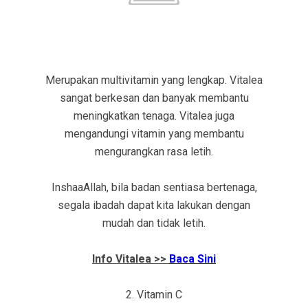
Merupakan multivitamin yang lengkap. Vitalea
sangat berkesan dan banyak membantu
meningkatkan tenaga. Vitalea juga
mengandungi vitamin yang membantu
mengurangkan rasa letih.
InshaaAllah, bila badan sentiasa bertenaga,
segala ibadah dapat kita lakukan dengan
mudah dan tidak letih.
Info Vitalea >>
Baca Sini
2. Vitamin C