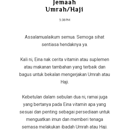
Jemaah
Umrah/Haji
5:38 PM
Assalamualaikum semua. Semoga sihat
sentiasa hendaknya ya.
Kali ni, Eina nak cerita vitamin atau suplemen
atau makanan tambahan yang terbaik dan
bagus untuk bekalan mengerjakan Umrah atau
Haji.
Kebetulan dalam sebulan dua ni, ramai juga
yang bertanya pada Eina vitamin apa yang
sesuai dan penting sebagai persediaan untuk
menguatkan imun dan memberi tenaga
semasa melakukan ibadah Umrah atau Haji.