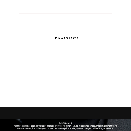
PAGEVIEWS