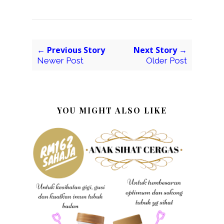
← Previous Story
Next Story →
Newer Post
Older Post
YOU MIGHT ALSO LIKE