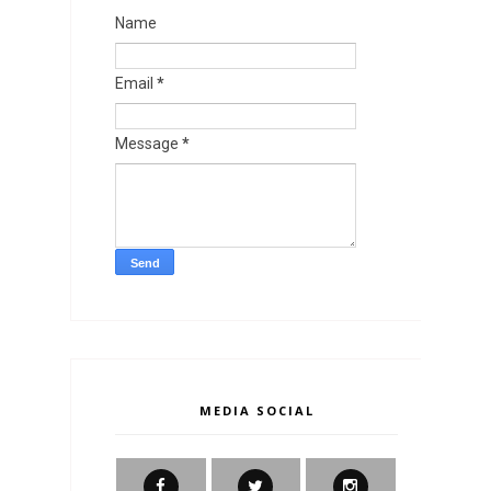
Name
Email
*
Message
*
MEDIA SOCIAL