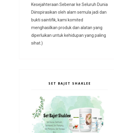
Kesejahteraan Sebenar ke Seluruh Dunia
Diinspirasikan oleh alam semula jadi dan
bukti saintifik, kami komited
menghasilkan produk dan alatan yang
diperluikan untuk kehidupan yang paling
sihat.)
SET BAJET SHAKLEE