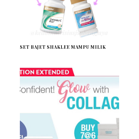
SET BAJET SHAKLEE MAMPU MILIK