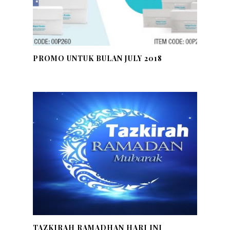
PROMO UNTUK BULAN JULY 2018
TAZKIRAH RAMADHAN HARI INI