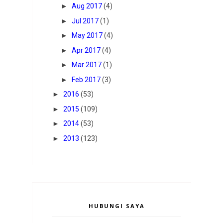
►
Aug 2017
(4)
►
Jul 2017
(1)
►
May 2017
(4)
►
Apr 2017
(4)
►
Mar 2017
(1)
►
Feb 2017
(3)
►
2016
(53)
►
2015
(109)
►
2014
(53)
►
2013
(123)
HUBUNGI SAYA