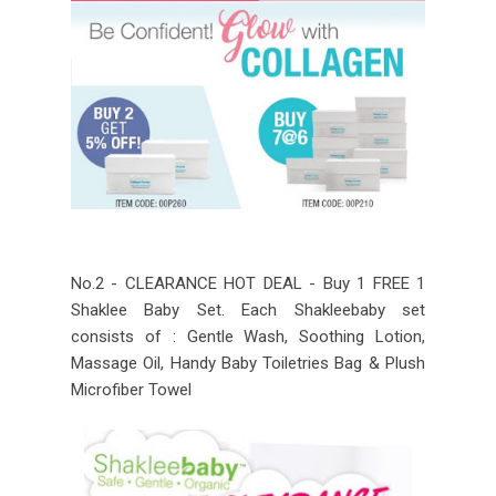
No.2 - CLEARANCE HOT DEAL - Buy 1 FREE 1
Shaklee Baby Set. Each Shakleebaby set
consists of : Gentle Wash, Soothing Lotion,
Massage Oil, Handy Baby Toiletries Bag & Plush
Microfiber Towel