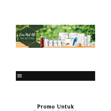
Promo Untuk