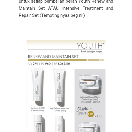
untuk setiap pembelian belian Youth Renew and
Maintain Set ATAU Intensive Treatment and
Repair Set (Tempting nyaa beg ni!)