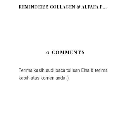
REMINDER!!! COLLAGEN & ALFAFA P...
0 COMMENTS
Terima kasih sudi baca tulisan Eina & terima
kasih atas komen anda :)