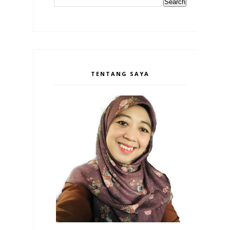
TENTANG SAYA