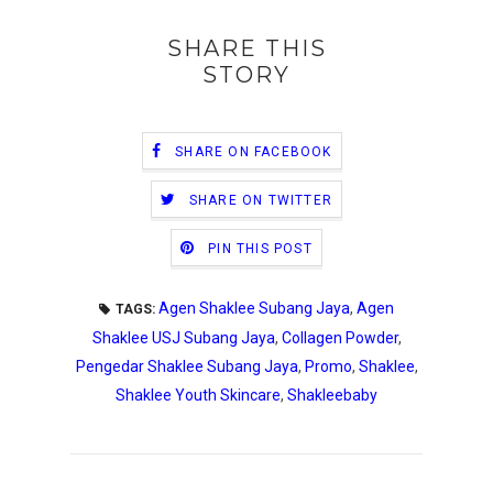
SHARE THIS
STORY
SHARE ON FACEBOOK
SHARE ON TWITTER
PIN THIS POST
Agen Shaklee Subang Jaya
,
Agen
TAGS:
Shaklee USJ Subang Jaya
,
Collagen Powder
,
Pengedar Shaklee Subang Jaya
,
Promo
,
Shaklee
,
Shaklee Youth Skincare
,
Shakleebaby