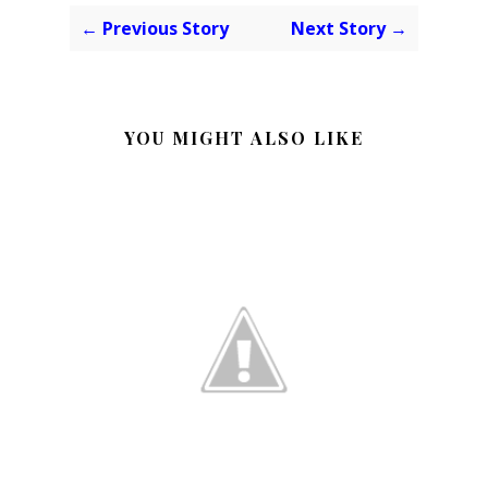
← Previous Story
Next Story →
YOU MIGHT ALSO LIKE