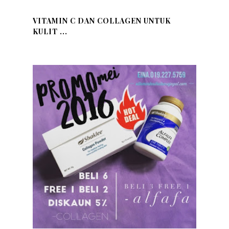
VITAMIN C DAN COLLAGEN UNTUK
KULIT ...