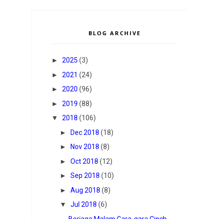
BLOG ARCHIVE
►
2025
(3)
►
2021
(24)
►
2020
(96)
►
2019
(88)
▼
2018
(106)
►
Dec 2018
(18)
►
Nov 2018
(8)
►
Oct 2018
(12)
►
Sep 2018
(10)
►
Aug 2018
(8)
▼
Jul 2018
(6)
Berjaga Malam Gara-gara Cinch