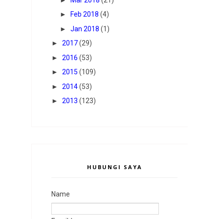
►
Feb 2018
(4)
►
Jan 2018
(1)
►
2017
(29)
►
2016
(53)
►
2015
(109)
►
2014
(53)
►
2013
(123)
HUBUNGI SAYA
Name