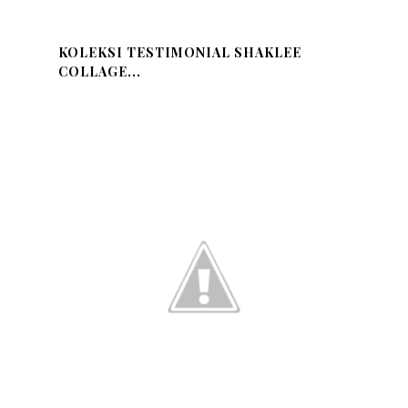
KOLEKSI TESTIMONIAL SHAKLEE
COLLAGE...