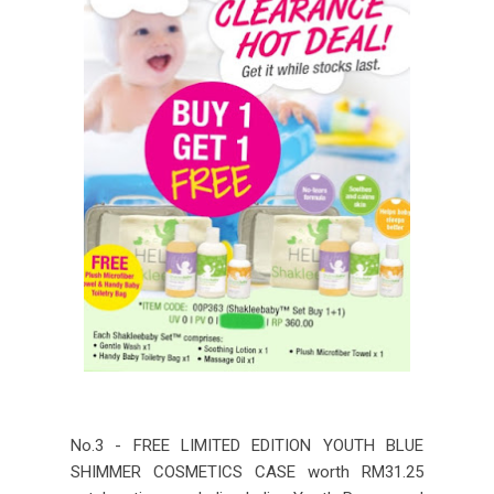
No.3 - FREE LIMITED EDITION YOUTH BLUE
SHIMMER COSMETICS CASE worth RM31.25