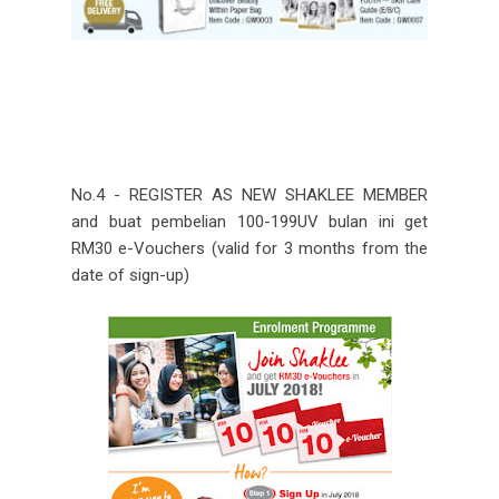
No.4 - REGISTER AS NEW SHAKLEE MEMBER
and buat pembelian 100-199UV bulan ini get
RM30 e-Vouchers (valid for 3 months from the
date of sign-up)