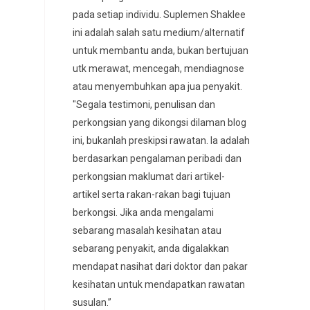
pada setiap individu. Suplemen Shaklee
ini adalah salah satu medium/alternatif
untuk membantu anda, bukan bertujuan
utk merawat, mencegah, mendiagnose
atau menyembuhkan apa jua penyakit.
"Segala testimoni, penulisan dan
perkongsian yang dikongsi dilaman blog
ini, bukanlah preskipsi rawatan. Ia adalah
berdasarkan pengalaman peribadi dan
perkongsian maklumat dari artikel-
artikel serta rakan-rakan bagi tujuan
berkongsi. Jika anda mengalami
sebarang masalah kesihatan atau
sebarang penyakit, anda digalakkan
mendapat nasihat dari doktor dan pakar
kesihatan untuk mendapatkan rawatan
susulan.”