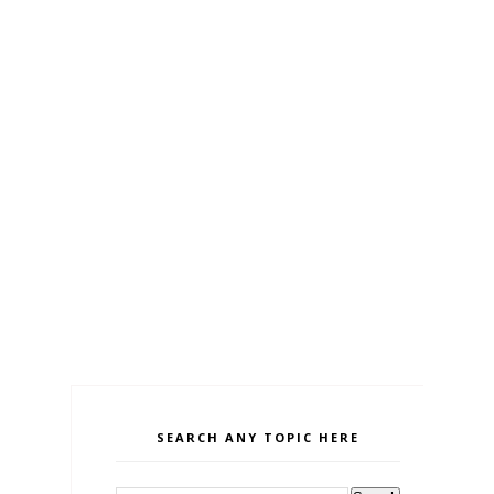
SEARCH ANY TOPIC HERE