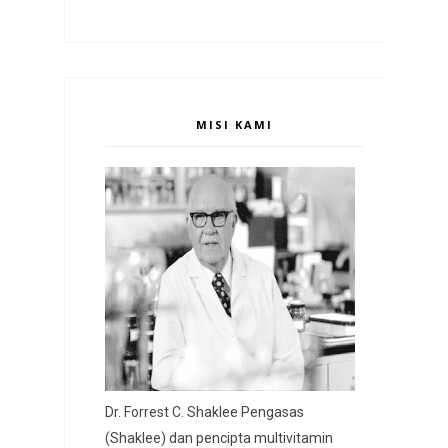
MISI KAMI
Dr. Forrest C. Shaklee Pengasas
(Shaklee) dan pencipta multivitamin