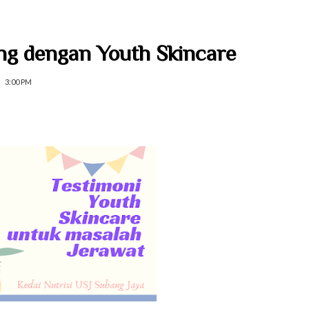
ng dengan Youth Skincare
3:00 PM