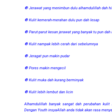
🔘 Jerawat yang menimbun dulu alhamdulillah dah hi
🔘 Kulit kemerah-merahan dulu pun dah lesap
🔘 Parut-parut kesan jerawat yang banyak tu pun dah 
🔘 Kulit nampak lebih cerah dari sebelumnya
🔘 Jeragat pun makin pudar
🔘 Pores makin mengecil
🔘 Kulit muka dah kurang berminyak
🔘 Kulit lebih lembut dan licin
Alhamdulillah banyak sangat dah perubahan kulit
Dengan Youth insyaAllah anda tidak akan rasa menye