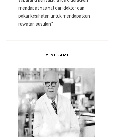
mendapat nasihat dari doktor dan
pakar kesihatan untuk mendapatkan
rawatan susulan.”
MISI KAMI