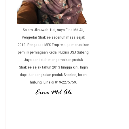
Salam Ukhuwah. Hai, saya Eina Md Ali,
Pengedar Shaklee sepenuh masa sejak
2013. Pengasas MFS Empire juga merupakan
pemilik perniagaan Kedai Nutrisi USJ Subang
Jaya dan telah mengamalkan produk
Shaklee sejak tahun 2013 hingga kini. Ingin
dapatkan rangkaian produk Shaklee, boleh
hubungi Eina di 019-2275759.