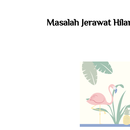
Masalah Jerawat Hila