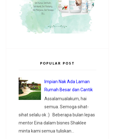
POPULAR POST
Impian Nak Ada Laman
Rumah Besar dan Cantik
Assalamualakum, hai
semua. Semoga sihat-
sihat selalu ok :) Beberapa bulan lepas
mentor Eina dalam bisnes Shaklee
minta kami semua tuliskan...