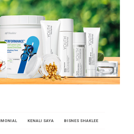
IMONIAL
KENALI SAYA
BISNES SHAKLEE