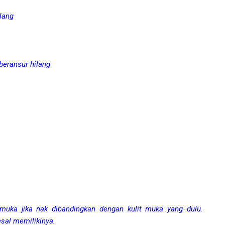
lang
beransur hilang
 muka jika nak dibandingkan dengan kulit muka yang dulu.
sal memilikinya.