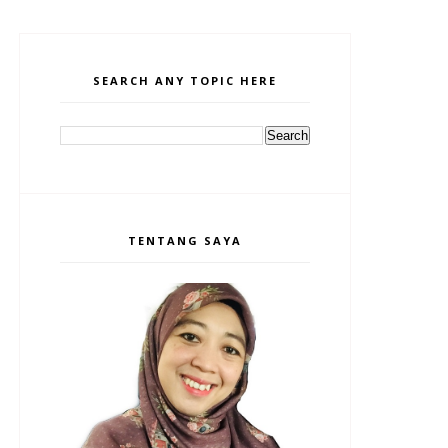
SEARCH ANY TOPIC HERE
TENTANG SAYA