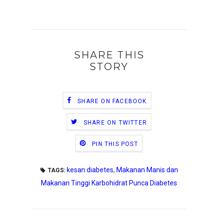
SHARE THIS
STORY
SHARE ON FACEBOOK
SHARE ON TWITTER
PIN THIS POST
kesan diabetes
,
Makanan Manis dan
TAGS:
Makanan Tinggi Karbohidrat Punca Diabetes