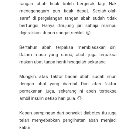
tangan abah tidak boleh bergerak lagi. Nak
menggenggam pun tidak dapat. Seolah-olah
saraf di pergelangan tangan abah sudah tidak
berfungsi. Hanya dihujung jari sahaja mampu
digerakkan, itupun sangat sedikit. 😔
Bertahun abah terpaksa membiasakan diri.
Dalam masa yang sama, abah juga terpaksa
makan ubat tanpa henti hinggalah sekarang.
Mungkin, atas faktor badan abah sudah imun
dengan ubat yang diambil. Dan atas faktor
pemakanan juga, sekarang ni abah terpaksa
ambil insulin setiap hari pula. 😓
Kesan sampingan dari penyakit diabetes itu juga
telah menyebabkan penglihatan abah menjadi
kabur.