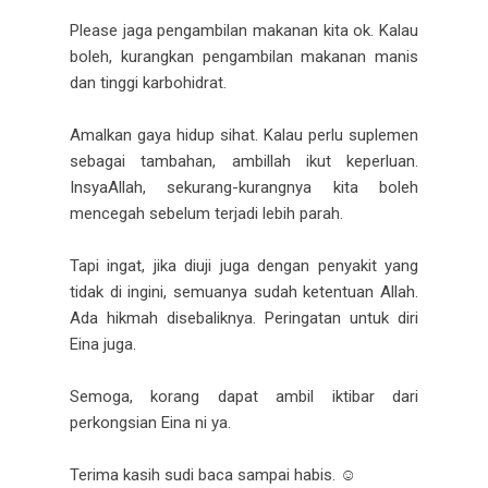
Please jaga pengambilan makanan kita ok. Kalau
boleh, kurangkan pengambilan makanan manis
dan tinggi karbohidrat.
Amalkan gaya hidup sihat. Kalau perlu suplemen
sebagai tambahan, ambillah ikut keperluan.
InsyaAllah, sekurang-kurangnya kita boleh
mencegah sebelum terjadi lebih parah.
Tapi ingat, jika diuji juga dengan penyakit yang
tidak di ingini, semuanya sudah ketentuan Allah.
Ada hikmah disebaliknya. Peringatan untuk diri
Eina juga.
Semoga, korang dapat ambil iktibar dari
perkongsian Eina ni ya.
Terima kasih sudi baca sampai habis. ☺