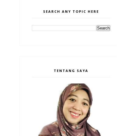
SEARCH ANY TOPIC HERE
TENTANG SAYA