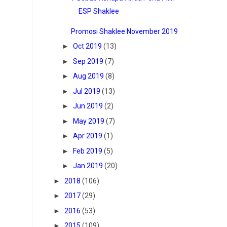
ESP Shaklee
Promosi Shaklee November 2019
►
Oct 2019
(13)
►
Sep 2019
(7)
►
Aug 2019
(8)
►
Jul 2019
(13)
►
Jun 2019
(2)
►
May 2019
(7)
►
Apr 2019
(1)
►
Feb 2019
(5)
►
Jan 2019
(20)
►
2018
(106)
►
2017
(29)
►
2016
(53)
►
2015
(109)