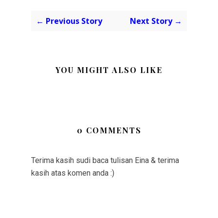
← Previous Story
Next Story →
YOU MIGHT ALSO LIKE
0 COMMENTS
Terima kasih sudi baca tulisan Eina & terima
kasih atas komen anda :)