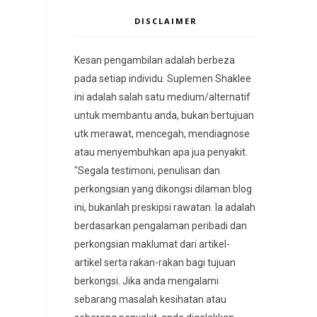
DISCLAIMER
Kesan pengambilan adalah berbeza
pada setiap individu. Suplemen Shaklee
ini adalah salah satu medium/alternatif
untuk membantu anda, bukan bertujuan
utk merawat, mencegah, mendiagnose
atau menyembuhkan apa jua penyakit.
"Segala testimoni, penulisan dan
perkongsian yang dikongsi dilaman blog
ini, bukanlah preskipsi rawatan. Ia adalah
berdasarkan pengalaman peribadi dan
perkongsian maklumat dari artikel-
artikel serta rakan-rakan bagi tujuan
berkongsi. Jika anda mengalami
sebarang masalah kesihatan atau