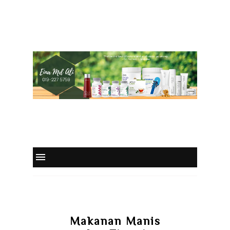
Makanan Manis