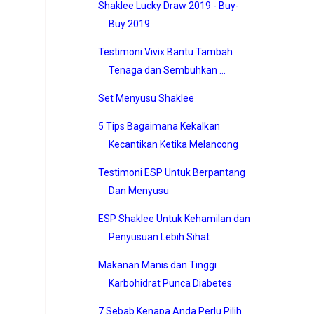
Shaklee Lucky Draw 2019 - Buy-
Buy 2019
Testimoni Vivix Bantu Tambah
Tenaga dan Sembuhkan ...
Set Menyusu Shaklee
5 Tips Bagaimana Kekalkan
Kecantikan Ketika Melancong
Testimoni ESP Untuk Berpantang
Dan Menyusu
ESP Shaklee Untuk Kehamilan dan
Penyusuan Lebih Sihat
Makanan Manis dan Tinggi
Karbohidrat Punca Diabetes
7 Sebab Kenapa Anda Perlu Pilih