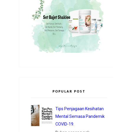
POPULAR POST
Tips Penjagaan Kesihatan
Mental Semasa Pandemik
COVID-19.