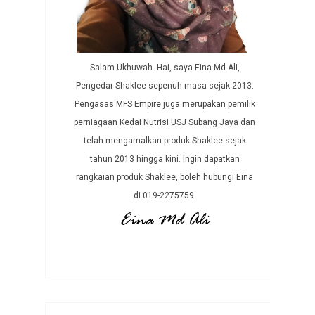
Salam Ukhuwah. Hai, saya Eina Md Ali,
Pengedar Shaklee sepenuh masa sejak 2013.
Pengasas MFS Empire juga merupakan pemilik
perniagaan Kedai Nutrisi USJ Subang Jaya dan
telah mengamalkan produk Shaklee sejak
tahun 2013 hingga kini. Ingin dapatkan
rangkaian produk Shaklee, boleh hubungi Eina
di 019-2275759.