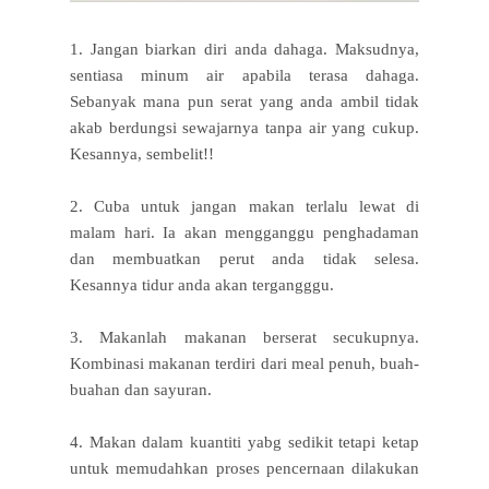
1. Jangan biarkan diri anda dahaga. Maksudnya,
sentiasa minum air apabila terasa dahaga.
Sebanyak mana pun serat yang anda ambil tidak
akab berdungsi sewajarnya tanpa air yang cukup.
Kesannya, sembelit!!
2. Cuba untuk jangan makan terlalu lewat di
malam hari. Ia akan mengganggu penghadaman
dan membuatkan perut anda tidak selesa.
Kesannya tidur anda akan tergangggu.
3. Makanlah makanan berserat secukupnya.
Kombinasi makanan terdiri dari meal penuh, buah-
buahan dan sayuran.
4. Makan dalam kuantiti yabg sedikit tetapi ketap
untuk memudahkan proses pencernaan dilakukan