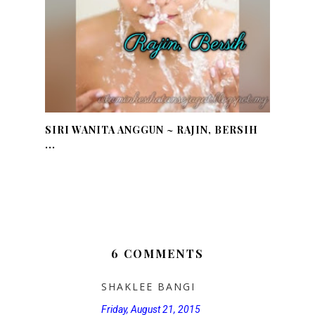
SIRI WANITA ANGGUN ~ RAJIN, BERSIH
...
6 COMMENTS
SHAKLEE BANGI
Friday, August 21, 2015