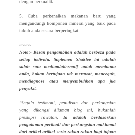
dengan berkualiti.
5. Cuba perkenalkan makanan baru yang
mengandungi komponen mineral yang baik pada
tubuh anda secara berperingkat.
~~~~~
Nota:-
Kesan pengambilan adalah berbeza pada
setiap individu. Suplemen Shaklee ini adalah
salah satu medium/alternatif untuk membantu
anda, bukan bertujuan utk merawat, mencegah,
mendiagnose atau menyembuhkan apa jua
penyakit.
"Segala testimoni, penulisan dan perkongsian
yang dikongsi dilaman blog ini, bukanlah
preskipsi rawatan
. Ia adalah berdasarkan
pengalaman peribadi dan perkongsian maklumat
dari artikel-artikel serta rakan-rakan bagi tujuan