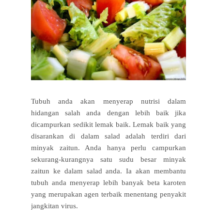
Tubuh anda akan menyerap nutrisi dalam
hidangan salah anda dengan lebih baik jika
dicampurkan sedikit lemak baik. Lemak baik yang
disarankan di dalam salad adalah terdiri dari
minyak zaitun. Anda hanya perlu campurkan
sekurang-kurangnya satu sudu besar minyak
zaitun ke dalam salad anda. Ia akan membantu
tubuh anda menyerap lebih banyak beta karoten
yang merupakan agen terbaik menentang penyakit
jangkitan virus.