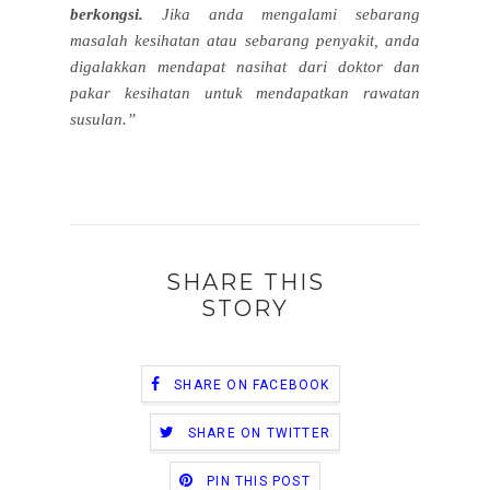
berkongsi.
Jika anda mengalami sebarang
masalah kesihatan atau sebarang penyakit, anda
digalakkan mendapat nasihat dari doktor dan
pakar kesihatan untuk mendapatkan rawatan
susulan.”
SHARE THIS
STORY
SHARE ON FACEBOOK
SHARE ON TWITTER
PIN THIS POST