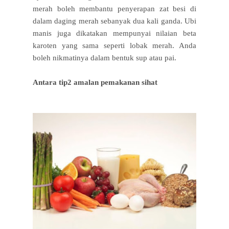
merah boleh membantu penyerapan zat besi di
dalam daging merah sebanyak dua kali ganda. Ubi
manis juga dikatakan mempunyai nilaian beta
karoten yang sama seperti lobak merah. Anda
boleh nikmatinya dalam bentuk sup atau pai.
Antara tip2 amalan pemakanan sihat