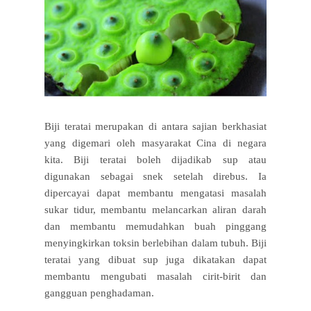
Biji teratai merupakan di antara sajian berkhasiat
yang digemari oleh masyarakat Cina di negara
kita. Biji teratai boleh dijadikab sup atau
digunakan sebagai snek setelah direbus. Ia
dipercayai dapat membantu mengatasi masalah
sukar tidur, membantu melancarkan aliran darah
dan membantu memudahkan buah pinggang
menyingkirkan toksin berlebihan dalam tubuh. Biji
teratai yang dibuat sup juga dikatakan dapat
membantu mengubati masalah cirit-birit dan
gangguan penghadaman.