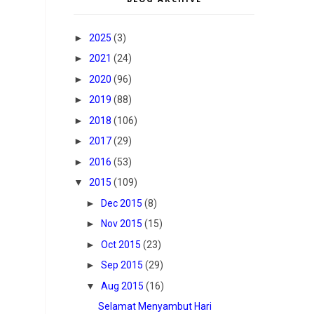
►
2025
(3)
►
2021
(24)
►
2020
(96)
►
2019
(88)
►
2018
(106)
►
2017
(29)
►
2016
(53)
▼
2015
(109)
►
Dec 2015
(8)
►
Nov 2015
(15)
►
Oct 2015
(23)
►
Sep 2015
(29)
▼
Aug 2015
(16)
Selamat Menyambut Hari