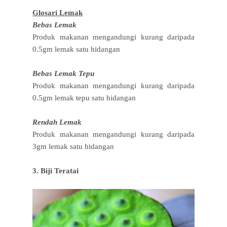
Glosari Lemak
Bebas Lemak
Produk makanan mengandungi kurang daripada
0.5gm lemak satu hidangan
Bebas Lemak Tepu
Produk makanan mengandungi kurang daripada
0.5gm lemak tepu satu hidangan
Rendah Lemak
Produk makanan mengandungi kurang daripada
3gm lemak satu hidangan
3. Biji Teratai