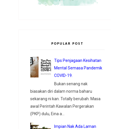
POPULAR POST
Tips Penjagaan Kesihatan
Mental Semasa Pandemik
COVID-19.
Bukan senang nak
biasakan diri dalam norma baharu
sekarang ni kan. Totally berubah. Masa
awal Perintah Kawalan Pergerakan
(PKP) dulu, Eina a...
Impian Nak Ada Laman