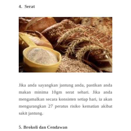
4. Serat
Jika anda sayangkan jantung anda, pastikan anda
makan minima 10gm serat sehari. Jika anda
mengamalkan secara konsisten setiap hari, ia akan
mengurangkan 27 peratus risiko kematian akibat
sakit jantung.
5. Brokoli dan Cendawan