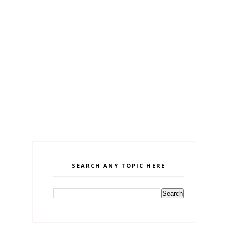
SEARCH ANY TOPIC HERE