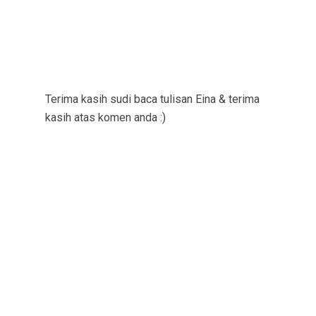
Terima kasih sudi baca tulisan Eina & terima
kasih atas komen anda :)