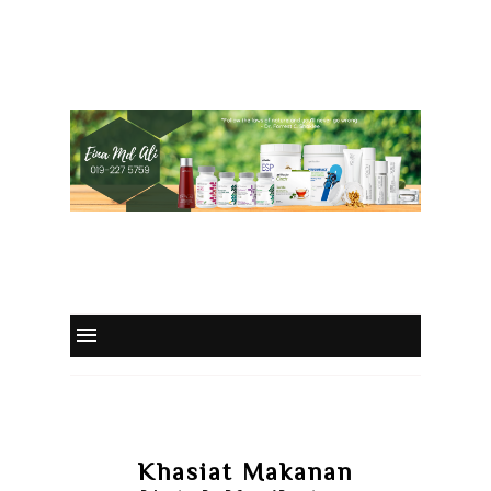
Khasiat Makanan