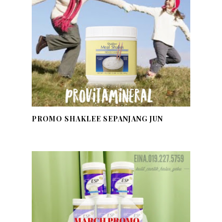
PROMO SHAKLEE SEPANJANG JUN