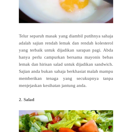
Telur separuh masak yang diambil putihnya sahaja
adalah sajian rendah lemak dan rendah kolesterol
yang terbaik untuk dijadikan sarapan pagi. Abda
hanya perlu campurkan bersama mayonis bebas
lemak dan hirisan salad untuk dijadikan sandwich.
Sajian anda bukan sahaja berkhasiat malah mampu
memberikan tenaga yang secukupnya tanpa
menjejaskan kesihatan jantung anda.
2. Salad