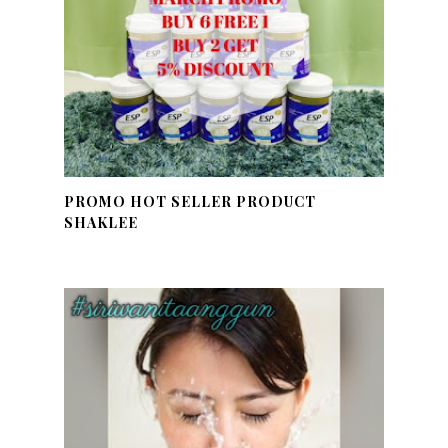
PROMO HOT SELLER PRODUCT
SHAKLEE