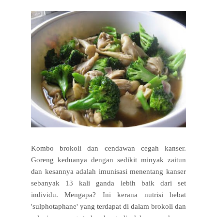
Kombo brokoli dan cendawan cegah kanser.
Goreng keduanya dengan sedikit minyak zaitun
dan kesannya adalah imunisasi menentang kanser
sebanyak 13 kali ganda lebih baik dari set
individu. Mengapa? Ini kerana nutrisi hebat
'sulphotaphane' yang terdapat di dalam brokoli dan