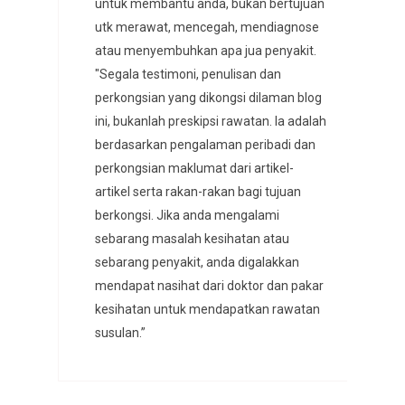
untuk membantu anda, bukan bertujuan
utk merawat, mencegah, mendiagnose
atau menyembuhkan apa jua penyakit.
"Segala testimoni, penulisan dan
perkongsian yang dikongsi dilaman blog
ini, bukanlah preskipsi rawatan. Ia adalah
berdasarkan pengalaman peribadi dan
perkongsian maklumat dari artikel-
artikel serta rakan-rakan bagi tujuan
berkongsi. Jika anda mengalami
sebarang masalah kesihatan atau
sebarang penyakit, anda digalakkan
mendapat nasihat dari doktor dan pakar
kesihatan untuk mendapatkan rawatan
susulan.”