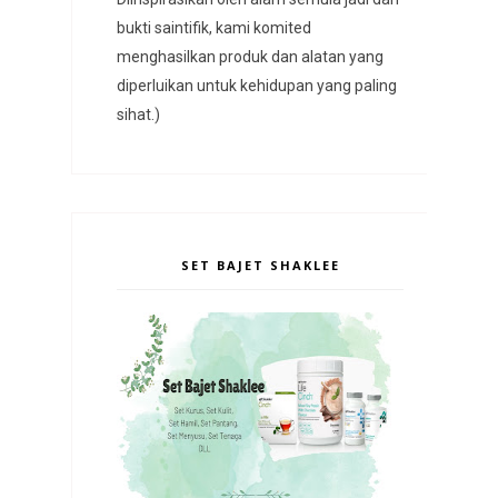
bukti saintifik, kami komited
menghasilkan produk dan alatan yang
diperluikan untuk kehidupan yang paling
sihat.)
SET BAJET SHAKLEE