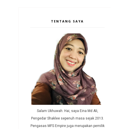
TENTANG SAYA
Salam Ukhuwah. Hai, saya Eina Md Ali,
Pengedar Shaklee sepenuh masa sejak 2013.
Pengasas MFS Empire juga merupakan pemilik