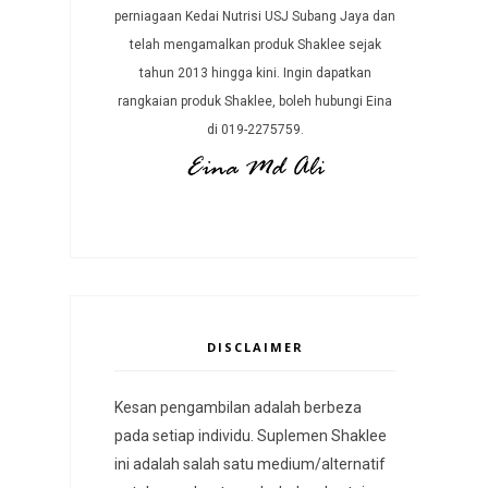
perniagaan Kedai Nutrisi USJ Subang Jaya dan
telah mengamalkan produk Shaklee sejak
tahun 2013 hingga kini. Ingin dapatkan
rangkaian produk Shaklee, boleh hubungi Eina
di 019-2275759.
DISCLAIMER
Kesan pengambilan adalah berbeza
pada setiap individu. Suplemen Shaklee
ini adalah salah satu medium/alternatif