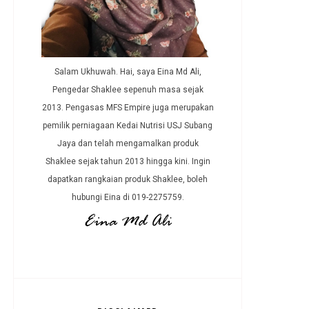
Salam Ukhuwah. Hai, saya Eina Md Ali,
Pengedar Shaklee sepenuh masa sejak
2013. Pengasas MFS Empire juga merupakan
pemilik perniagaan Kedai Nutrisi USJ Subang
Jaya dan telah mengamalkan produk
Shaklee sejak tahun 2013 hingga kini. Ingin
dapatkan rangkaian produk Shaklee, boleh
hubungi Eina di 019-2275759.