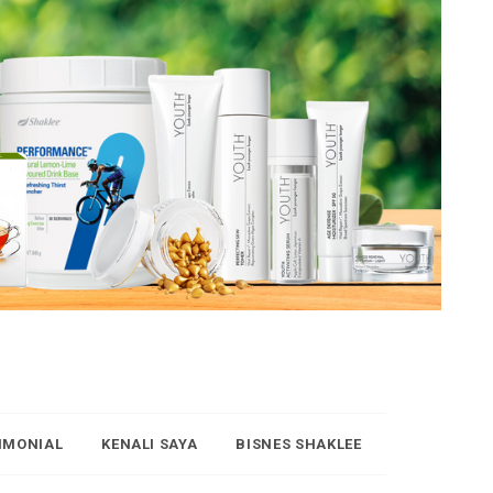
IMONIAL
KENALI SAYA
BISNES SHAKLEE