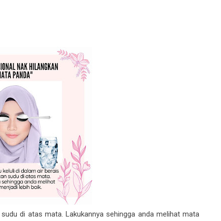
an sudu di atas mata. Lakukannya sehingga anda melihat mata