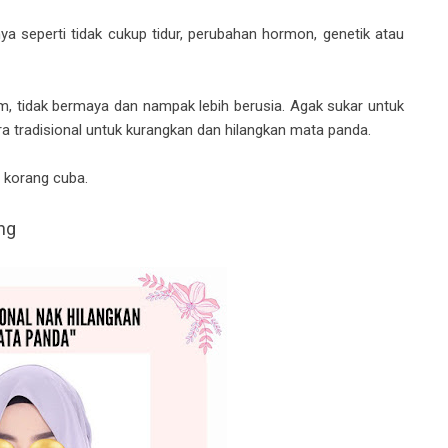
a seperti tidak cukup tidur, perubahan hormon, genetik atau
tidak bermaya dan nampak lebih berusia. Agak sukar untuk
ra tradisional untuk kurangkan dan hilangkan mata panda.
h korang cuba.
ng