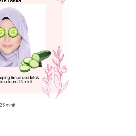
25 minit