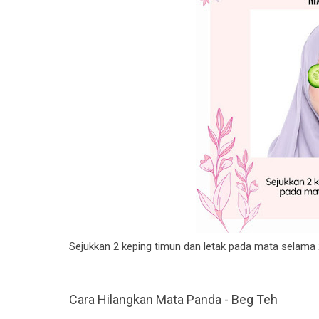
Sejukkan 2 keping timun dan letak pada mata selama 
Cara Hilangkan Mata Panda - Beg Teh