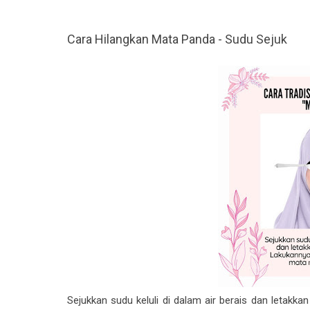
Cara Hilangkan Mata Panda - Sudu Sejuk
Sejukkan sudu keluli di dalam air berais dan letakk