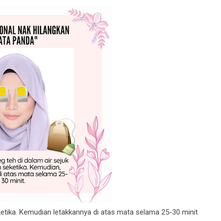
ketika. Kemudian letakkannya di atas mata selama 25-30 minit