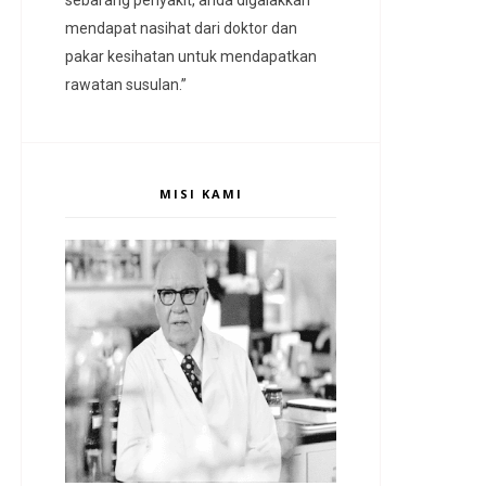
mendapat nasihat dari doktor dan
pakar kesihatan untuk mendapatkan
rawatan susulan.”
MISI KAMI