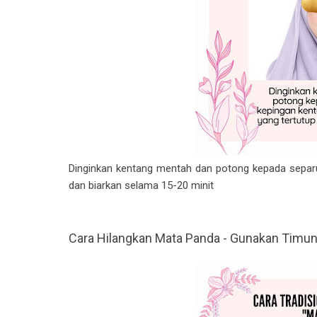
Dinginkan kentang mentah dan potong kepada separuh
dan biarkan selama 15-20 minit
Cara Hilangkan Mata Panda - Gunakan Timu