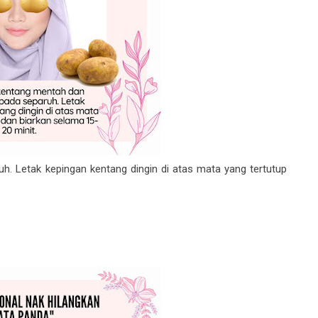
. Letak kepingan kentang dingin di atas mata yang tertutup
n