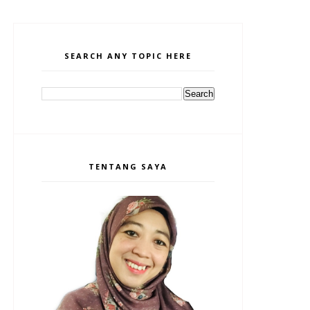
SEARCH ANY TOPIC HERE
TENTANG SAYA