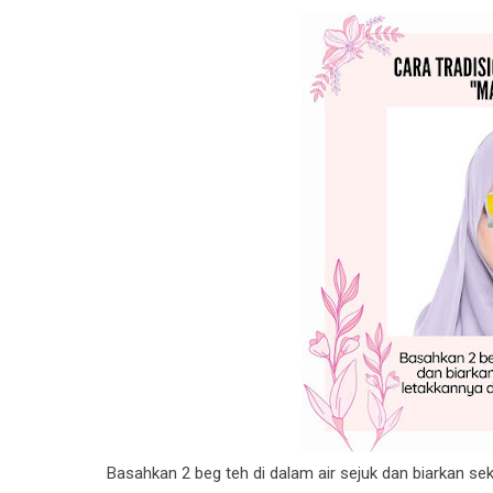
Basahkan 2 beg teh di dalam air sejuk dan biarkan se