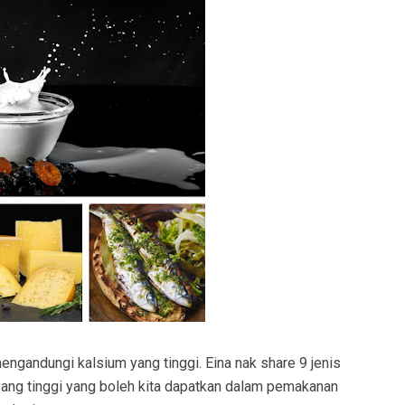
ngandungi kalsium yang tinggi. Eina nak share 9 jenis
ng tinggi yang boleh kita dapatkan dalam pemakanan