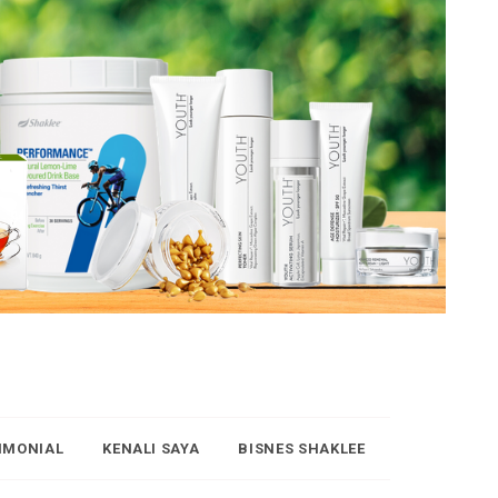
IMONIAL
KENALI SAYA
BISNES SHAKLEE