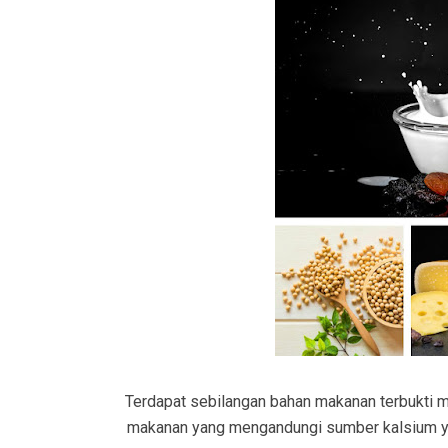
Terdapat sebilangan bahan makanan terbukti me
makanan yang mengandungi sumber kalsium ya