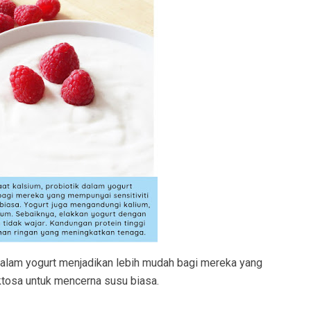
dalam yogurt menjadikan lebih mudah bagi mereka yang
ktosa untuk mencerna susu biasa.