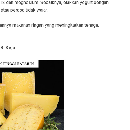
 B12 dan megnesium. Sebaiknya, elakkan yogurt dengan
tau perasa tidak wajar.
kannya makanan ringan yang meningkatkan tenaga.
3. Keju