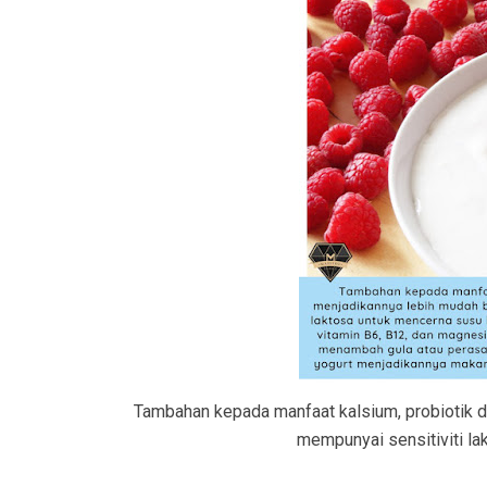
Tambahan kepada manfaat kalsium, probiotik 
mempunyai sensitiviti la