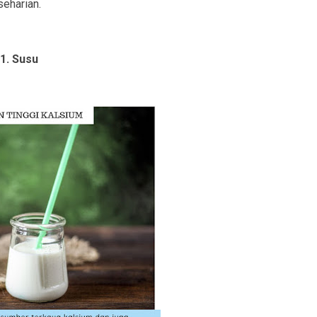
seharian.
1. Susu