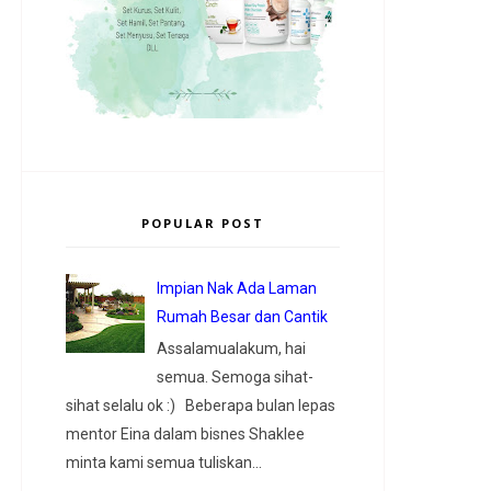
POPULAR POST
Impian Nak Ada Laman
Rumah Besar dan Cantik
Assalamualakum, hai
semua. Semoga sihat-
sihat selalu ok :) Beberapa bulan lepas
mentor Eina dalam bisnes Shaklee
minta kami semua tuliskan...