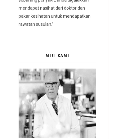
mendapat nasihat dari doktor dan
pakar kesihatan untuk mendapatkan
rawatan susulan.”
MISI KAMI