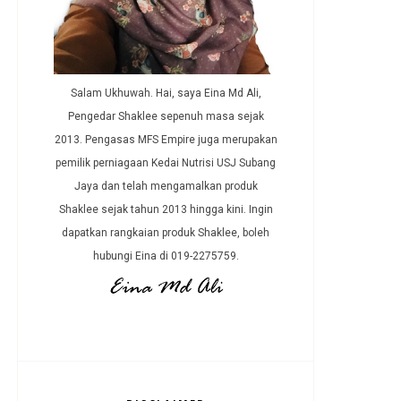
Salam Ukhuwah. Hai, saya Eina Md Ali,
Pengedar Shaklee sepenuh masa sejak
2013. Pengasas MFS Empire juga merupakan
pemilik perniagaan Kedai Nutrisi USJ Subang
Jaya dan telah mengamalkan produk
Shaklee sejak tahun 2013 hingga kini. Ingin
dapatkan rangkaian produk Shaklee, boleh
hubungi Eina di 019-2275759.