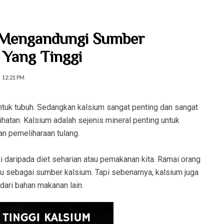
 Mengandungi Sumber
 Yang Tinggi
12:21 PM
tuk tubuh. Sedangkan kalsium sangat penting dan sangat
hatan. Kalsium adalah sejenis mineral penting untuk
n pemeliharaan tulang.
 daripada diet seharian atau pemakanan kita. Ramai orang
 sebagai sumber kalsium. Tapi sebenarnya, kalsium juga
 dari bahan makanan lain.