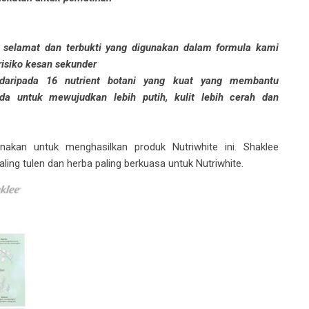
an selamat dan terbukti yang digunakan dalam formula kami
isiko kesan sekunder
daripada 16 nutrient botani yang kuat yang membantu
a untuk mewujudkan lebih putih, kulit lebih cerah dan
nakan untuk menghasilkan produk Nutriwhite ini. Shaklee
aling tulen dan herba paling berkuasa untuk Nutriwhite.