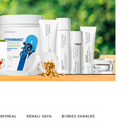
IMONIAL
KENALI SAYA
BISNES SHAKLEE