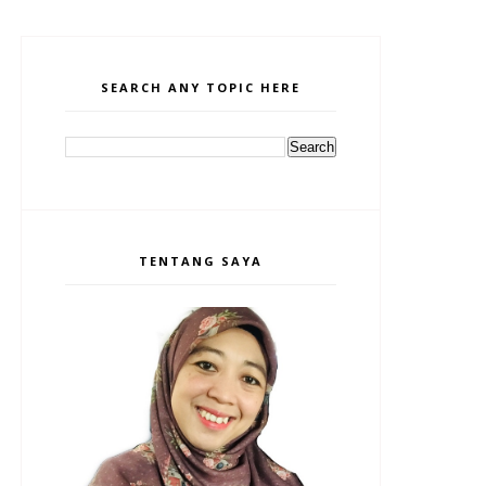
SEARCH ANY TOPIC HERE
TENTANG SAYA