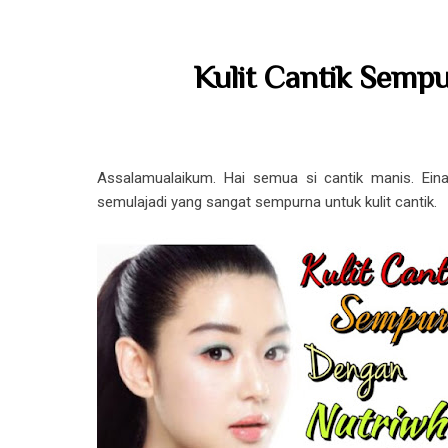
Kulit Cantik Semp
Assalamualaikum. Hai semua si cantik manis. Ein
semulajadi yang sangat sempurna untuk kulit cantik.