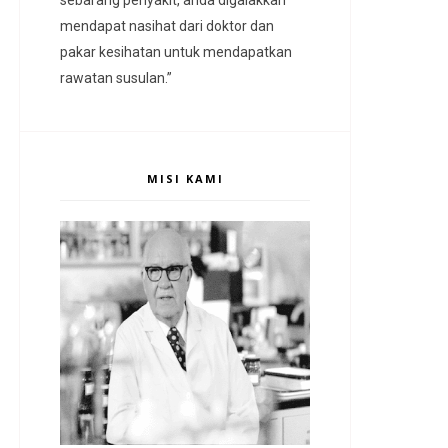
mendapat nasihat dari doktor dan
pakar kesihatan untuk mendapatkan
rawatan susulan.”
MISI KAMI