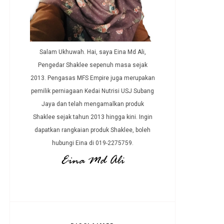
Salam Ukhuwah. Hai, saya Eina Md Ali,
Pengedar Shaklee sepenuh masa sejak
2013. Pengasas MFS Empire juga merupakan
pemilik perniagaan Kedai Nutrisi USJ Subang
Jaya dan telah mengamalkan produk
Shaklee sejak tahun 2013 hingga kini. Ingin
dapatkan rangkaian produk Shaklee, boleh
hubungi Eina di 019-2275759.