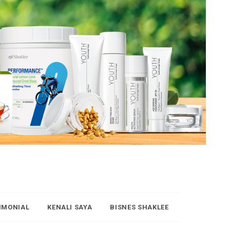
IMONIAL
KENALI SAYA
BISNES SHAKLEE