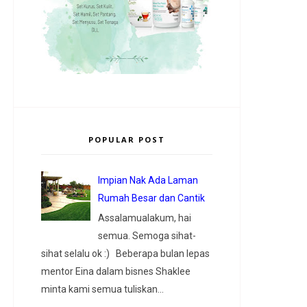
POPULAR POST
Impian Nak Ada Laman
Rumah Besar dan Cantik
Assalamualakum, hai
semua. Semoga sihat-
sihat selalu ok :) Beberapa bulan lepas
mentor Eina dalam bisnes Shaklee
minta kami semua tuliskan...