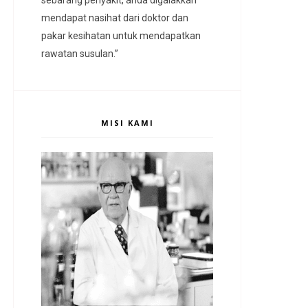
mendapat nasihat dari doktor dan
pakar kesihatan untuk mendapatkan
rawatan susulan.”
MISI KAMI