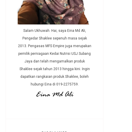
Salam Ukhuwah. Hai, saya Eina Md Ali,
Pengedar Shaklee sepenuh masa sejak
2013. Pengasas MFS Empire juga merupakan
pemilik perniagaan Kedai Nutrisi USJ Subang
Jaya dan telah mengamalkan produk
Shaklee sejak tahun 2013 hingga kini. Ingin
dapatkan rangkaian produk Shaklee, boleh
hubungi Eina di 019-2275759.