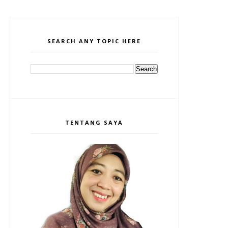
SEARCH ANY TOPIC HERE
TENTANG SAYA