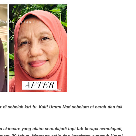
di sebelah kiri tu. Kulit Ummi Nad sebelum ni cerah dan tak
skincare yang claim semulajadi tapi tak berapa semulajadi,