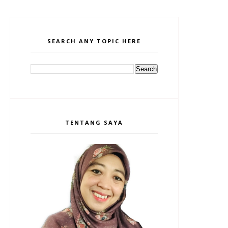
SEARCH ANY TOPIC HERE
TENTANG SAYA