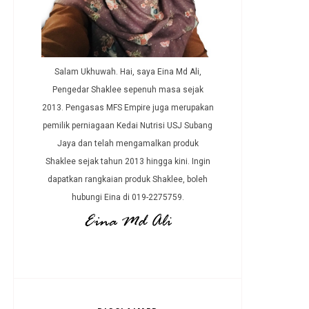
Salam Ukhuwah. Hai, saya Eina Md Ali,
Pengedar Shaklee sepenuh masa sejak
2013. Pengasas MFS Empire juga merupakan
pemilik perniagaan Kedai Nutrisi USJ Subang
Jaya dan telah mengamalkan produk
Shaklee sejak tahun 2013 hingga kini. Ingin
dapatkan rangkaian produk Shaklee, boleh
hubungi Eina di 019-2275759.