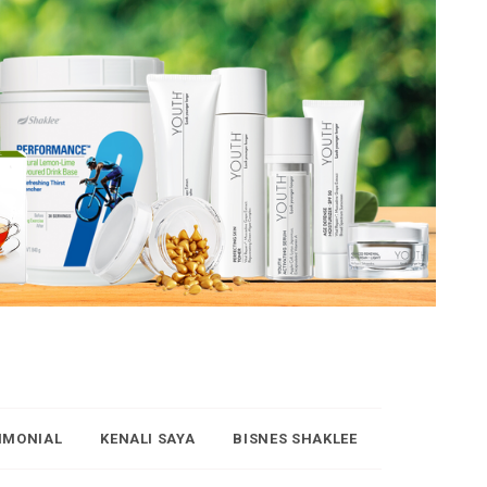
IMONIAL
KENALI SAYA
BISNES SHAKLEE