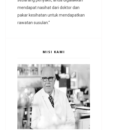
mendapat nasihat dari doktor dan
pakar kesihatan untuk mendapatkan
rawatan susulan.”
MISI KAMI