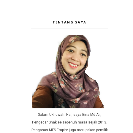
TENTANG SAYA
Salam Ukhuwah. Hai, saya Eina Md Ali,
Pengedar Shaklee sepenuh masa sejak 2013.
Pengasas MFS Empire juga merupakan pemilik