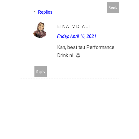
Reply
Replies
EINA MD ALI
Friday, April 16, 2021
Kan, best tau Performance
Drink ni. 😋
Reply