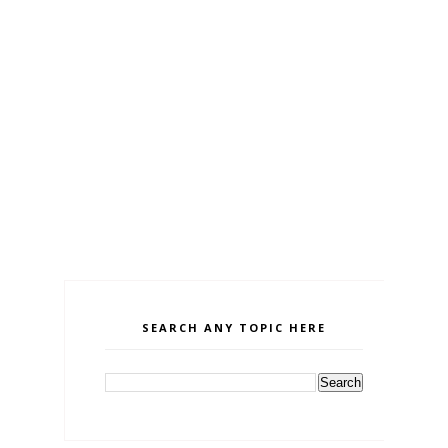
SEARCH ANY TOPIC HERE