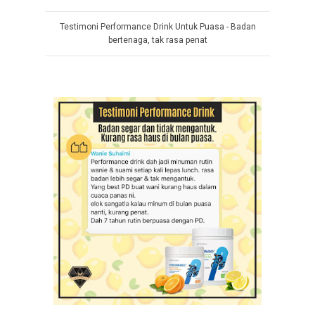
Testimoni Performance Drink Untuk Puasa - Badan
bertenaga, tak rasa penat