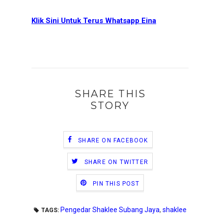
Klik Sini Untuk Terus Whatsapp Eina
SHARE THIS
STORY
SHARE ON FACEBOOK
SHARE ON TWITTER
PIN THIS POST
Pengedar Shaklee Subang Jaya
,
shaklee
TAGS: