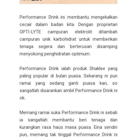
Performance Drink ini membantu mengekalkan
cecair dalam badan kita. Dengan proprietari
OPTI-LYTE campuran elektrolit ditambah
campuran unik karbohidrat untuk memberikan
tenaga segera dan berterusan disamping
menyokong penghidratan optimum.
Performance Drink ialah produk Shaklee yang
paling popular di bulan puasa. Sekarang ni pun
ramai yang sedang ganti puasa kan, so
sangatlah disarankan ambil Performance Drink ni
ok.
Memang ramai suka Performance Drink ni sebab
ia sangatlah membantu beri tenaga dan
kurangkan rasa haus masa puasa. Eina sendiri
pun, memang tak tinggal Performance Drink ni