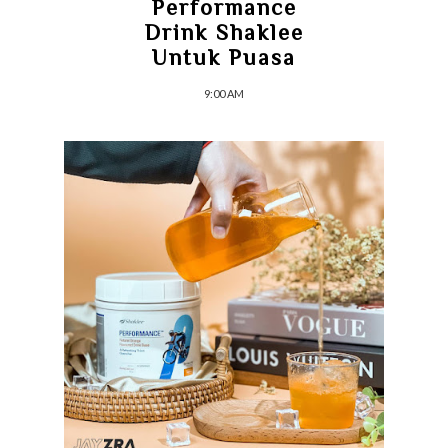
Performance
Drink Shaklee
Untuk Puasa
9:00 AM