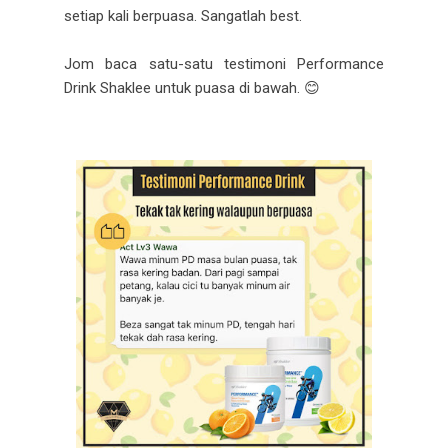
setiap kali berpuasa. Sangatlah best.
Jom baca satu-satu testimoni Performance
Drink Shaklee untuk puasa di bawah. 😊