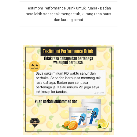
Testimoni Performance Drink untuk Puasa - Badan
rasa lebih segar, tak mengantuk, kurang rasa haus
dan kurang penat