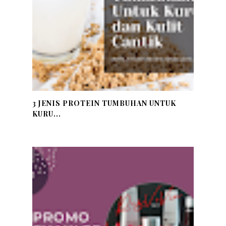
3 JENIS PROTEIN TUMBUHAN UNTUK
KURU...