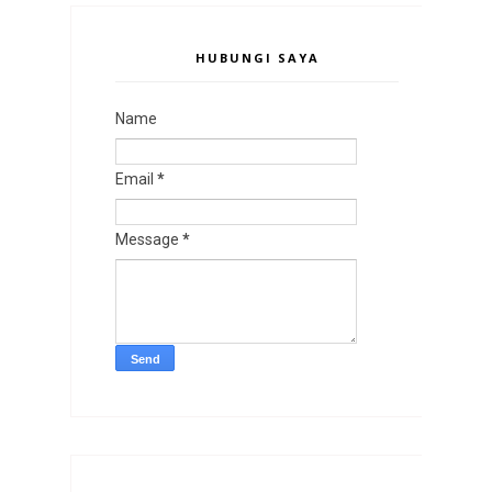
HUBUNGI SAYA
Name
Email
*
Message
*