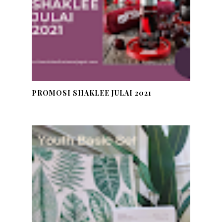
PROMOSI SHAKLEE JULAI 2021