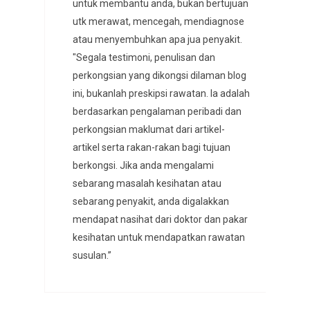
untuk membantu anda, bukan bertujuan
utk merawat, mencegah, mendiagnose
atau menyembuhkan apa jua penyakit.
"Segala testimoni, penulisan dan
perkongsian yang dikongsi dilaman blog
ini, bukanlah preskipsi rawatan. Ia adalah
berdasarkan pengalaman peribadi dan
perkongsian maklumat dari artikel-
artikel serta rakan-rakan bagi tujuan
berkongsi. Jika anda mengalami
sebarang masalah kesihatan atau
sebarang penyakit, anda digalakkan
mendapat nasihat dari doktor dan pakar
kesihatan untuk mendapatkan rawatan
susulan.”