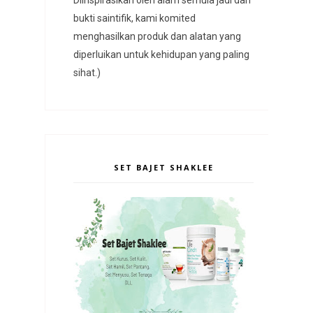
bukti saintifik, kami komited
menghasilkan produk dan alatan yang
diperluikan untuk kehidupan yang paling
sihat.)
SET BAJET SHAKLEE