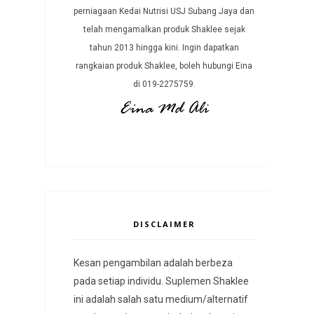
perniagaan Kedai Nutrisi USJ Subang Jaya dan
telah mengamalkan produk Shaklee sejak
tahun 2013 hingga kini. Ingin dapatkan
rangkaian produk Shaklee, boleh hubungi Eina
di 019-2275759.
DISCLAIMER
Kesan pengambilan adalah berbeza
pada setiap individu. Suplemen Shaklee
ini adalah salah satu medium/alternatif