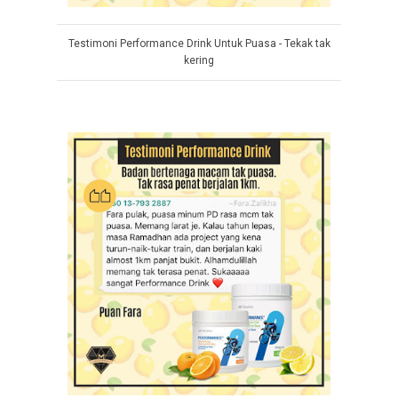
Testimoni Performance Drink Untuk Puasa - Tekak tak
kering