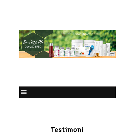
Testimoni