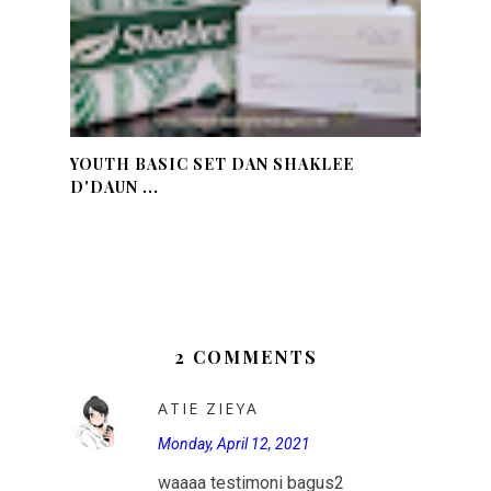
YOUTH BASIC SET DAN SHAKLEE
D'DAUN ...
2 COMMENTS
ATIE ZIEYA
Monday, April 12, 2021
waaaa testimoni bagus2