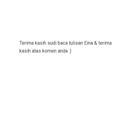
Terima kasih sudi baca tulisan Eina & terima
kasih atas komen anda :)