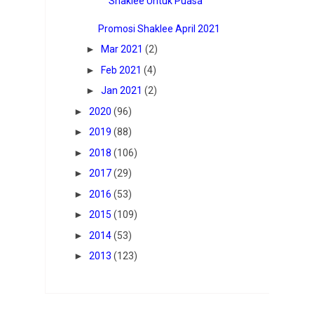
Shaklee Untuk Puasa
Promosi Shaklee April 2021
►
Mar 2021
(2)
►
Feb 2021
(4)
►
Jan 2021
(2)
►
2020
(96)
►
2019
(88)
►
2018
(106)
►
2017
(29)
►
2016
(53)
►
2015
(109)
►
2014
(53)
►
2013
(123)