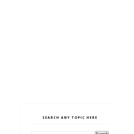
SEARCH ANY TOPIC HERE