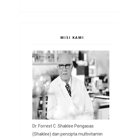
MISI KAMI
Dr. Forrest C. Shaklee Pengasas
(Shaklee) dan pencipta multivitamin