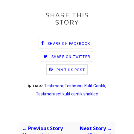
SHARE THIS
STORY
SHARE ON FACEBOOK
SHARE ON TWITTER
PIN THIS POST
Testimoni
,
Testimoni Kulit Cantik
,
TAGS:
Testimoni set kulit cantik shaklee
← Previous Story
Next Story →