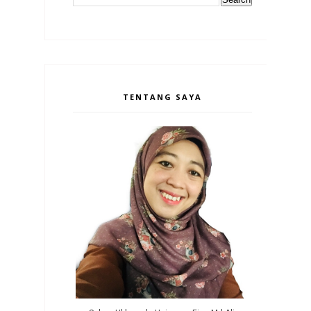
TENTANG SAYA