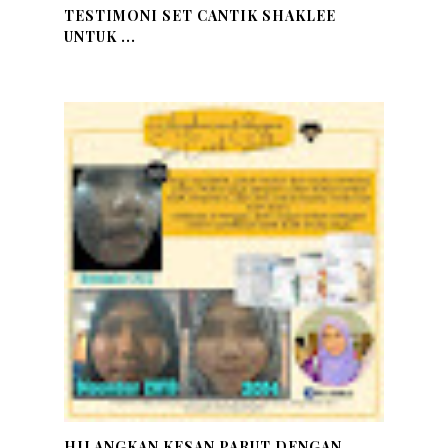
TESTIMONI SET CANTIK SHAKLEE
UNTUK ...
HILANGKAN KESAN PARUT DENGAN