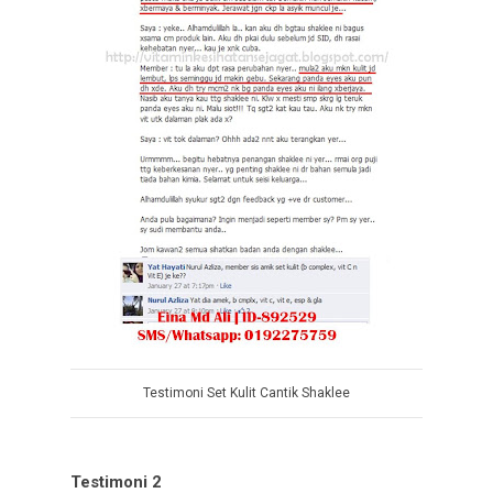
Testimoni Set Kulit Cantik Shaklee
Testimoni 2