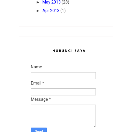
►
May 2013
(28)
►
Apr 2013
(1)
HUBUNGI SAYA
Name
Email
*
Message
*