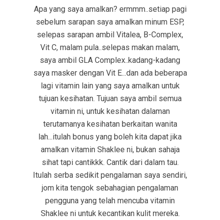
Apa yang saya amalkan? ermmm..setiap pagi
sebelum sarapan saya amalkan minum ESP,
selepas sarapan ambil Vitalea, B-Complex,
Vit C, malam pula..selepas makan malam,
saya ambil GLA Complex..kadang-kadang
saya masker dengan Vit E...dan ada beberapa
lagi vitamin lain yang saya amalkan untuk
tujuan kesihatan. Tujuan saya ambil semua
vitamin ni, untuk kesihatan dalaman
terutamanya kesihatan berkaitan wanita
lah...itulah bonus yang boleh kita dapat jika
amalkan vitamin Shaklee ni, bukan sahaja
sihat tapi cantikkk. Cantik dari dalam tau.
Itulah serba sedikit pengalaman saya sendiri,
jom kita tengok sebahagian pengalaman
pengguna yang telah mencuba vitamin
Shaklee ni untuk kecantikan kulit mereka.