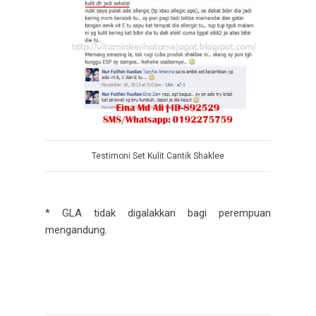
Testimoni Set Kulit Cantik Shaklee
* GLA tidak digalakkan bagi perempuan
mengandung.