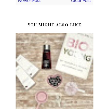
Newer Post
Older Post
YOU MIGHT ALSO LIKE