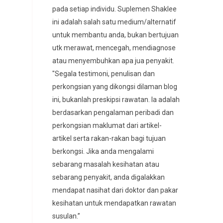
pada setiap individu. Suplemen Shaklee
ini adalah salah satu medium/alternatif
untuk membantu anda, bukan bertujuan
utk merawat, mencegah, mendiagnose
atau menyembuhkan apa jua penyakit.
"Segala testimoni, penulisan dan
perkongsian yang dikongsi dilaman blog
ini, bukanlah preskipsi rawatan. Ia adalah
berdasarkan pengalaman peribadi dan
perkongsian maklumat dari artikel-
artikel serta rakan-rakan bagi tujuan
berkongsi. Jika anda mengalami
sebarang masalah kesihatan atau
sebarang penyakit, anda digalakkan
mendapat nasihat dari doktor dan pakar
kesihatan untuk mendapatkan rawatan
susulan.”