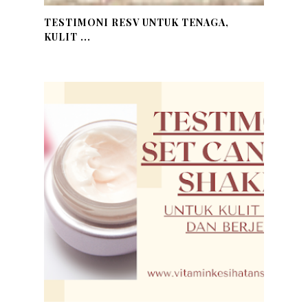
TESTIMONI RESV UNTUK TENAGA,
KULIT ...