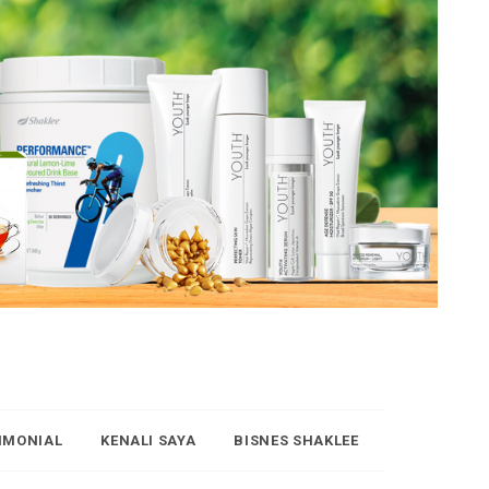
IMONIAL
KENALI SAYA
BISNES SHAKLEE