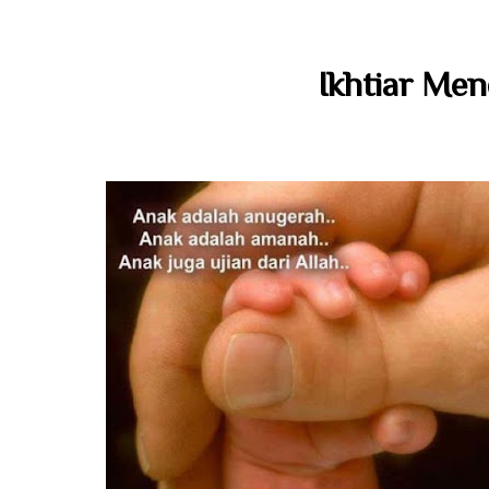
Ikhtiar Men