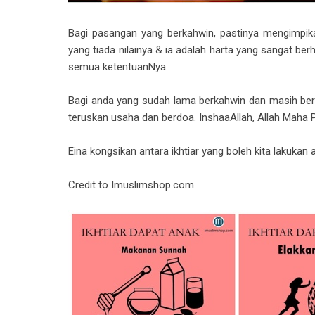
Bagi pasangan yang berkahwin, pastinya mengimpik
yang tiada nilainya & ia adalah harta yang sangat berh
semua ketentuanNya.
Bagi anda yang sudah lama berkahwin dan masih beru
teruskan usaha dan berdoa. InshaaAllah, Allah Mah
Eina kongsikan antara ikhtiar yang boleh kita lakukan 
Credit to Imuslimshop.com