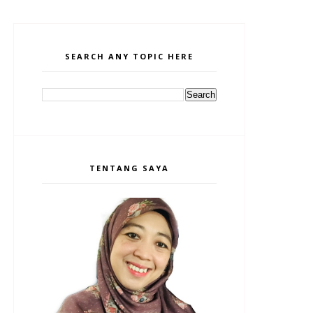
SEARCH ANY TOPIC HERE
TENTANG SAYA