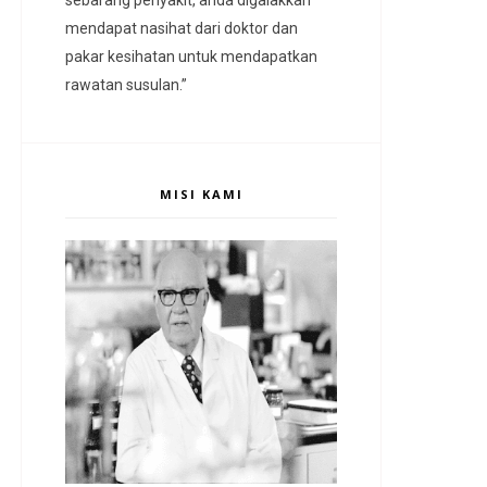
mendapat nasihat dari doktor dan
pakar kesihatan untuk mendapatkan
rawatan susulan.”
MISI KAMI