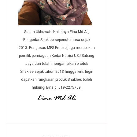
Salam Ukhuwah. Hai, saya Eina Md Ali,
Pengedar Shaklee sepenuh masa sejak
2013. Pengasas MFS Empire juga merupakan
pemilik perniagaan Kedai Nutrisi USJ Subang
Jaya dan telah mengamalkan produk
Shaklee sejak tahun 2013 hingga kini. Ingin
dapatkan rangkaian produk Shaklee, boleh
hubungi Eina di 019-2275759.