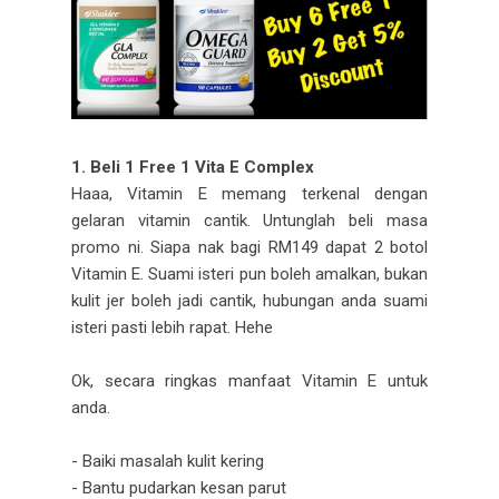
1. Beli 1 Free 1 Vita E Complex
Haaa, Vitamin E memang terkenal dengan
gelaran vitamin cantik. Untunglah beli masa
promo ni. Siapa nak bagi RM149 dapat 2 botol
Vitamin E. Suami isteri pun boleh amalkan, bukan
kulit jer boleh jadi cantik, hubungan anda suami
isteri pasti lebih rapat. Hehe
Ok, secara ringkas manfaat Vitamin E untuk
anda.
- Baiki masalah kulit kering
- Bantu pudarkan kesan parut