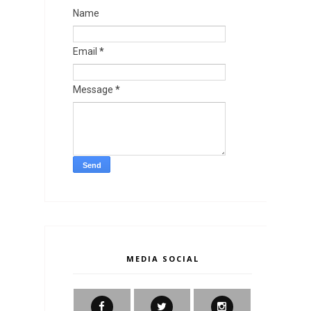
Name
Email
*
Message
*
MEDIA SOCIAL