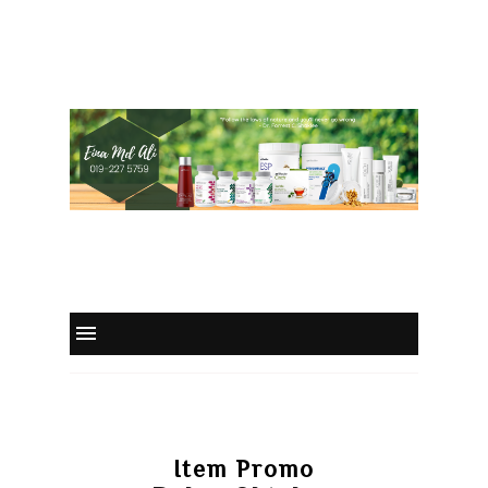
Item Promo