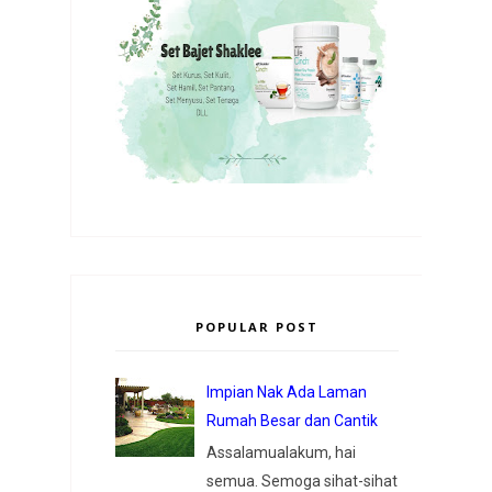
POPULAR POST
Impian Nak Ada Laman
Rumah Besar dan Cantik
Assalamualakum, hai
semua. Semoga sihat-sihat