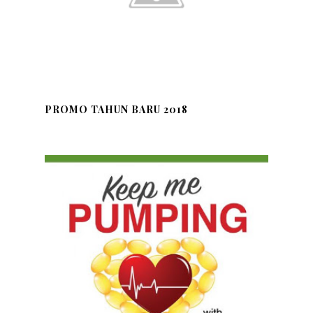
PROMO TAHUN BARU 2018