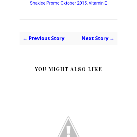
Shaklee Promo Oktober 2015
,
Vitamin E
← Previous Story
Next Story →
YOU MIGHT ALSO LIKE