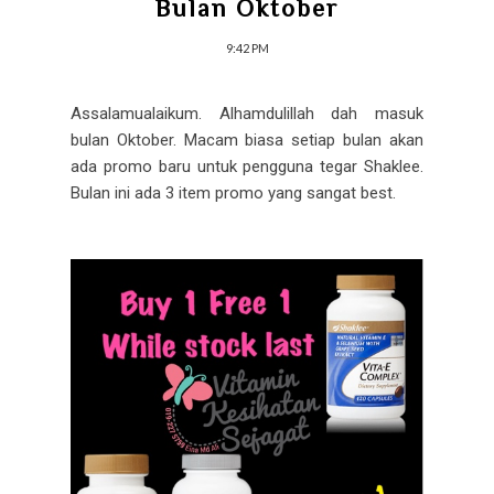
Bulan Oktober
9:42 PM
Assalamualaikum. Alhamdulillah dah masuk
bulan Oktober. Macam biasa setiap bulan akan
ada promo baru untuk pengguna tegar Shaklee.
Bulan ini ada 3 item promo yang sangat best.