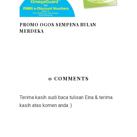
PROMO OGOS SEMPENA BULAN
MERDEKA
0 COMMENTS
Terima kasih sudi baca tulisan Eina & terima
kasih atas komen anda :)