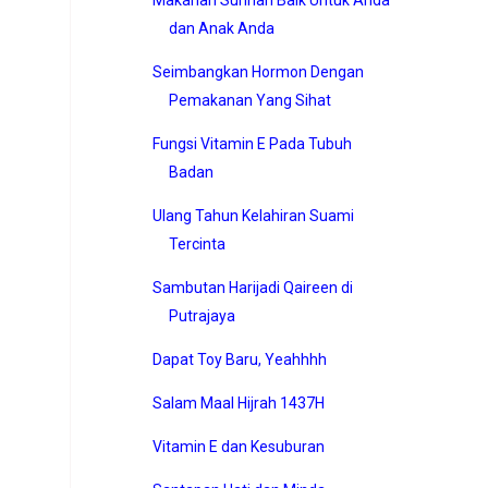
dan Anak Anda
Seimbangkan Hormon Dengan
Pemakanan Yang Sihat
Fungsi Vitamin E Pada Tubuh
Badan
Ulang Tahun Kelahiran Suami
Tercinta
Sambutan Harijadi Qaireen di
Putrajaya
Dapat Toy Baru, Yeahhhh
Salam Maal Hijrah 1437H
Vitamin E dan Kesuburan