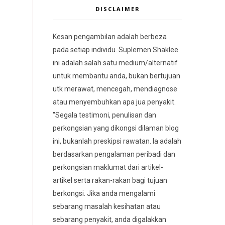
DISCLAIMER
Kesan pengambilan adalah berbeza
pada setiap individu. Suplemen Shaklee
ini adalah salah satu medium/alternatif
untuk membantu anda, bukan bertujuan
utk merawat, mencegah, mendiagnose
atau menyembuhkan apa jua penyakit.
"Segala testimoni, penulisan dan
perkongsian yang dikongsi dilaman blog
ini, bukanlah preskipsi rawatan. Ia adalah
berdasarkan pengalaman peribadi dan
perkongsian maklumat dari artikel-
artikel serta rakan-rakan bagi tujuan
berkongsi. Jika anda mengalami
sebarang masalah kesihatan atau
sebarang penyakit, anda digalakkan