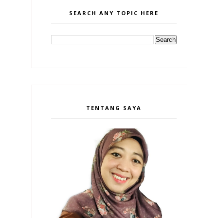
SEARCH ANY TOPIC HERE
TENTANG SAYA