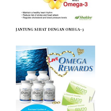
JANTUNG SIHAT DENGAN OMEGA-3