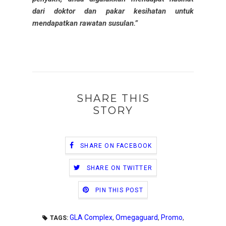
dari doktor dan pakar kesihatan untuk
mendapatkan rawatan susulan.”
SHARE THIS
STORY
SHARE ON FACEBOOK
SHARE ON TWITTER
PIN THIS POST
GLA Complex
,
Omegaguard
,
Promo
,
TAGS: