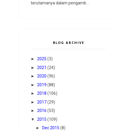
terutamanya dalam pengamb...
BLOG ARCHIVE
►
2025
(3)
►
2021
(24)
►
2020
(96)
►
2019
(88)
►
2018
(106)
►
2017
(29)
►
2016
(53)
▼
2015
(109)
►
Dec 2015
(8)