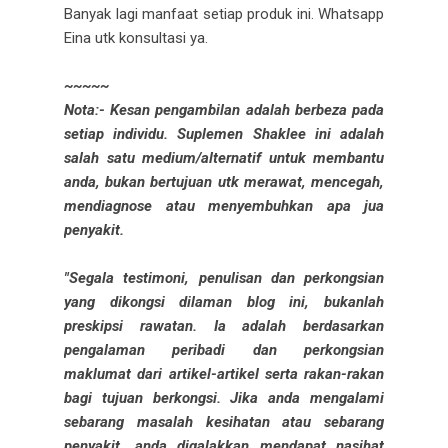
Banyak lagi manfaat setiap produk ini. Whatsapp
Eina utk konsultasi ya.
~~~~~
Nota:- Kesan pengambilan adalah berbeza pada
setiap individu. Suplemen Shaklee ini adalah
salah satu medium/alternatif untuk membantu
anda, bukan bertujuan utk merawat, mencegah,
mendiagnose atau menyembuhkan apa jua
penyakit.
"Segala testimoni, penulisan dan perkongsian
yang dikongsi dilaman blog ini, bukanlah
preskipsi rawatan. Ia adalah berdasarkan
pengalaman peribadi dan perkongsian
maklumat dari artikel-artikel serta rakan-rakan
bagi tujuan berkongsi. Jika anda mengalami
sebarang masalah kesihatan atau sebarang
penyakit, anda digalakkan mendapat nasihat