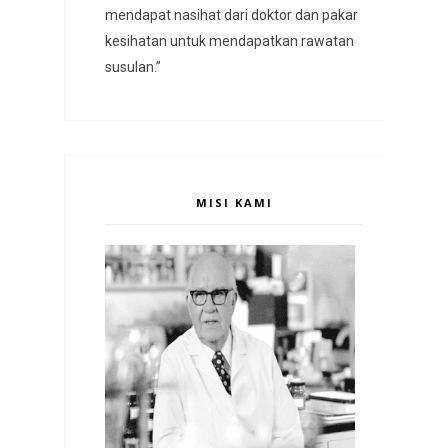
mendapat nasihat dari doktor dan pakar
kesihatan untuk mendapatkan rawatan
susulan.”
MISI KAMI