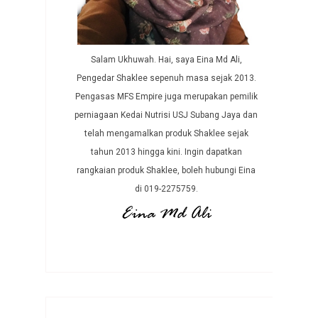
Salam Ukhuwah. Hai, saya Eina Md Ali,
Pengedar Shaklee sepenuh masa sejak 2013.
Pengasas MFS Empire juga merupakan pemilik
perniagaan Kedai Nutrisi USJ Subang Jaya dan
telah mengamalkan produk Shaklee sejak
tahun 2013 hingga kini. Ingin dapatkan
rangkaian produk Shaklee, boleh hubungi Eina
di 019-2275759.