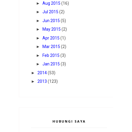
►
Aug 2015
(16)
►
Jul 2015
(2)
►
Jun 2015
(5)
►
May 2015
(2)
►
Apr 2015
(1)
►
Mar 2015
(2)
►
Feb 2015
(3)
►
Jan 2015
(3)
►
2014
(53)
►
2013
(123)
HUBUNGI SAYA