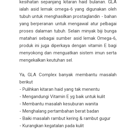
kesihatan sepanjang kitaran haid bulanan. GLA
ialah asid lemak omega-6 yang digunakan oleh
tubuh untuk menghasilkan prostaglandin - bahan
yang berperanan untuk mengawal atur pelbagai
proses dalaman tubuh. Selain minyak biji bunga
matahari sebagai sumber asid lemak Omega-6,
produk ini juga diperkaya dengan vitamin E bagi
menyokong dan menguatkan sistem imun serta
mengekalkan keutuhan sel.
Ya, GLA Complex banyak membantu masalah
berikut
- Pulihkan kitaran haid yang tak menentu
- Mengandungi Vitamin E yg baik untuk kulit
- Membantu masalah kesuburan wanita
- Menghalang pertambahan berat badan
- Baiki masalah rambut kering & rambut gugur
- Kurangkan kegatalan pada kulit