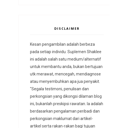
DISCLAIMER
Kesan pengambilan adalah berbeza
pada setiap individu. Suplemen Shaklee
ini adalah salah satu medium/alternatif
untuk membantu anda, bukan bertujuan
utk merawat, mencegah, mendiagnose
atau menyembuhkan apa jua penyakit.
"Segala testimoni, penulisan dan
perkongsian yang dikongsi dilaman blog
ini, bukanlah preskipsi rawatan. Ia adalah
berdasarkan pengalaman peribadi dan
perkongsian maklumat dari artikel-
artikel serta rakan-rakan bagi tujuan