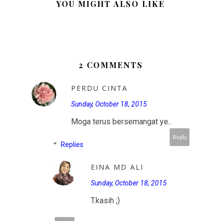
YOU MIGHT ALSO LIKE
2 COMMENTS
PERDU CINTA
Sunday, October 18, 2015
Moga terus bersemangat ye..
Reply
Replies
EINA MD ALI
Sunday, October 18, 2015
T.kasih ;)