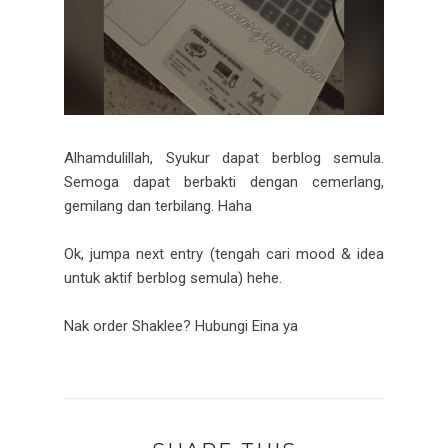
Alhamdulillah, Syukur dapat berblog semula.
Semoga dapat berbakti dengan cemerlang,
gemilang dan terbilang. Haha
Ok, jumpa next entry (tengah cari mood & idea
untuk aktif berblog semula) hehe.
Nak order Shaklee? Hubungi Eina ya