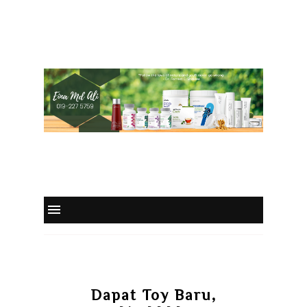
Dapat Toy Baru,