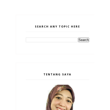
SEARCH ANY TOPIC HERE
TENTANG SAYA