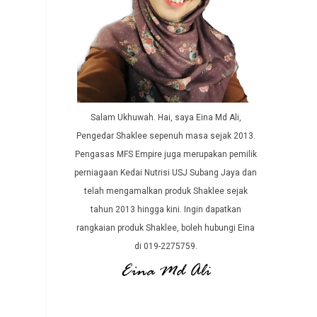
Salam Ukhuwah. Hai, saya Eina Md Ali,
Pengedar Shaklee sepenuh masa sejak 2013.
Pengasas MFS Empire juga merupakan pemilik
perniagaan Kedai Nutrisi USJ Subang Jaya dan
telah mengamalkan produk Shaklee sejak
tahun 2013 hingga kini. Ingin dapatkan
rangkaian produk Shaklee, boleh hubungi Eina
di 019-2275759.