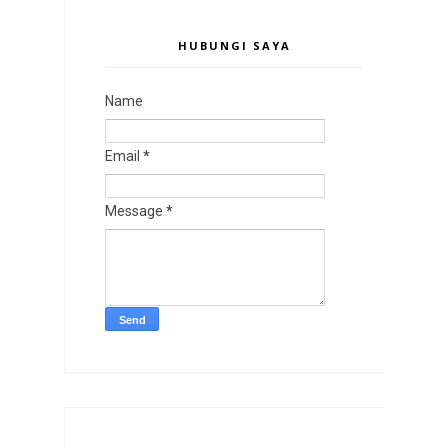
HUBUNGI SAYA
Name
Email
*
Message
*