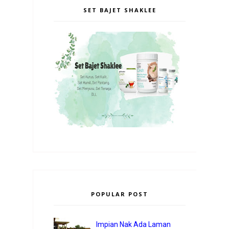
SET BAJET SHAKLEE
POPULAR POST
Impian Nak Ada Laman