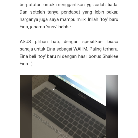
berpatutan untuk menggantikan yg sudah tiada.
Dan setelah tanya pendapat yang lebih pakar,
harganya juga saya mampu milik. Inilah 'toy' baru
Eina, jenama 'snsv' hehhe.
ASUS pilihan hati, dengan spesifikasi biasa
sahaja untuk Eina sebagai WAHM. Paling terharu,
Eina beli 'toy' baru ni dengan hasil bonus Shaklee
Eina. :)