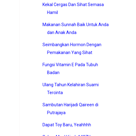
Kekal Cergas Dan Sihat Semasa
Hamil
Makanan Sunnah Baik Untuk Anda
dan Anak Anda
Seimbangkan Hormon Dengan
Pemakanan Yang Sihat
Fungsi Vitamin E Pada Tubuh
Badan
Ulang Tahun Kelahiran Suami
Tercinta
Sambutan Harijadi Qaireen di
Putrajaya
Dapat Toy Baru, Yeahhhh