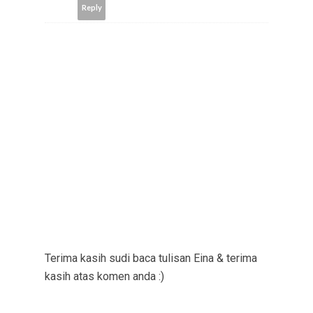
Reply
Terima kasih sudi baca tulisan Eina & terima
kasih atas komen anda :)