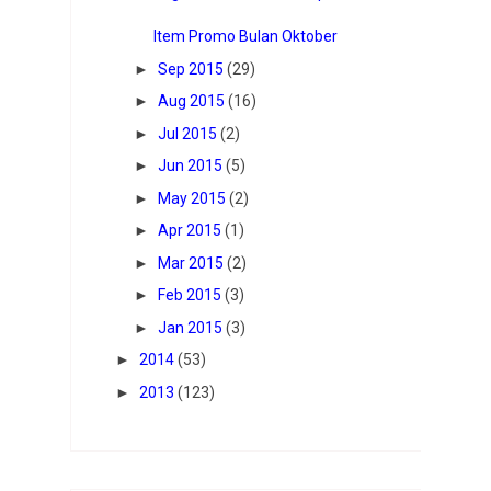
Item Promo Bulan Oktober
►
Sep 2015
(29)
►
Aug 2015
(16)
►
Jul 2015
(2)
►
Jun 2015
(5)
►
May 2015
(2)
►
Apr 2015
(1)
►
Mar 2015
(2)
►
Feb 2015
(3)
►
Jan 2015
(3)
►
2014
(53)
►
2013
(123)