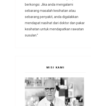
berkongsi. Jika anda mengalami
sebarang masalah kesihatan atau
sebarang penyakit, anda digalakkan
mendapat nasihat dari doktor dan pakar
kesihatan untuk mendapatkan rawatan
susulan.”
MISI KAMI