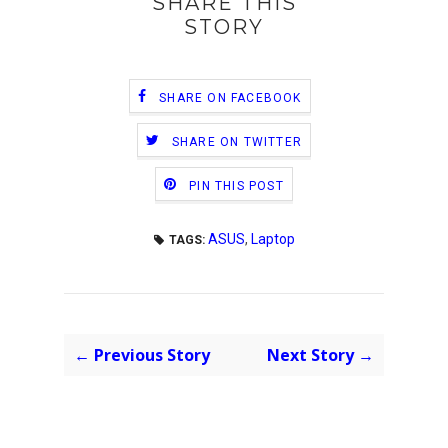
SHARE THIS
STORY
SHARE ON FACEBOOK
SHARE ON TWITTER
PIN THIS POST
ASUS
,
Laptop
TAGS:
← Previous Story
Next Story →