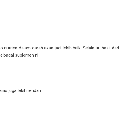
nutrien dalam darah akan jadi lebih baik. Selain itu hasil dari
elbagai suplemen ni
anis juga lebih rendah