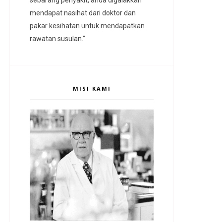
mendapat nasihat dari doktor dan
pakar kesihatan untuk mendapatkan
rawatan susulan.”
MISI KAMI