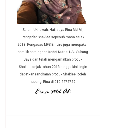
Salam Ukhuwah. Hai, saya Eina Md Ali,
Pengedar Shaklee sepenuh masa sejak
2013. Pengasas MFS Empire juga merupakan
pemilik perniagaan Kedai Nutrisi USJ Subang
Jaya dan telah mengamalkan produk
Shaklee sejak tahun 2013 hingga kini. Ingin
dapatkan rangkaian produk Shaklee, boleh
hubungi Eina di 019-2275759.