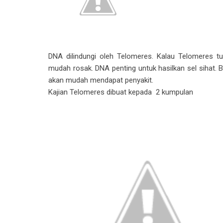
DNA dilindungi oleh Telomeres. Kalau Telomeres
mudah rosak. DNA penting untuk hasilkan sel sihat. Bi
akan mudah mendapat penyakit.
Kajian Telomeres dibuat kepada 2 kumpulan