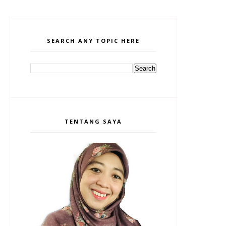
SEARCH ANY TOPIC HERE
TENTANG SAYA