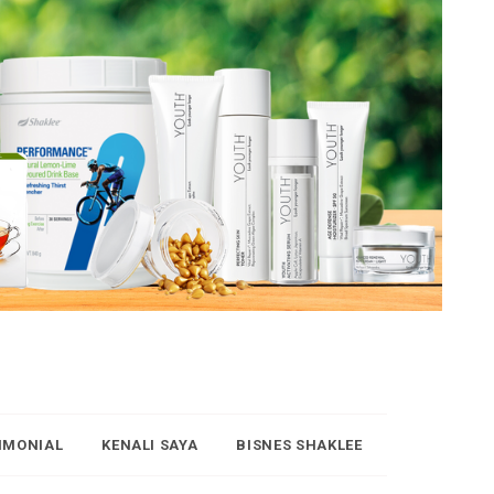
IMONIAL
KENALI SAYA
BISNES SHAKLEE