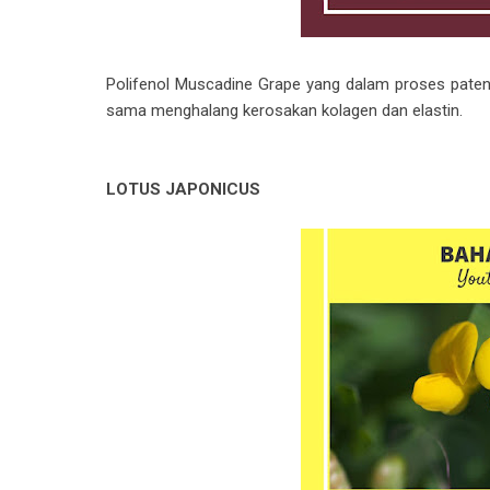
Polifenol Muscadine Grape yang dalam proses pate
sama menghalang kerosakan kolagen dan elastin.
LOTUS JAPONICUS