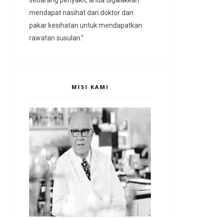
mendapat nasihat dari doktor dan
pakar kesihatan untuk mendapatkan
rawatan susulan.”
MISI KAMI