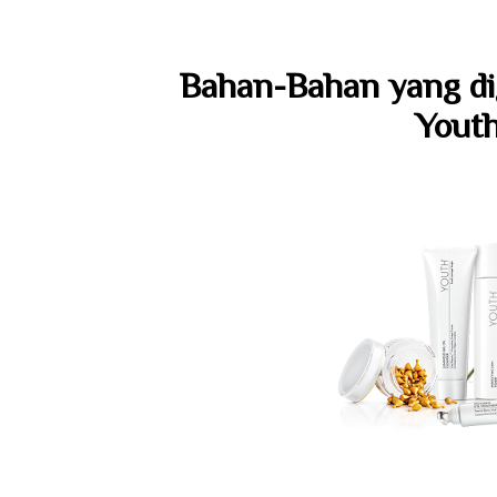
Bahan-Bahan yang di
Youth