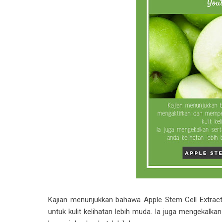
Kajian menunjukkan bahawa Apple Stem Cell Extrac
untuk kulit kelihatan lebih muda. Ia juga mengekalkan