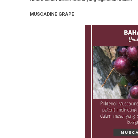
MUSCADINE GRAPE