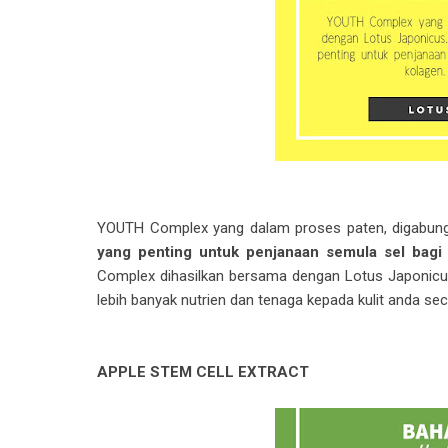
YOUTH Complex yang dalam proses paten, digabun
yang penting untuk penjanaan semula sel bagi m
Complex dihasilkan bersama dengan Lotus Japonicus
lebih banyak nutrien dan tenaga kepada kulit anda sec
APPLE STEM CELL EXTRACT