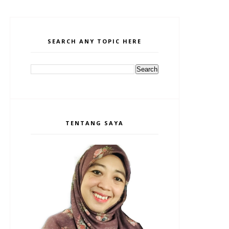
SEARCH ANY TOPIC HERE
TENTANG SAYA