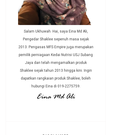
Salam Ukhuwah. Hai, saya Eina Md Ali,
Pengedar Shaklee sepenuh masa sejak
2013. Pengasas MFS Empire juga merupakan
pemilik perniagaan Kedai Nutrisi USJ Subang
Jaya dan telah mengamalkan produk
Shaklee sejak tahun 2013 hingga kini. Ingin
dapatkan rangkaian produk Shaklee, boleh
hubungi Eina di 019-2275759.