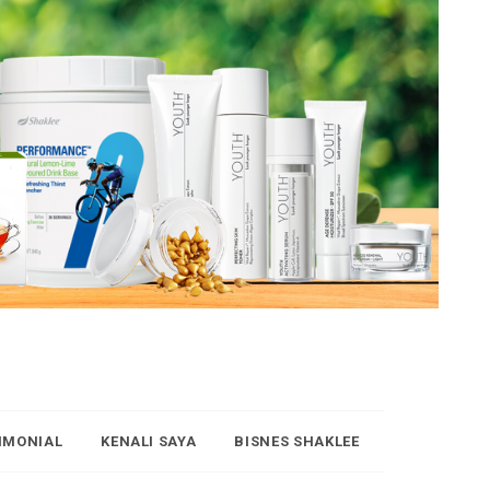
IMONIAL
KENALI SAYA
BISNES SHAKLEE