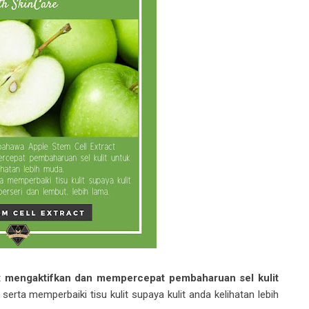
t
mengaktifkan dan mempercepat pembaharuan sel kulit
 serta memperbaiki tisu kulit supaya kulit anda kelihatan lebih