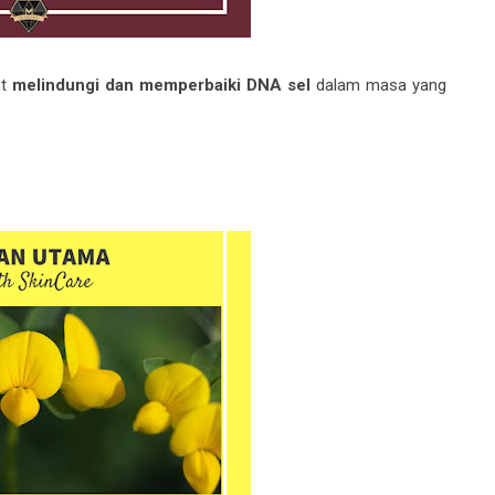
nt
melindungi dan memperbaiki DNA sel
dalam masa yang