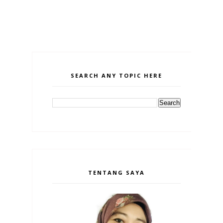
SEARCH ANY TOPIC HERE
TENTANG SAYA