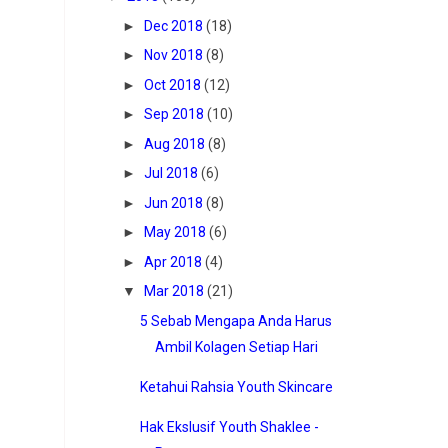
►
Dec 2018
(18)
►
Nov 2018
(8)
►
Oct 2018
(12)
►
Sep 2018
(10)
►
Aug 2018
(8)
►
Jul 2018
(6)
►
Jun 2018
(8)
►
May 2018
(6)
►
Apr 2018
(4)
▼
Mar 2018
(21)
5 Sebab Mengapa Anda Harus
Ambil Kolagen Setiap Hari
Ketahui Rahsia Youth Skincare
Hak Ekslusif Youth Shaklee -