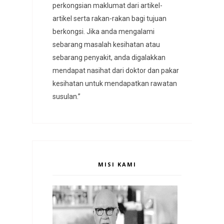
perkongsian maklumat dari artikel-
artikel serta rakan-rakan bagi tujuan
berkongsi. Jika anda mengalami
sebarang masalah kesihatan atau
sebarang penyakit, anda digalakkan
mendapat nasihat dari doktor dan pakar
kesihatan untuk mendapatkan rawatan
susulan.”
MISI KAMI