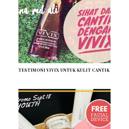
TESTIMONI VIVIX UNTUK KULIT CANTIK