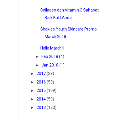
Collagen dan Vitamin C Sahabat
Baik Kulit Anda
Shaklee Youth Skincare Promo
March 2018
Hello March!!!
►
Feb 2018
(4)
►
Jan 2018
(1)
►
2017
(29)
►
2016
(53)
►
2015
(109)
►
2014
(53)
►
2013
(123)