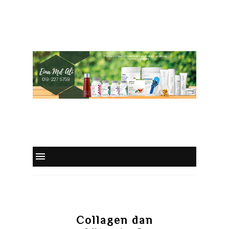
Collagen dan