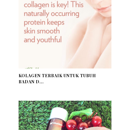
KOLAGEN TERBAIK UNTUK TUBUH
BADAN D...