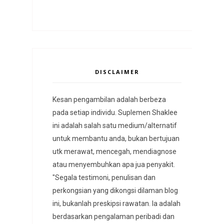
DISCLAIMER
Kesan pengambilan adalah berbeza
pada setiap individu. Suplemen Shaklee
ini adalah salah satu medium/alternatif
untuk membantu anda, bukan bertujuan
utk merawat, mencegah, mendiagnose
atau menyembuhkan apa jua penyakit.
"Segala testimoni, penulisan dan
perkongsian yang dikongsi dilaman blog
ini, bukanlah preskipsi rawatan. Ia adalah
berdasarkan pengalaman peribadi dan