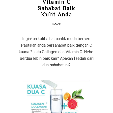
Vitamin C
Sahabat Baik
Kulit Anda
9:00 AM
Inginkan kulit sihat cantik muda berseri.
Pastikan anda bersahabat baik dengan C
kuasa 2 iaitu Collagen dan Vitamin C. Hehe.
Berdua lebih baik kan? Apakah faedah dari
dua sahabat ini?