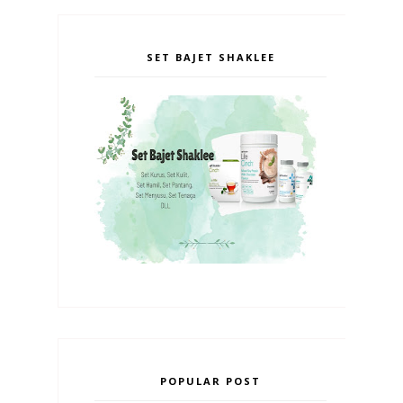
SET BAJET SHAKLEE
POPULAR POST