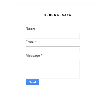
HUBUNGI SAYA
Name
Email
*
Message
*