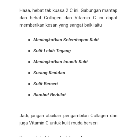
Haaa, hebat tak kuasa 2 C ini. Gabungan mantap
dan hebat Collagen dan Vitamin C ini dapat
memberikan kesan yang sangat baik iaitu
Meningkatkan Kelembapan Kulit
Kulit Lebih Tegang
Meningkatkan Imuniti Kulit
Kurang Kedutan
Kulit Berseri
Rambut Berkilat
Jadi, jangan abaikan pengambilan Collagen dan
juga Vitamin C untuk kulit muda berseri.