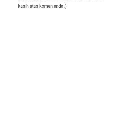
kasih atas komen anda :)