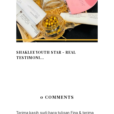
SHAKLEE YOUTH STAR - REAL
TESTIMONI...
0 COMMENTS
Terima kasih sudi baca tulisan Eina & terima