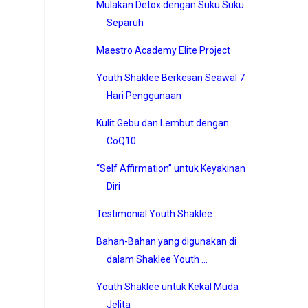
Mulakan Detox dengan Suku Suku
Separuh
Maestro Academy Elite Project
Youth Shaklee Berkesan Seawal 7
Hari Penggunaan
Kulit Gebu dan Lembut dengan
CoQ10
“Self Affirmation” untuk Keyakinan
Diri
Testimonial Youth Shaklee
Bahan-Bahan yang digunakan di
dalam Shaklee Youth ...
Youth Shaklee untuk Kekal Muda
Jelita