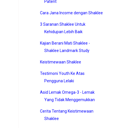
Patent
Cara Jana Income dengan Shaklee
3 Saranan Shaklee Untuk
Kehidupan Lebih Baik
Kajian Berani Mati Shaklee -
Shaklee Landmark Study
Keistimewaan Shaklee
Testimoni Youth Ke Atas
Pengguna Lelaki
Asid Lemak Omega-3 - Lemak
Yang Tidak Menggemukkan
Cerita Tentang Keistimewaan
Shaklee