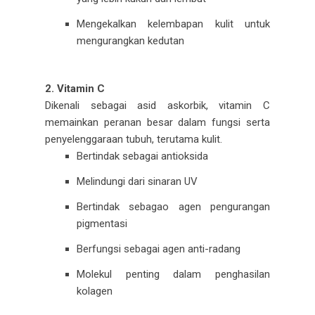
Mengekalkan kelembapan kulit untuk
mengurangkan kedutan
2. Vitamin C
Dikenali sebagai asid askorbik, vitamin C
memainkan peranan besar dalam fungsi serta
penyelenggaraan tubuh, terutama kulit.
Bertindak sebagai antioksida
Melindungi dari sinaran UV
Bertindak sebagao agen pengurangan
pigmentasi
Berfungsi sebagai agen anti-radang
Molekul penting dalam penghasilan
kolagen