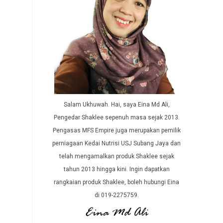
Salam Ukhuwah. Hai, saya Eina Md Ali,
Pengedar Shaklee sepenuh masa sejak 2013.
Pengasas MFS Empire juga merupakan pemilik
perniagaan Kedai Nutrisi USJ Subang Jaya dan
telah mengamalkan produk Shaklee sejak
tahun 2013 hingga kini. Ingin dapatkan
rangkaian produk Shaklee, boleh hubungi Eina
di 019-2275759.