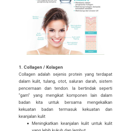
1. Collagen / Kolagen
Collagen adalah sejenis protein yang terdapat
dalam kulit, tulang, otot, saluran darah, sistem
pencernaan dan tendon. Ia bertindak seperti
"gam" yang mengikat komponen lain dalam
badan kita untuk bersama mengekalkan
kekuatan badan termasuk kekuatan dan
keanjalan kulit
Meningkatkan keanjalan kulit untuk kulit
yang lebih kukuh dan lembut