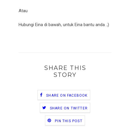
Atau
Hubungi Eina di bawah, untuk Eina bantu anda. ;)
SHARE THIS
STORY
SHARE ON FACEBOOK
SHARE ON TWITTER
PIN THIS POST