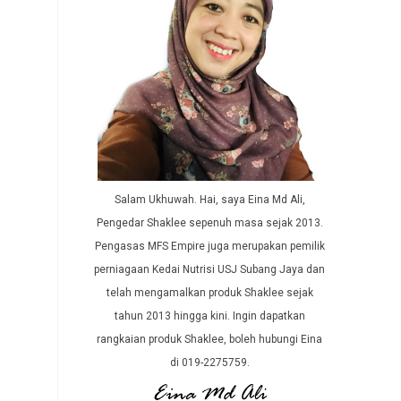
Salam Ukhuwah. Hai, saya Eina Md Ali,
Pengedar Shaklee sepenuh masa sejak 2013.
Pengasas MFS Empire juga merupakan pemilik
perniagaan Kedai Nutrisi USJ Subang Jaya dan
telah mengamalkan produk Shaklee sejak
tahun 2013 hingga kini. Ingin dapatkan
rangkaian produk Shaklee, boleh hubungi Eina
di 019-2275759.