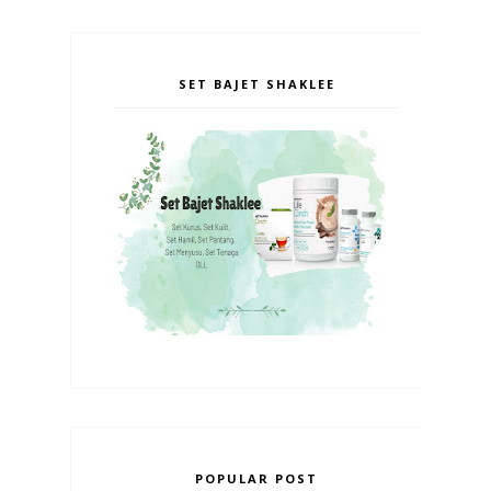
SET BAJET SHAKLEE
POPULAR POST