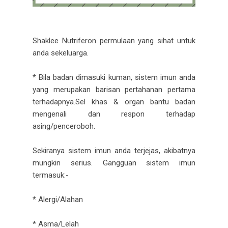
Shaklee Nutriferon permulaan yang sihat untuk
anda sekeluarga.
* Bila badan dimasuki kuman, sistem imun anda
yang merupakan barisan pertahanan pertama
terhadapnya.Sel khas & organ bantu badan
mengenali dan respon terhadap
asing/penceroboh.
Sekiranya sistem imun anda terjejas, akibatnya
mungkin serius. Gangguan sistem imun
termasuk:-
* Alergi/Alahan
* Asma/Lelah