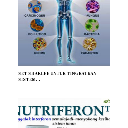
SET SHAKLEE UNTUK TINGKATKAN
SISTEM...