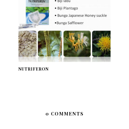
NUTRIFERON
0 COMMENTS