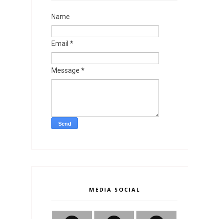
Name
Email
*
Message
*
MEDIA SOCIAL