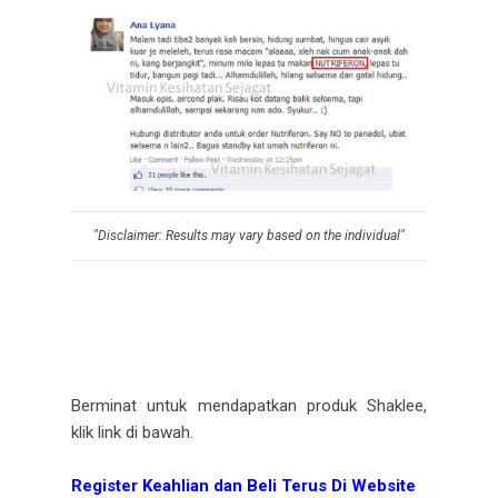
"Disclaimer: Results may vary based on the individual"
Berminat untuk mendapatkan produk Shaklee,
klik link di bawah.
Register Keahlian dan Beli Terus Di Website