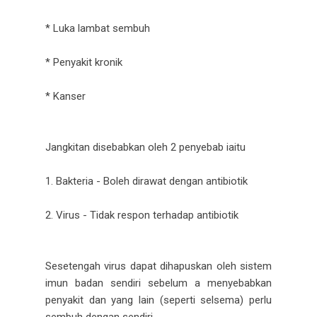
* Luka lambat sembuh
* Penyakit kronik
* Kanser
Jangkitan disebabkan oleh 2 penyebab iaitu
1. Bakteria - Boleh dirawat dengan antibiotik
2. Virus - Tidak respon terhadap antibiotik
Sesetengah virus dapat dihapuskan oleh sistem
imun badan sendiri sebelum a menyebabkan
penyakit dan yang lain (seperti selsema) perlu