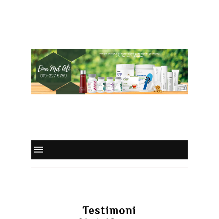
Testimoni