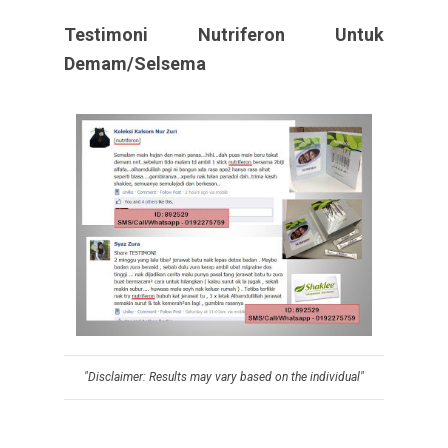
Testimoni Nutriferon Untuk
Demam/Selsema
"Disclaimer: Results may vary based on the individual"