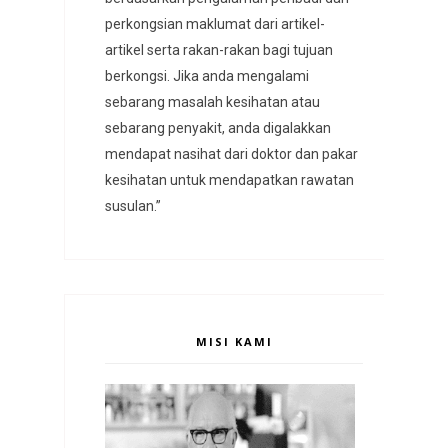
perkongsian maklumat dari artikel-
artikel serta rakan-rakan bagi tujuan
berkongsi. Jika anda mengalami
sebarang masalah kesihatan atau
sebarang penyakit, anda digalakkan
mendapat nasihat dari doktor dan pakar
kesihatan untuk mendapatkan rawatan
susulan.”
MISI KAMI