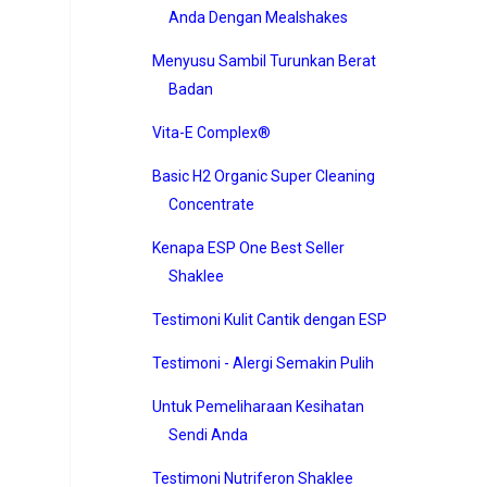
Anda Dengan Mealshakes
Menyusu Sambil Turunkan Berat
Badan
Vita-E Complex®
Basic H2 Organic Super Cleaning
Concentrate
Kenapa ESP One Best Seller
Shaklee
Testimoni Kulit Cantik dengan ESP
Testimoni - Alergi Semakin Pulih
Untuk Pemeliharaan Kesihatan
Sendi Anda
Testimoni Nutriferon Shaklee