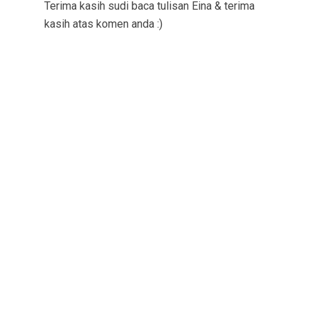
Terima kasih sudi baca tulisan Eina & terima
kasih atas komen anda :)