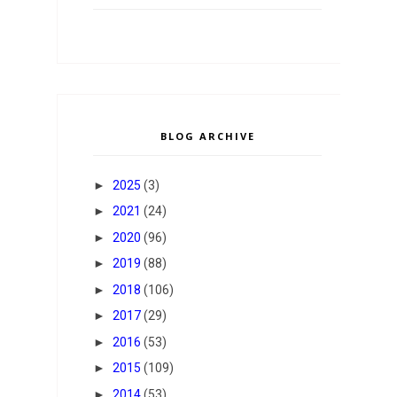
BLOG ARCHIVE
►
2025
(3)
►
2021
(24)
►
2020
(96)
►
2019
(88)
►
2018
(106)
►
2017
(29)
►
2016
(53)
►
2015
(109)
►
2014
(53)