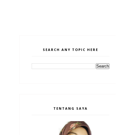
SEARCH ANY TOPIC HERE
TENTANG SAYA