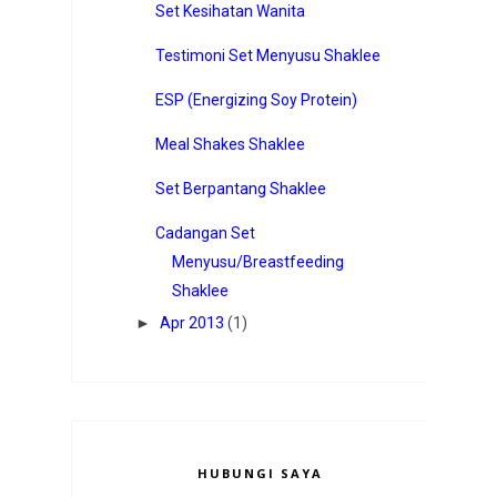
Set Kesihatan Wanita
Testimoni Set Menyusu Shaklee
ESP (Energizing Soy Protein)
Meal Shakes Shaklee
Set Berpantang Shaklee
Cadangan Set
Menyusu/Breastfeeding
Shaklee
►
Apr 2013
(1)
HUBUNGI SAYA