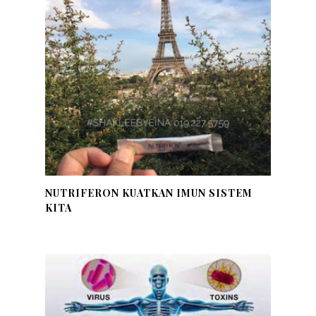
NUTRIFERON KUATKAN IMUN SISTEM
KITA