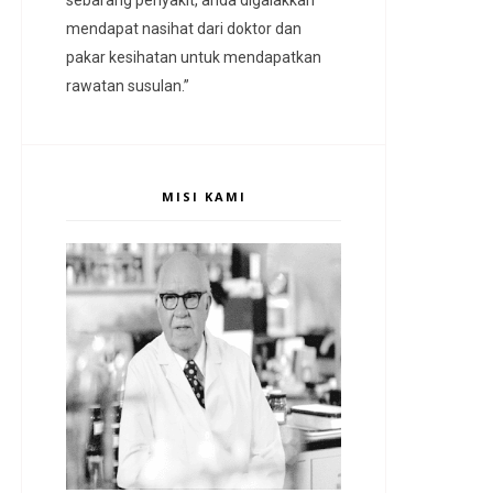
mendapat nasihat dari doktor dan
pakar kesihatan untuk mendapatkan
rawatan susulan.”
MISI KAMI