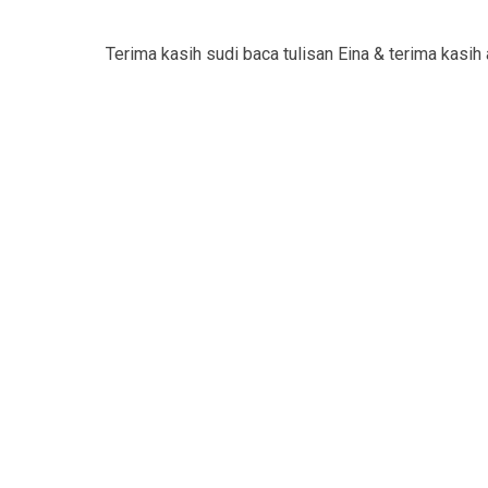
Terima kasih sudi baca tulisan Eina & terima kasih