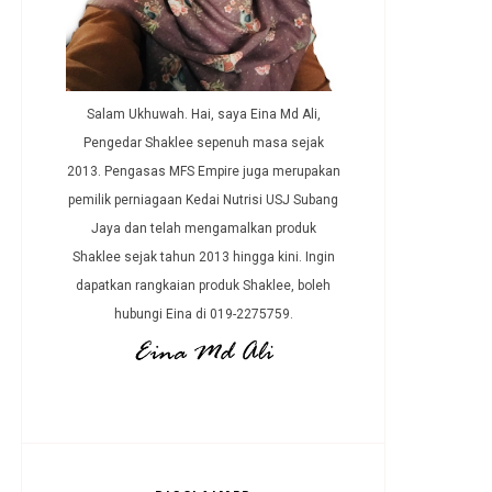
Salam Ukhuwah. Hai, saya Eina Md Ali,
Pengedar Shaklee sepenuh masa sejak
2013. Pengasas MFS Empire juga merupakan
pemilik perniagaan Kedai Nutrisi USJ Subang
Jaya dan telah mengamalkan produk
Shaklee sejak tahun 2013 hingga kini. Ingin
dapatkan rangkaian produk Shaklee, boleh
hubungi Eina di 019-2275759.