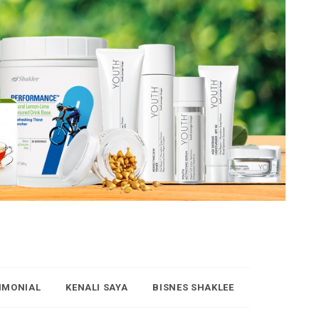
IMONIAL
KENALI SAYA
BISNES SHAKLEE