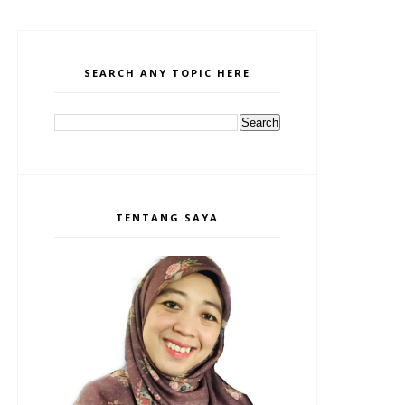
SEARCH ANY TOPIC HERE
TENTANG SAYA