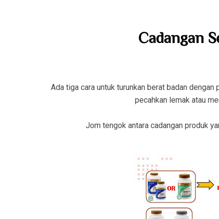
Cadangan Se
Ada tiga cara untuk turunkan berat badan dengan 
pecahkan lemak atau me
Jom tengok antara cadangan produk yan