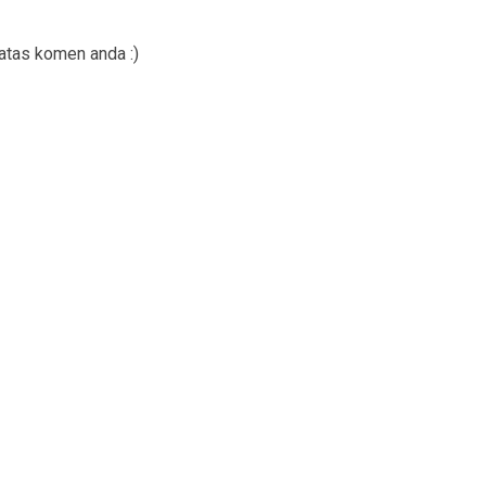
 atas komen anda :)